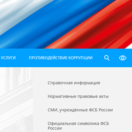
 УСЛУГИ
ПРОТИВОДЕЙСТВИЕ КОРРУПЦИИ
Справочная информация
Нормативные правовые акты
СМИ, учреждённые ФСБ России
Официальная символика ФСБ
России