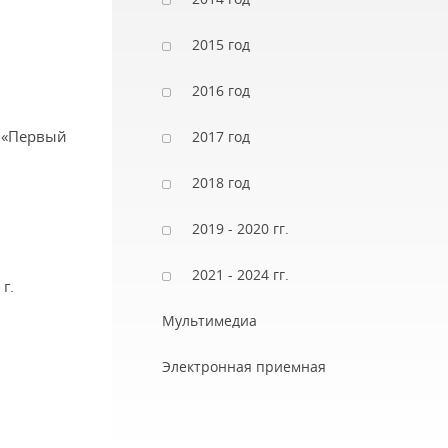
2015 год
2016 год
О «Первый
2017 год
2018 год
2019 - 2020 гг.
2021 - 2024 гг.
г.
Мультимедиа
Электронная приемная