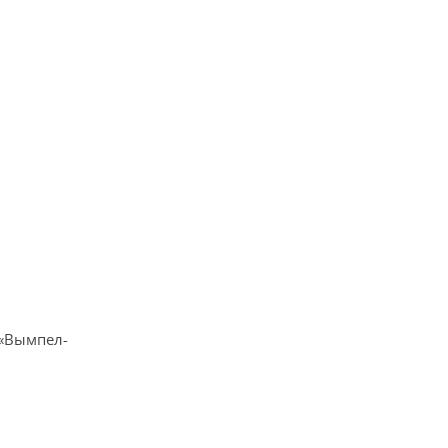
 «Вымпел-