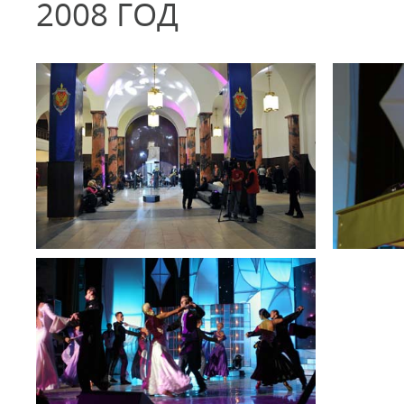
2008 ГОД