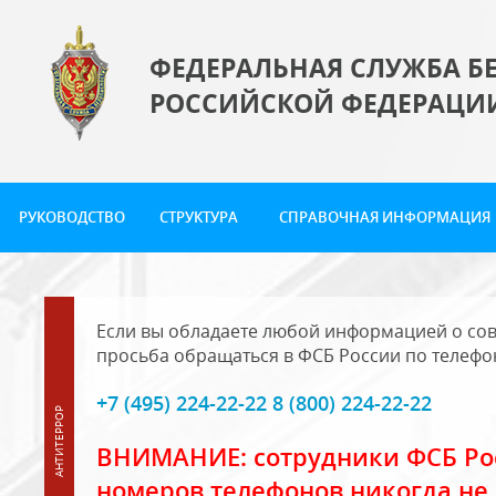
ФЕДЕРАЛЬНАЯ СЛУЖБА Б
РОССИЙСКОЙ ФЕДЕРАЦИ
РУКОВОДСТВО
СТРУКТУРА
СПРАВОЧНАЯ ИНФОРМАЦИЯ
Если вы обладаете любой информацией о сов
просьба обращаться в ФСБ России по телефо
+7 (495) 224-22-22 8 (800) 224-22-22
ВНИМАНИЕ: сотрудники ФСБ Рос
номеров телефонов никогда не 