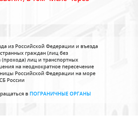
да из Российской Федерации и въезда
странных граждан (лиц без
 (прохода) лиц и транспортных
шения на неоднократное пересечение
аницы Российской Федерации на море
СБ России
бращаться в
ПОГРАНИЧНЫЕ ОРГАНЫ