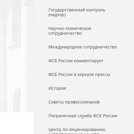
Государственный контроль
(надзор)
Научно-техническое
сотрудничество
Международное сотрудничество
ФСБ России комментирует
ФСБ России в зеркале прессы
История
Советы профессионалов
Пограничная служба ФСБ России
Центр по лицензированию,