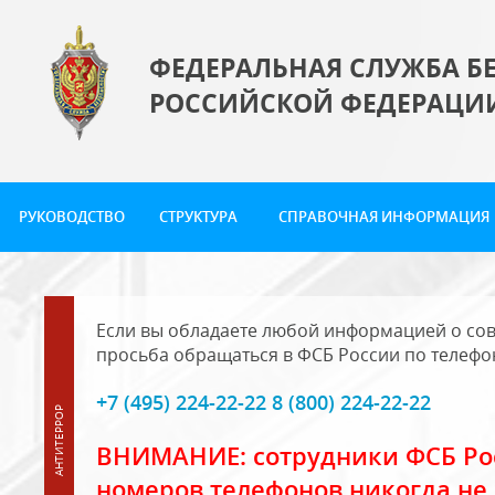
ФЕДЕРАЛЬНАЯ СЛУЖБА Б
РОССИЙСКОЙ ФЕДЕРАЦИ
РУКОВОДСТВО
СТРУКТУРА
СПРАВОЧНАЯ ИНФОРМАЦИЯ
Если вы обладаете любой информацией о сов
просьба обращаться в ФСБ России по телефо
+7 (495) 224-22-22 8 (800) 224-22-22
ВНИМАНИЕ: сотрудники ФСБ Рос
номеров телефонов никогда не 