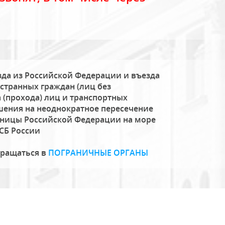
да из Российской Федерации и въезда
странных граждан (лиц без
 (прохода) лиц и транспортных
шения на неоднократное пересечение
аницы Российской Федерации на море
СБ России
бращаться в
ПОГРАНИЧНЫЕ ОРГАНЫ