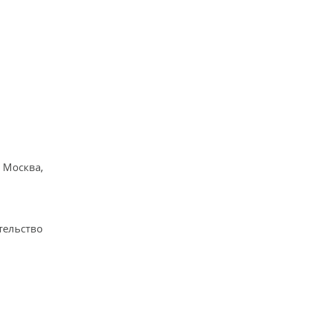
. Москва,
тельство