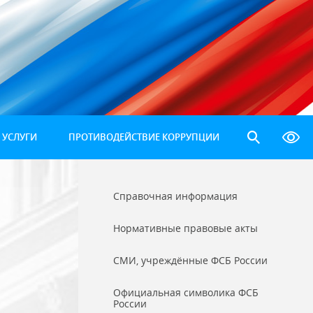
 УСЛУГИ
ПРОТИВОДЕЙСТВИЕ КОРРУПЦИИ
Справочная информация
Нормативные правовые акты
СМИ, учреждённые ФСБ России
Официальная символика ФСБ
России