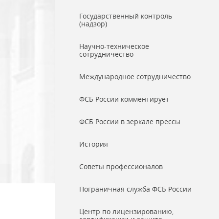
Государственный контроль
(надзор)
Научно-техническое
сотрудничество
Международное сотрудничество
ФСБ России комментирует
ФСБ России в зеркале прессы
История
Советы профессионалов
Пограничная служба ФСБ России
Центр по лицензированию,