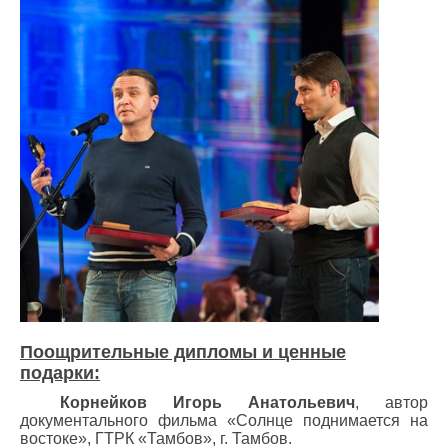
Поощрительные дипломы и ценные
подарки:
Корнейков Игорь Анатольевич
, автор
документального фильма «Солнце поднимается на
востоке», ГТРК «Тамбов», г. Тамбов.