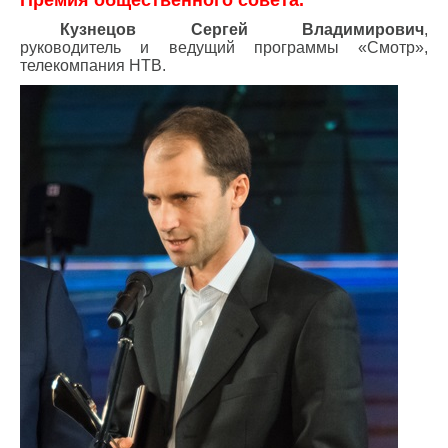
Кузнецов Сергей Владимирович
,
руководитель и ведущий программы «Смотр»,
телекомпания НТВ.