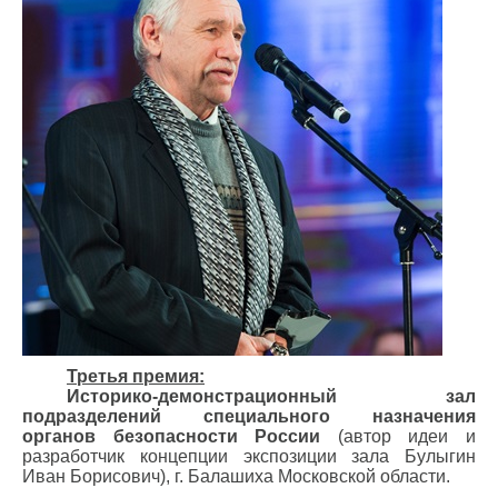
Третья премия:
Историко-демонстрационный зал
подразделений специального назначения
органов безопасности России
(автор идеи и
разработчик концепции экспозиции зала Булыгин
Иван Борисович), г. Балашиха Московской области.