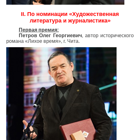
II. По номинации «Художественная
литература и журналистика»
Первая премия:
Петров Олег Георгиевич
, автор исторического
романа «Лихое время», г. Чита.