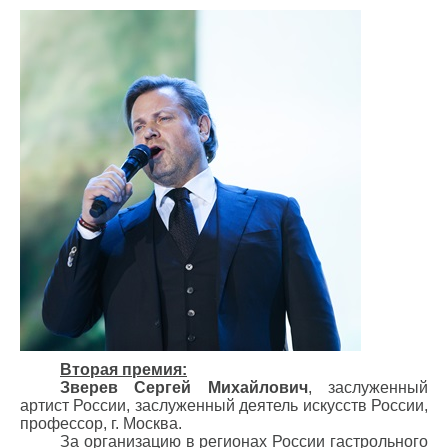
Вторая премия:
Зверев Сергей Михайлович
, заслуженный
артист России, заслуженный деятель искусств России,
профессор, г. Москва.
За организацию в регионах России гастрольного