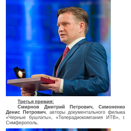
Третья премия:
Смирнов Дмитрий Петрович, Симоненко
Денис Петрович
, авторы документального фильма
«Черные бушлаты», «Телерадиокомпания ИТВ», г.
Симферополь.