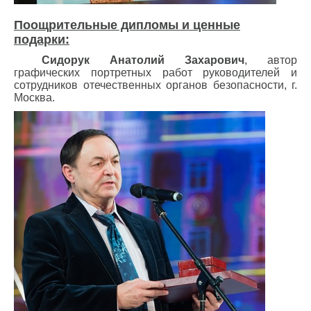
Поощрительные дипломы и ценные
подарки:
Сидорук Анатолий Захарович
, автор
графических портретных работ руководителей и
сотрудников отечественных органов безопасности, г.
Москва.