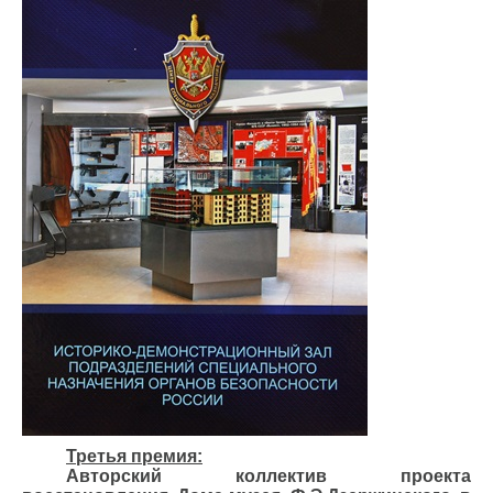
Третья премия:
Авторский коллектив проекта