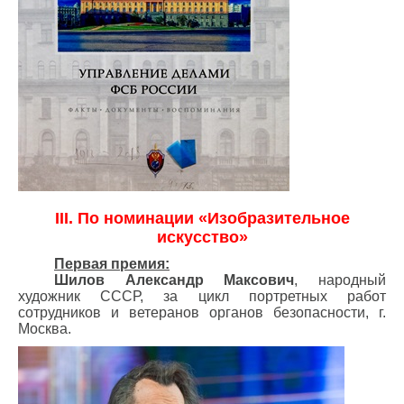
III. По номинации «Изобразительное
искусство»
Первая премия:
Шилов Александр Максович
, народный
художник СССР, за цикл портретных работ
сотрудников и ветеранов органов безопасности, г.
Москва.