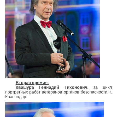
Вторая премия:
Квашура Геннадий Тихонович
, за цикл
портретных работ ветеранов органов безопасности, г.
Краснодар.