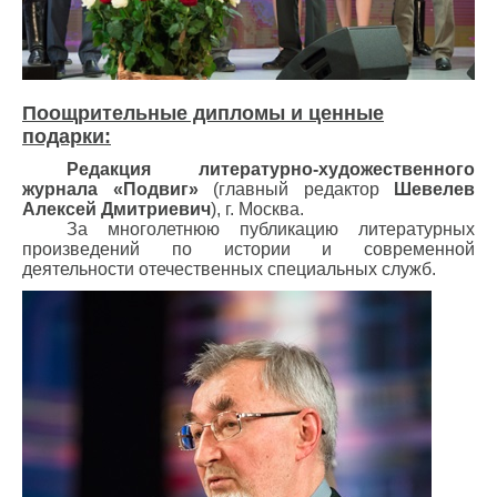
Поощрительные дипломы и ценные
подарки:
Редакция литературно-художественного
журнала «Подвиг»
(главный редактор
Шевелев
Алексей Дмитриевич
), г. Москва.
За многолетнюю публикацию литературных
произведений по истории и современной
деятельности отечественных специальных служб.