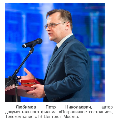
Любимов Петр Николаевич
, автор
документального фильма «Пограничное состояние»,
Телекомпания «ТВ-Центр», г. Москва.