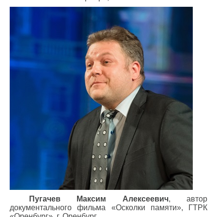
Пугачев Максим Алексеевич
, автор
документального фильма «Осколки памяти», ГТРК
«Оренбург», г. Оренбург.