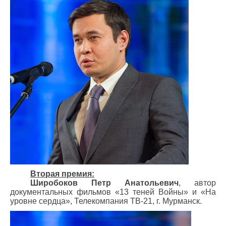
Вторая премия:
Широбоков Петр Анатольевич
, автор
документальных фильмов «13 теней Войны» и «На
уровне сердца», Телекомпания ТВ-21, г. Мурманск.