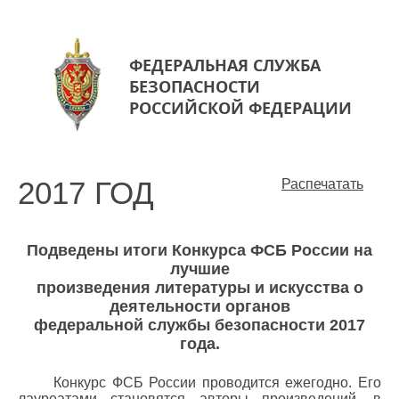
ФЕДЕРАЛЬНАЯ СЛУЖБА
БЕЗОПАСНОСТИ
РОССИЙСКОЙ ФЕДЕРАЦИИ
2017 ГОД
Распечатать
Подведены итоги Конкурса ФСБ России на
лучшие
произведения литературы и искусства о
деятельности органов
федеральной службы безопасности 2017
года.
Конкурс ФСБ России проводится ежегодно. Его
лауреатами становятся авторы произведений, в