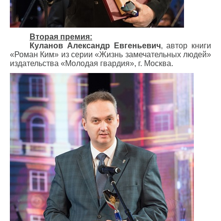
Вторая премия:
Куланов Александр Евгеньевич
, автор книги
«Роман Ким» из серии «Жизнь замечательных людей»
издательства «Молодая гвардия», г. Москва.