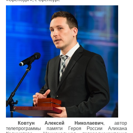
Ковтун Алексей Николаевич
, автор
телепрограммы памяти Героя России Алихана