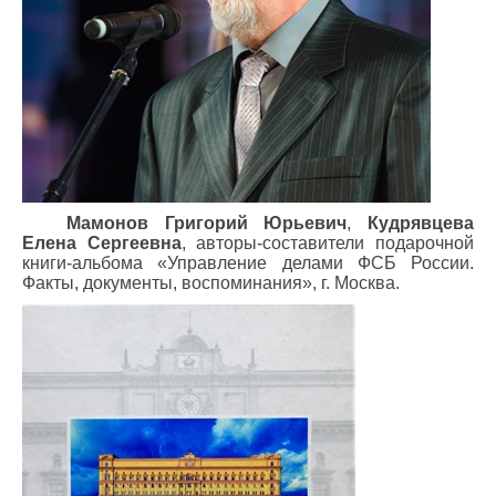
Мамонов Григорий Юрьевич
,
Кудрявцева
Елена Сергеевна
, авторы-составители подарочной
книги-альбома «Управление делами ФСБ России.
Факты, документы, воспоминания», г. Москва.