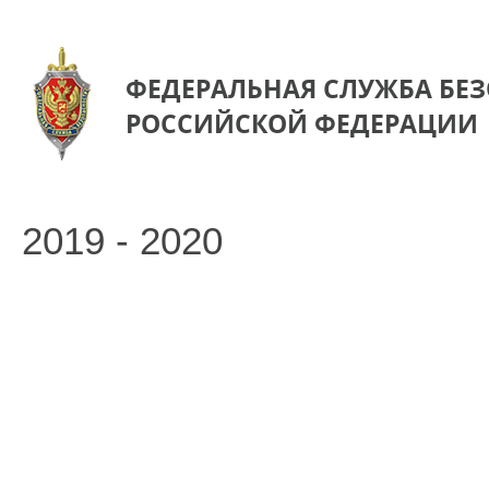
ФЕДЕРАЛЬНАЯ СЛУЖБА БЕ
РОССИЙСКОЙ ФЕДЕРАЦИИ
2019 - 2020