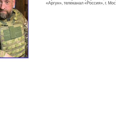
«Аргун», телеканал «Россия», г. Мос