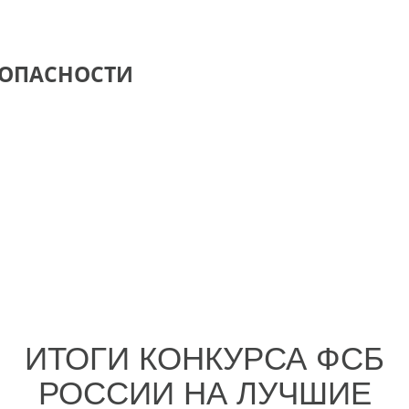
ЗОПАСНОСТИ
ИТОГИ КОНКУРСА ФСБ
РОССИИ НА ЛУЧШИЕ