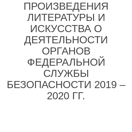
ПРОИЗВЕДЕНИЯ
ЛИТЕРАТУРЫ И
ИСКУССТВА О
ДЕЯТЕЛЬНОСТИ
ОРГАНОВ
ФЕДЕРАЛЬНОЙ
СЛУЖБЫ
БЕЗОПАСНОСТИ 2019 –
2020 ГГ.