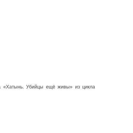
ма «Хатынь. Убийцы ещё живы» из цикла