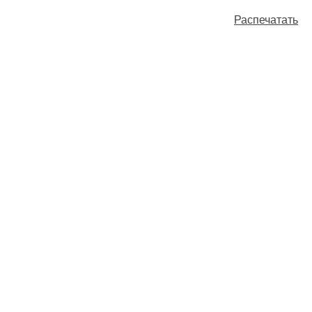
Распечатать