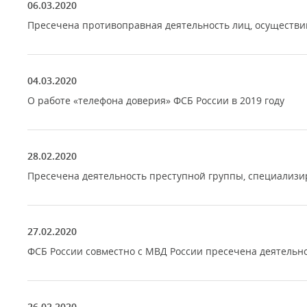
06.03.2020
Пресечена противоправная деятельность лиц, осуществ
04.03.2020
О работе «телефона доверия» ФСБ России в 2019 году
28.02.2020
Пресечена деятельность преступной группы, специализи
27.02.2020
ФСБ России совместно с МВД России пресечена деятельн
26.02.2020