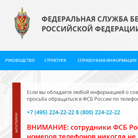
ФЕДЕРАЛЬНАЯ СЛУЖБА Б
РОССИЙСКОЙ ФЕДЕРАЦИ
РУКОВОДСТВО
СТРУКТУРА
СПРАВОЧНАЯ ИНФОРМАЦИЯ
Если вы обладаете любой информацией о сов
просьба обращаться в ФСБ России по телефо
+7 (495) 224-22-22 8 (800) 224-22-22
ВНИМАНИЕ: сотрудники ФСБ Рос
номеров телефонов никогда не 