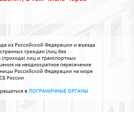
да из Российской Федерации и въезда
странных граждан (лиц без
 (прохода) лиц и транспортных
шения на неоднократное пересечение
аницы Российской Федерации на море
СБ России
бращаться в
ПОГРАНИЧНЫЕ ОРГАНЫ