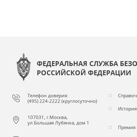
ФЕДЕРАЛЬНАЯ СЛУЖБА БЕЗ
РОССИЙСКОЙ ФЕДЕРАЦИИ
Телефон доверия:
Справо
(495) 224-2222 (круглосуточно)
История
107031, г.Москва,
ул.Большая Лубянка, дом 1
Премия 