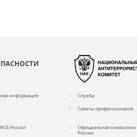
ОПАСНОСТИ
чная информация
Служба
Советы профессионалов
ФСБ России
Официальная символика
России