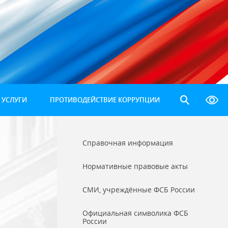
 УСЛУГИ
ПРОТИВОДЕЙСТВИЕ КОРРУПЦИИ
Справочная информация
Нормативные правовые акты
СМИ, учреждённые ФСБ России
Официальная символика ФСБ
России