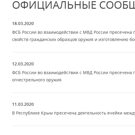
ОФИЦИАЛЬНЫЕ СООБ
18.03.2020
ФСБ России во взаимодействии с МВД России пресечена 
свойств гражданских образцов оружия и изготовлению б
12.03.2020
ФСБ России во взаимодействии с МВД России пресечена п
огнестрельного оружия
11.03.2020
В Республике Крым пресечена деятельность ячейки межд