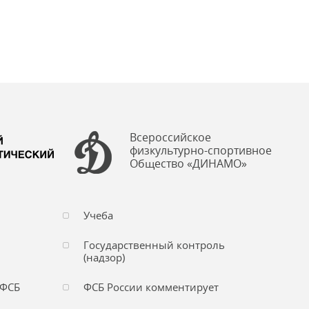
Всероссийское
физкультурно-спортивное
Общество «ДИНАМО»
Учеба
Государственный контроль
(надзор)
 ФСБ
ФСБ России комментирует