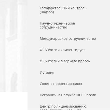
Государственный контроль
(надзор)
Научно-техническое
сотрудничество
Международное сотрудничество
ФСБ России комментирует
ФСБ России в зеркале прессы
История
Советы профессионалов
Пограничная служба ФСБ России
Центр по лицензированию,