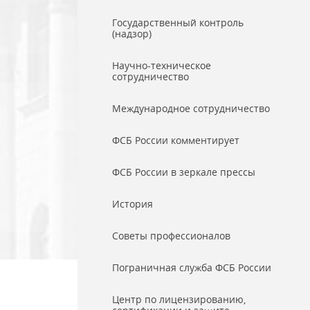
Государственный контроль
(надзор)
Научно-техническое
сотрудничество
Международное сотрудничество
ФСБ России комментирует
ФСБ России в зеркале прессы
История
Советы профессионалов
Пограничная служба ФСБ России
Центр по лицензированию,