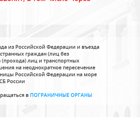
да из Российской Федерации и въезда
странных граждан (лиц без
 (прохода) лиц и транспортных
шения на неоднократное пересечение
аницы Российской Федерации на море
СБ России
бращаться в
ПОГРАНИЧНЫЕ ОРГАНЫ