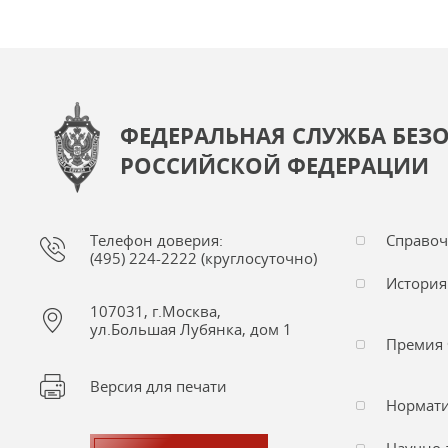
ФЕДЕРАЛЬНАЯ СЛУЖБА БЕЗ
РОССИЙСКОЙ ФЕДЕРАЦИИ
Телефон доверия:
Справо
(495) 224-2222 (круглосуточно)
История
107031, г.Москва,
ул.Большая Лубянка, дом 1
Премия 
Версия для печати
Нормати