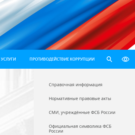
 УСЛУГИ
ПРОТИВОДЕЙСТВИЕ КОРРУПЦИИ
Справочная информация
Нормативные правовые акты
СМИ, учреждённые ФСБ России
Официальная символика ФСБ
России