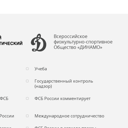
Всероссийское
физкультурно-спортивное
Общество «ДИНАМО»
Учеба
Государственный контроль
(надзор)
 ФСБ
ФСБ России комментирует
России
Международное сотрудничество