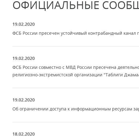
ОФИЦИАЛЬНЫЕ СООБ
19.02.2020
ФСБ России пресечен устойчивый контрабандный канал п
19.02.2020
ФСБ России совместно с МВД России пресечена деятель
религиозно-экстремистской организации "Таблиги Джама
19.02.2020
Об ограничении доступа к информационным ресурсам зар
18.02.2020