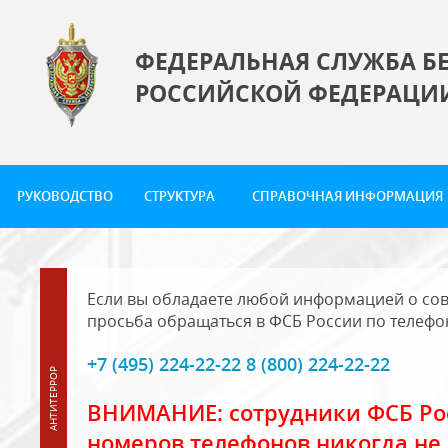
ФЕДЕРАЛЬНАЯ СЛУЖБА Б
РОССИЙСКОЙ ФЕДЕРАЦИ
РУКОВОДСТВО
СТРУКТУРА
СПРАВОЧНАЯ ИНФОРМАЦИЯ
Если вы обладаете любой информацией о сов
просьба обращаться в ФСБ России по телефо
+7 (495) 224-22-22 8 (800) 224-22-22
ВНИМАНИЕ: сотрудники ФСБ Рос
номеров телефонов никогда не 