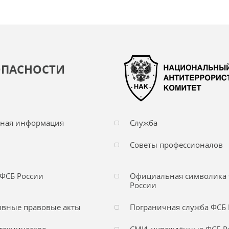
ОПАСНОСТИ
чная информация
Служба
Советы профессионалов
ФСБ России
Официальная символика
России
вные правовые акты
Пограничная служба ФСБ 