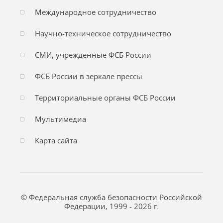
Международное сотрудничество
Научно-техническое сотрудничество
СМИ, учреждённые ФСБ России
ФСБ России в зеркале прессы
Территориальные органы ФСБ России
Мультимедиа
Карта сайта
© Федеральная служба безопасности Российской
Федерации, 1999 - 2026 г.