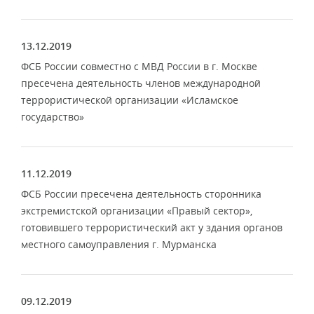
13.12.2019
ФСБ России совместно с МВД России в г. Москве
пресечена деятельность членов международной
террористической организации «Исламское
государство»
11.12.2019
ФСБ России пресечена деятельность сторонника
экстремистской организации «Правый сектор»,
готовившего террористический акт у здания органов
местного самоуправления г. Мурманска
09.12.2019