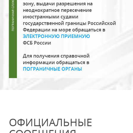
зону, выдачи разрешения на
неоднократное пересечение
иностранными судами
государственной границы Российской
Федерации на море обращаться в
ЭЛЕКТРОННУЮ ПРИЕМНУЮ
ФСБ России
Для получения справочной
информации обращаться в
ПОГРАНИЧНЫЕ ОРГАНЫ
ОФИЦИАЛЬНЫЕ