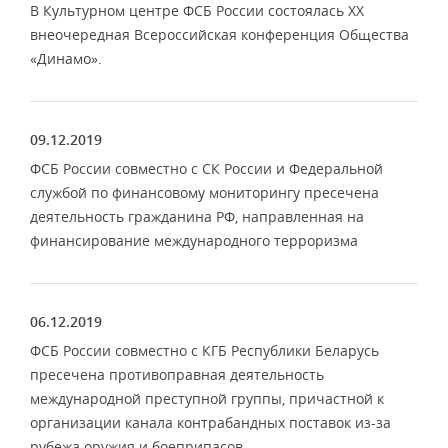
В Культурном центре ФСБ России состоялась XX
внеочередная Всероссийская конференция Общества
«Динамо».
09.12.2019
ФСБ России совместно с СК России и Федеральной
службой по финансовому мониторингу пресечена
деятельность гражданина РФ, направленная на
финансирование международного терроризма
06.12.2019
ФСБ России совместно с КГБ Республики Беларусь
пресечена противоправная деятельность
международной преступной группы, причастной к
организации канала контрабандных поставок из-за
рубежа оружия и боеприпасов