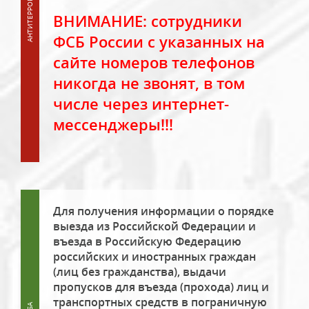
ВНИМАНИЕ: сотрудники
ФСБ России с указанных на
сайте номеров телефонов
никогда не звонят, в том
числе через интернет-
мессенджеры!!!
Для получения информации о порядке
выезда из Российской Федерации и
въезда в Российскую Федерацию
российских и иностранных граждан
(лиц без гражданства), выдачи
пропусков для въезда (прохода) лиц и
транспортных средств в пограничную