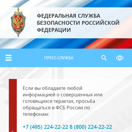
ФЕДЕРАЛЬНАЯ СЛУЖБА
БЕЗОПАСНОСТИ РОССИЙСКОЙ
ФЕДЕРАЦИИ
ПРЕСС-СЛУЖБА
Если вы обладаете любой
информацией о совершенных или
готовящихся терактах, просьба
обращаться в ФСБ России по
телефонам:
+7 (495) 224-22-22 8 (800) 224-22-22