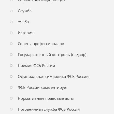
Служба
Учеба
История
Советы профессионалов
Государственный контроль (надзор)
Премия ФСБ России
Официальная символика ФСБ России
ФСБ России комментирует
Нормативные правовые акты
Пограничная служба ФСБ России