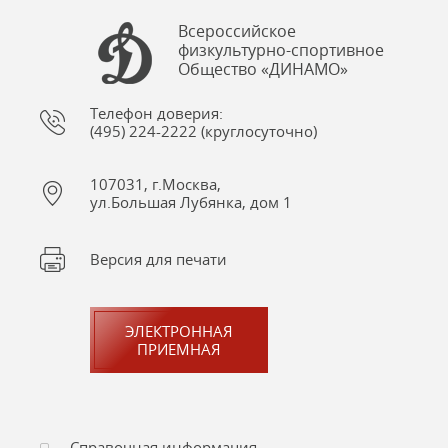
Всероссийское
физкультурно-спортивное
Общество «ДИНАМО»
Телефон доверия:
(495) 224-2222 (круглосуточно)
107031, г.Москва,
ул.Большая Лубянка, дом 1
Версия для печати
ЭЛЕКТРОННАЯ
ПРИЕМНАЯ
Справочная информация