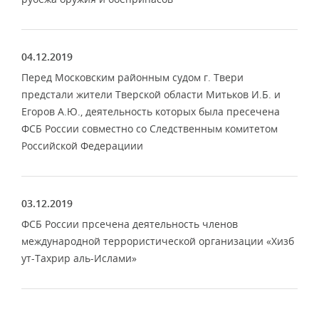
04.12.2019
Перед Московским районным судом г. Твери
предстали жители Тверской области Митьков И.Б. и
Егоров А.Ю., деятельность которых была пресечена
ФСБ России совместно со Следственным комитетом
Российской Федерациии
03.12.2019
ФСБ России прсечена деятельность членов
международной террористической организации «Хизб
ут-Тахрир аль-Ислами»