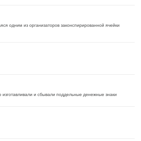
яся одним из организаторов законспирированной ячейки
о изготавливали и сбывали поддельные денежные знаки