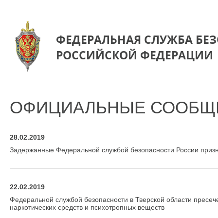
ФЕДЕРАЛЬНАЯ СЛУЖБА БЕ
РОССИЙСКОЙ ФЕДЕРАЦИИ
ОФИЦИАЛЬНЫЕ СООБЩ
28.02.2019
Задержанные Федеральной службой безопасности России приз
22.02.2019
Федеральной службой безопасности в Тверской области пресече
наркотических средств и психотропных веществ