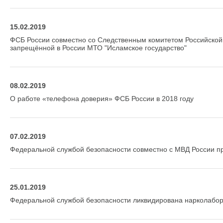
15.02.2019
ФСБ России совместно со Следственным комитетом Российской
запрещённой в России МТО "Исламское государство"
08.02.2019
О работе «телефона доверия» ФСБ России в 2018 году
07.02.2019
Федеральной службой безопасности совместно с МВД России пр
25.01.2019
Федеральной службой безопасности ликвидирована нарколабо