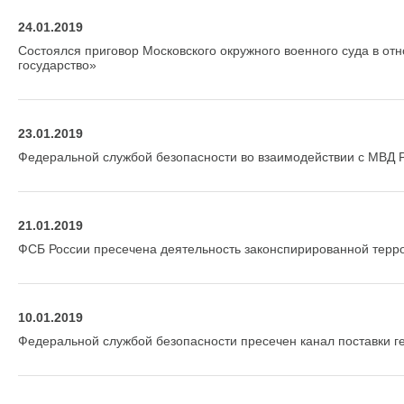
24.01.2019
Состоялся приговор Московского окружного военного суда в о
государство»
23.01.2019
Федеральной службой безопасности во взаимодействии с МВД Р
21.01.2019
ФСБ России пресечена деятельность законспирированной терр
10.01.2019
Федеральной службой безопасности пресечен канал поставки г