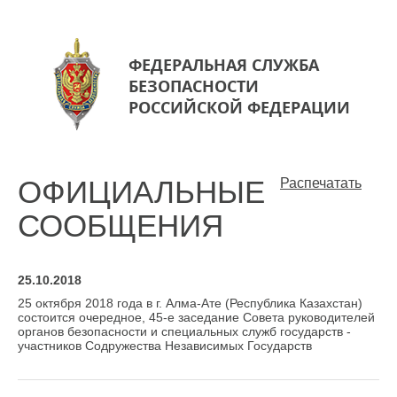
ФЕДЕРАЛЬНАЯ СЛУЖБА
БЕЗОПАСНОСТИ
РОССИЙСКОЙ ФЕДЕРАЦИИ
ОФИЦИАЛЬНЫЕ
Распечатать
СООБЩЕНИЯ
25.10.2018
25 октября 2018 года в г. Алма-Ате (Республика Казахстан)
состоится очередное, 45-е заседание Совета руководителей
органов безопасности и специальных служб государств -
участников Содружества Независимых Государств