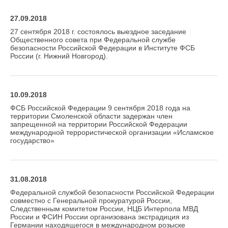
27.09.2018
27 сентября 2018 г. состоялось выездное заседание
Общественного совета при Федеральной службе
безопасности Российской Федерации в Институте ФСБ
России (г. Нижний Новгород).
10.09.2018
ФСБ Российской Федерации 9 сентября 2018 года на
территории Смоленской области задержан член
запрещенной на территории Российской Федерации
международной террористической организации «Исламское
государство»
31.08.2018
Федеральной службой безопасности Российской Федерации
совместно с Генеральной прокуратурой России,
Следственным комитетом России, НЦБ Интерпола МВД
России и ФСИН России организована экстрадиция из
Германии находящегося в международном розыске