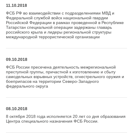
11.10.2018
ФСБ РФ во взаимодействии с подразделениями МВД и
Федеральной службой войск национальной гвардии
Российской Федерации в рамках проведенной в Республике
Татарстан специальной операции задержаны главарь
российского крыла и лидеры региональной структуры
международной террористической организации
09.10.2018
ФСБ России пресечена деятельность межрегиональной
преступной группы, причастной к изготовлению и сбыту
самодельных взрывных устройств, огнестрельного оружия и
боеприпасов на территории Северо-Западного
федерального округа
08.10.2018
8 октября 2018 года исполняется 20 лет со дня образования
Центра специального назначения ФСБ России.