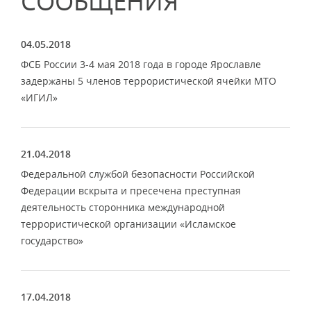
СООБЩЕНИЯ
04.05.2018
ФСБ России 3-4 мая 2018 года в городе Ярославле
задержаны 5 членов террористической ячейки МТО
«ИГИЛ»
21.04.2018
Федеральной службой безопасности Российской
Федерации вскрыта и пресечена преступная
деятельность сторонника международной
террористической организации «Исламское
государство»
17.04.2018