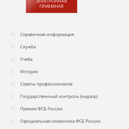
ЭЛЕКТРОННАЯ
ПРИЕМНАЯ
Справочная информация
Служба
Учеба
История
Советы профессионалов
Государственный контроль (надзор)
Премия ФСБ России
Официальная символика ФСБ России