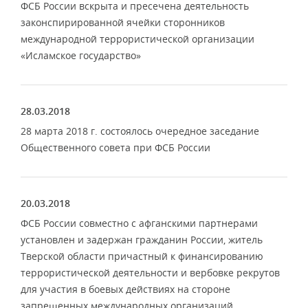
ФСБ России вскрыта и пресечена деятельность
законспирированной ячейки сторонников
международной террористической организации
«Исламское государство»
28.03.2018
28 марта 2018 г. состоялось очередное заседание
Общественного совета при ФСБ России
20.03.2018
ФСБ России совместно с афганскими партнерами
установлен и задержан гражданин России, житель
Тверской области причастный к финансированию
террористической деятельности и вербовке рекрутов
для участия в боевых действиях на стороне
запрещенных международных организаций