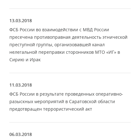
13.03.2018
ФСБ России во взаимодействии с МВД России
пресечена противоправная деятельность этнической
преступной группы, организовавшей канал
нелегальной переправки сторонников МТО «ИГ» в
Сирию и Ирак
11.03.2018
ФСБ России в результате проведенных оперативно-
разыскных мероприятий в Саратовской области
предотвращен террористический акт
06.03.2018