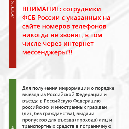
ВНИМАНИЕ: сотрудники
ФСБ России с указанных на
сайте номеров телефонов
никогда не звонят, в том
числе через интернет-
мессенджеры!!!
Для получения информации о порядке
выезда из Российской Федерации и
въезда в Российскую Федерацию
российских и иностранных граждан
(лиц без гражданства), выдачи
пропусков для въезда (прохода) лиц и
транспортных средств в пограничную