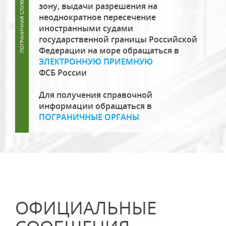
зону, выдачи разрешения на
неоднократное пересечение
иностранными судами
государственной границы Российской
Федерации на море обращаться в
ЭЛЕКТРОННУЮ ПРИЕМНУЮ
ФСБ России
Для получения справочной
информации обращаться в
ПОГРАНИЧНЫЕ ОРГАНЫ
ОФИЦИАЛЬНЫЕ