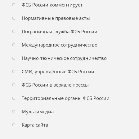
ФСБ России комментирует
Нормативные правовые акты
Пограничная служба ФСБ России
Международное сотрудничество
Научно-техническое сотрудничество
СМИ, учреждённые ФСБ России
ФСБ России в зеркале прессы
Территориальные органы ФСБ России
Мультимедиа
Карта сайта