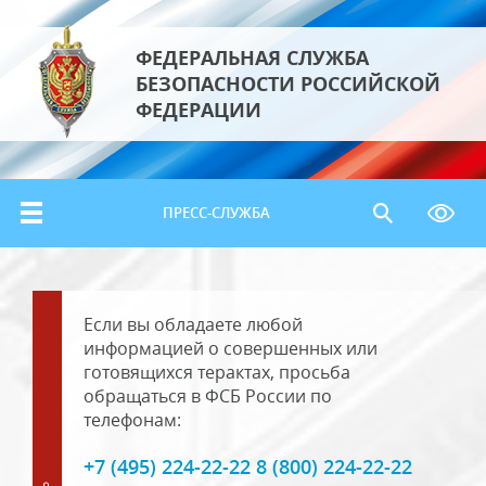
ФЕДЕРАЛЬНАЯ СЛУЖБА
БЕЗОПАСНОСТИ РОССИЙСКОЙ
ФЕДЕРАЦИИ
ПРЕСС-СЛУЖБА
Если вы обладаете любой
информацией о совершенных или
готовящихся терактах, просьба
обращаться в ФСБ России по
телефонам:
+7 (495) 224-22-22 8 (800) 224-22-22