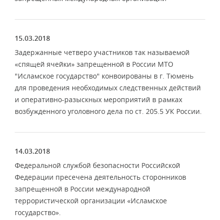
15.03.2018
Задержанные четверо участников так называемой
«спящей ячейки» запрещенной в России МТО
"Исламское государство" конвоированы в г. Тюмень
для проведения необходимых следственных действий
и оперативно-разыскных мероприятий в рамках
возбужденного уголовного дела по ст. 205.5 УК России.
14.03.2018
Федеральной службой безопасности Российской
Федерации пресечена деятельность сторонников
запрещенной в России международной
террористической организации «Исламское
государство».