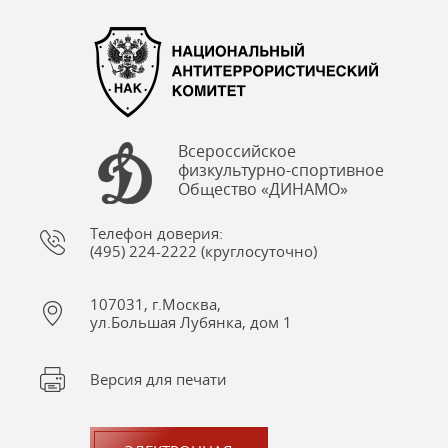
Всероссийское
физкультурно-спортивное
Общество «ДИНАМО»
Телефон доверия:
(495) 224-2222 (круглосуточно)
107031, г.Москва,
ул.Большая Лубянка, дом 1
Версия для печати