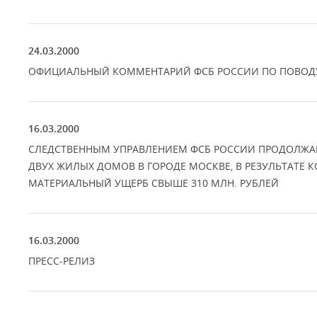
24.03.2000
ОФИЦИАЛЬНЫЙ КОММЕНТАРИЙ ФСБ РОССИИ ПО ПОВОДУ
16.03.2000
СЛЕДСТВЕННЫМ УПРАВЛЕНИЕМ ФСБ РОССИИ ПРОДОЛЖАЕТ
ДВУХ ЖИЛЫХ ДОМОВ В ГОРОДЕ МОСКВЕ, В РЕЗУЛЬТАТЕ К
МАТЕРИАЛЬНЫЙ УЩЕРБ СВЫШЕ 310 МЛН. РУБЛЕЙ
16.03.2000
ПРЕСС-РЕЛИЗ