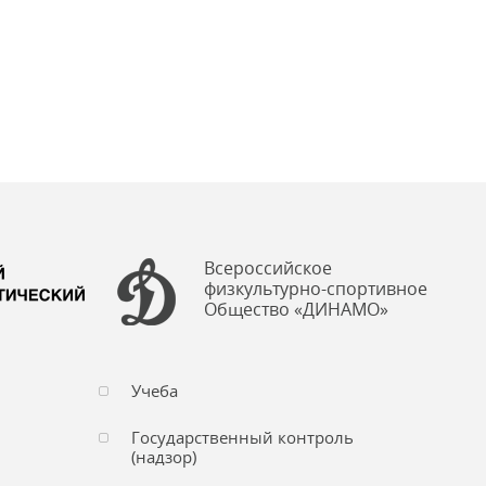
Всероссийское
физкультурно-спортивное
Общество «ДИНАМО»
Учеба
Государственный контроль
(надзор)