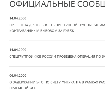
ОФИЦИАЛЬНЫЕ СООБ
14.04.2000
ПРЕСЕЧЕНА ДЕЯТЕЛЬНОСТЬ ПРЕСТУПНОЙ ГРУППЫ, ЗАНИ
КОНТРАБАНДНЫМ ВЫВОЗОМ ЗА РУБЕЖ
14.04.2000
СПЕЦГРУППОЙ ФСБ РОССИИ ПРОВЕДЕНА ОПЕРАЦИЯ ПО 
06.04.2000
О ЗАДЕРЖАНИИ 5-ГО ПО СЧЕТУ ФИГУРАНТА В РАМКАХ Р
ПРИЕМНОЙ ФСБ