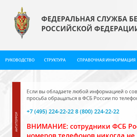
ФЕДЕРАЛЬНАЯ СЛУЖБА Б
РОССИЙСКОЙ ФЕДЕРАЦИ
РУКОВОДСТВО
СТРУКТУРА
СПРАВОЧНАЯ ИНФОРМАЦИЯ
Если вы обладаете любой информацией о сов
просьба обращаться в ФСБ России по телефо
+7 (495) 224-22-22 8 (800) 224-22-22
ВНИМАНИЕ: сотрудники ФСБ Рос
номеров телефонов никогда не 