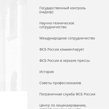
Государственный контроль
(надзор)
Научно-техническое
сотрудничество
Международное сотрудничество
ФСБ России комментирует
ФСБ России в зеркале прессы
История
Советы профессионалов
Пограничная служба ФСБ России
Центр по лицензированию,