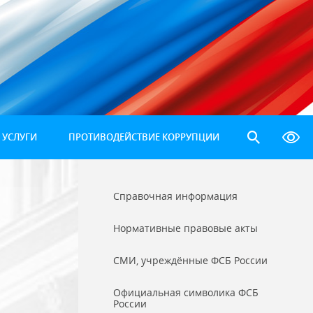
 УСЛУГИ
ПРОТИВОДЕЙСТВИЕ КОРРУПЦИИ
Справочная информация
Нормативные правовые акты
СМИ, учреждённые ФСБ России
Официальная символика ФСБ
России