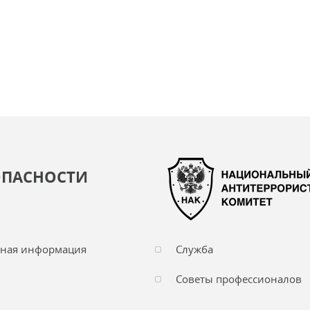
ОПАСНОСТИ
чная информация
Служба
Советы профессионалов