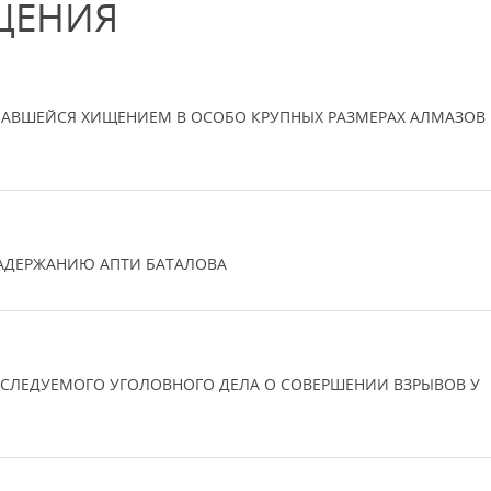
ЩЕНИЯ
МАВШЕЙСЯ ХИЩЕНИЕМ В ОСОБО КРУПНЫХ РАЗМЕРАХ АЛМАЗОВ 
ЗАДЕРЖАНИЮ АПТИ БАТАЛОВА
АССЛЕДУЕМОГО УГОЛОВНОГО ДЕЛА О СОВЕРШЕНИИ ВЗРЫВОВ У