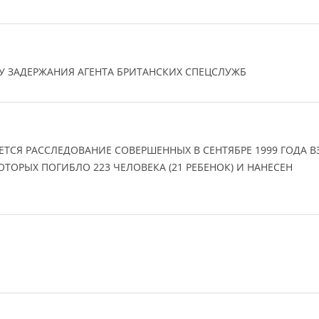
 ЗАДЕРЖАНИЯ АГЕНТА БРИТАНСКИХ СПЕЦСЛУЖБ
СЯ РАССЛЕДОВАНИЕ СОВЕРШЕННЫХ В СЕНТЯБРЕ 1999 ГОДА 
ОТОРЫХ ПОГИБЛО 223 ЧЕЛОВЕКА (21 РЕБЕНОК) И НАНЕСЕН