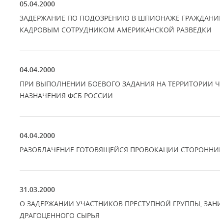
05.04.2000
ЗАДЕРЖАНИЕ ПО ПОДОЗРЕНИЮ В ШПИОНАЖЕ ГРАЖДАНИН
КАДРОВЫМ СОТРУДНИКОМ АМЕРИКАНСКОЙ РАЗВЕДКИ
04.04.2000
ПРИ ВЫПОЛНЕНИИ БОЕВОГО ЗАДАНИЯ НА ТЕРРИТОРИИ 
НАЗНАЧЕНИЯ ФСБ РОССИИ
04.04.2000
РАЗОБЛАЧЕНИЕ ГОТОВЯЩЕЙСЯ ПРОВОКАЦИИ СТОРОННИК
31.03.2000
О ЗАДЕРЖАНИИ УЧАСТНИКОВ ПРЕСТУПНОЙ ГРУППЫ, ЗА
ДРАГОЦЕННОГО СЫРЬЯ