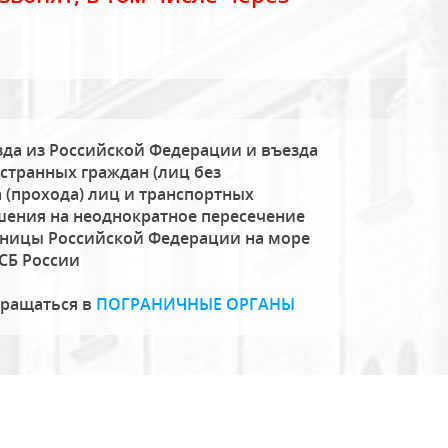
да из Российской Федерации и въезда
странных граждан (лиц без
 (прохода) лиц и транспортных
шения на неоднократное пересечение
аницы Российской Федерации на море
СБ России
бращаться в
ПОГРАНИЧНЫЕ ОРГАНЫ