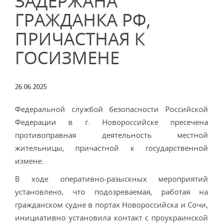
ЗАДЕРЖАНА
ГРАЖДАНКА РФ,
ПРИЧАСТНАЯ К
ГОСИЗМЕНЕ
26.06.2025
Федеральной службой безопасности Российской
Федерации в г. Новороссийске пресечена
противоправная деятельность местной
жительницы, причастной к государственной
измене.
В ходе оперативно-разыскных мероприятий
установлено, что подозреваемая, работая на
гражданском судне в портах Новороссийска и Сочи,
инициативно установила контакт с проукраинской