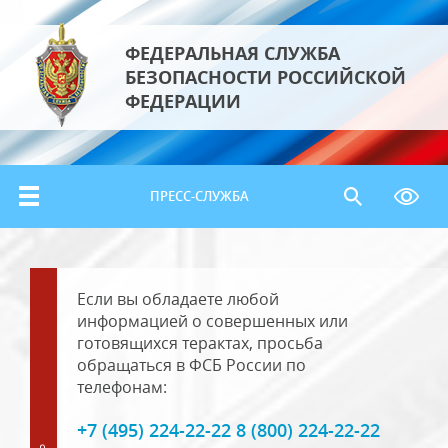
ФЕДЕРАЛЬНАЯ СЛУЖБА
БЕЗОПАСНОСТИ РОССИЙСКОЙ
ФЕДЕРАЦИИ
ПРЕСС-СЛУЖБА
Если вы обладаете любой
информацией о совершенных или
готовящихся терактах, просьба
обращаться в ФСБ России по
телефонам:
+7 (495) 224-22-22 8 (800) 224-22-22