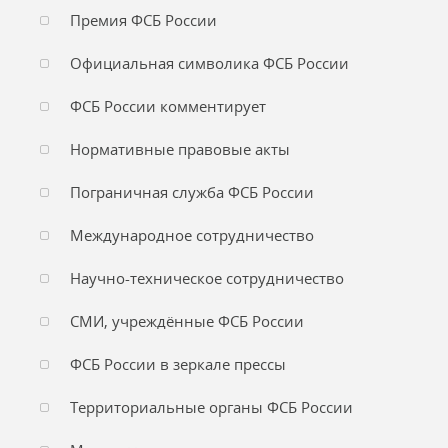
Премия ФСБ России
Официальная символика ФСБ России
ФСБ России комментирует
Нормативные правовые акты
Пограничная служба ФСБ России
Международное сотрудничество
Научно-техническое сотрудничество
СМИ, учреждённые ФСБ России
ФСБ России в зеркале прессы
Территориальные органы ФСБ России