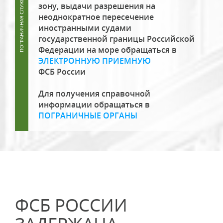
зону, выдачи разрешения на
неоднократное пересечение
иностранными судами
государственной границы Российской
Федерации на море обращаться в
ЭЛЕКТРОННУЮ ПРИЕМНУЮ
ФСБ России
Для получения справочной
информации обращаться в
ПОГРАНИЧНЫЕ ОРГАНЫ
ФСБ РОССИИ