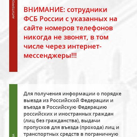
ВНИМАНИЕ: сотрудники
ФСБ России с указанных на
сайте номеров телефонов
никогда не звонят, в том
числе через интернет-
мессенджеры!!!
Для получения информации о порядке
выезда из Российской Федерации и
въезда в Российскую Федерацию
российских и иностранных граждан
(лиц без гражданства), выдачи
пропусков для въезда (прохода) лиц и
транспортных средств в пограничную