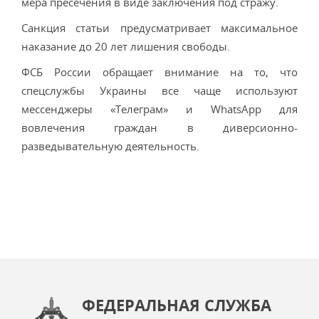
мера пресечения в виде заключения под стражу.
Санкция статьи предусматривает максимальное
наказание до 20 лет лишения свободы.
ФСБ России обращает внимание на то, что
спецслужбы Украины все чаще используют
мессенджеры «Телеграм» и WhatsApp для
вовлечения граждан в диверсионно-
разведывательную деятельность.
ФЕДЕРАЛЬНАЯ СЛУЖБА