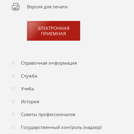
Версия для печати
ЭЛЕКТРОННАЯ
ПРИЕМНАЯ
Справочная информация
Служба
Учеба
История
Советы профессионалов
Государственный контроль (надзор)