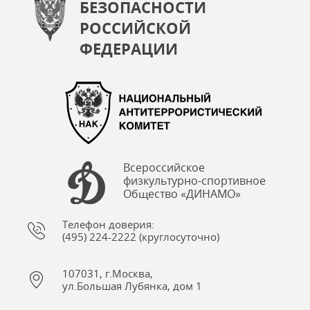
БЕЗОПАСНОСТИ
РОССИЙСКОЙ
ФЕДЕРАЦИИ
Всероссийское
физкультурно-спортивное
Общество «ДИНАМО»
Телефон доверия:
(495) 224-2222 (круглосуточно)
107031, г.Москва,
ул.Большая Лубянка, дом 1