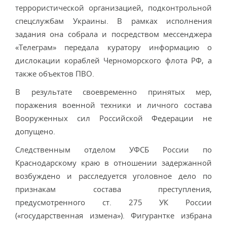
террористической организацией, подконтрольной
спецслужбам Украины. В рамках исполнения
задания она собрала и посредством мессенджера
«Телеграм» передала куратору информацию о
дислокации кораблей Черноморского флота РФ, а
также объектов ПВО.
В результате своевременно принятых мер,
поражения военной техники и личного состава
Вооруженных сил Российской Федерации не
допущено.
Следственным отделом УФСБ России по
Краснодарскому краю в отношении задержанной
возбуждено и расследуется уголовное дело по
признакам состава преступления,
предусмотренного ст. 275 УК России
(«государственная измена»). Фигурантке избрана