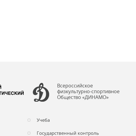
Всероссийское
физкультурно-спортивное
Общество «ДИНАМО»
Учеба
Государственный контроль