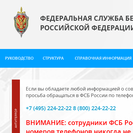
ФЕДЕРАЛЬНАЯ СЛУЖБА Б
РОССИЙСКОЙ ФЕДЕРАЦИ
РУКОВОДСТВО
СТРУКТУРА
СПРАВОЧНАЯ ИНФОРМАЦИЯ
Если вы обладаете любой информацией о сов
просьба обращаться в ФСБ России по телефо
+7 (495) 224-22-22 8 (800) 224-22-22
ВНИМАНИЕ: сотрудники ФСБ Рос
номеров телефонов никогда не 