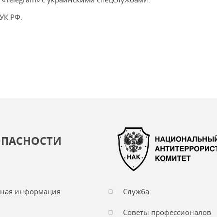
 УК РФ.
ОПАСНОСТИ
чная информация
Служба
Советы профессионалов