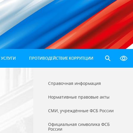
 УСЛУГИ
ПРОТИВОДЕЙСТВИЕ КОРРУПЦИИ
Справочная информация
Нормативные правовые акты
СМИ, учреждённые ФСБ России
Официальная символика ФСБ
России