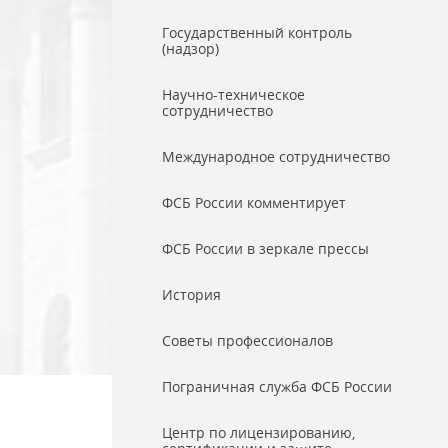
Государственный контроль
(надзор)
Научно-техническое
сотрудничество
Международное сотрудничество
ФСБ России комментирует
ФСБ России в зеркале прессы
История
Советы профессионалов
Пограничная служба ФСБ России
Центр по лицензированию,