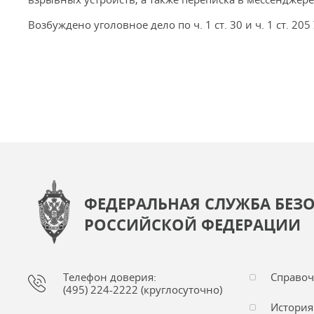
Возбуждено уголовное дело по ч. 1 ст. 30 и ч. 1 ст. 205
ФЕДЕРАЛЬНАЯ СЛУЖБА БЕЗ
РОССИЙСКОЙ ФЕДЕРАЦИИ
Телефон доверия:
Справо
(495) 224-2222 (круглосуточно)
История