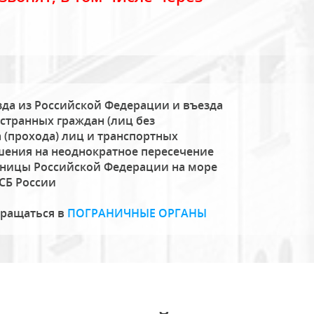
да из Российской Федерации и въезда
странных граждан (лиц без
 (прохода) лиц и транспортных
шения на неоднократное пересечение
аницы Российской Федерации на море
СБ России
бращаться в
ПОГРАНИЧНЫЕ ОРГАНЫ