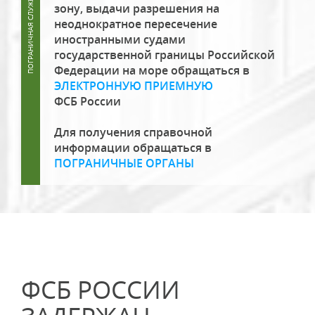
зону, выдачи разрешения на
неоднократное пересечение
иностранными судами
государственной границы Российской
Федерации на море обращаться в
ЭЛЕКТРОННУЮ ПРИЕМНУЮ
ФСБ России
Для получения справочной
информации обращаться в
ПОГРАНИЧНЫЕ ОРГАНЫ
ФСБ РОССИИ