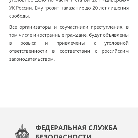
УК России. Ему грозит наказание до 20 лет лишения
свободы.
Все организаторы и соучастники преступления, в
том числе иностранные граждане, будут объявлены
в розыск и привлечены к уголовной
ответственности в соответствии с российским
законодательством.
ФЕДЕРАЛЬНАЯ СЛУЖБА
БЕЗОПАСНОСТИ