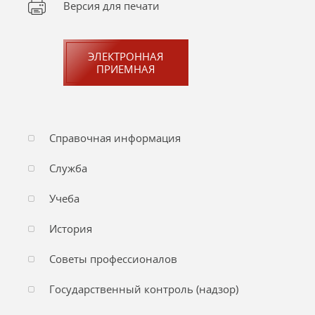
Версия для печати
ЭЛЕКТРОННАЯ
ПРИЕМНАЯ
Справочная информация
Служба
Учеба
История
Советы профессионалов
Государственный контроль (надзор)