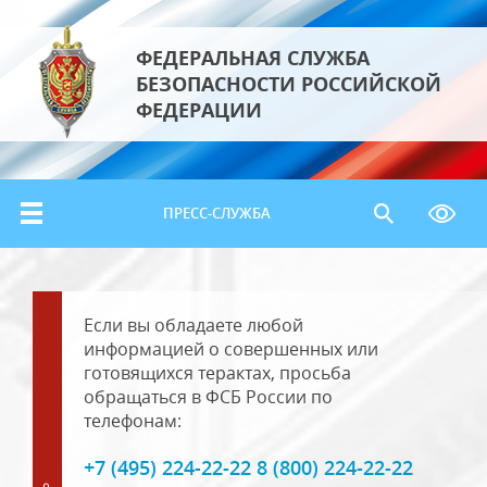
ФЕДЕРАЛЬНАЯ СЛУЖБА
БЕЗОПАСНОСТИ РОССИЙСКОЙ
ФЕДЕРАЦИИ
ПРЕСС-СЛУЖБА
Если вы обладаете любой
информацией о совершенных или
готовящихся терактах, просьба
обращаться в ФСБ России по
телефонам:
+7 (495) 224-22-22 8 (800) 224-22-22