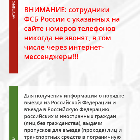
ВНИМАНИЕ: сотрудники
ФСБ России с указанных на
сайте номеров телефонов
никогда не звонят, в том
числе через интернет-
мессенджеры!!!
Для получения информации о порядке
выезда из Российской Федерации и
въезда в Российскую Федерацию
российских и иностранных граждан
(лиц без гражданства), выдачи
пропусков для въезда (прохода) лиц и
транспортных средств в пограничную