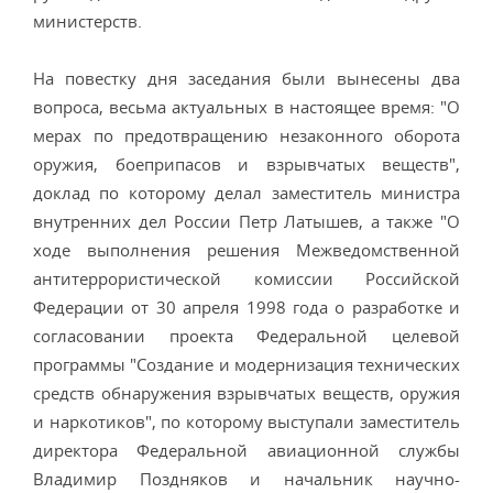
министерств.
На повестку дня заседания были вынесены два
вопроса, весьма актуальных в настоящее время: "О
мерах по предотвращению незаконного оборота
оружия, боеприпасов и взрывчатых веществ",
доклад по которому делал заместитель министра
внутренних дел России Петр Латышев, а также "О
ходе выполнения решения Межведомственной
антитеррористической комиссии Российской
Федерации от 30 апреля 1998 года о разработке и
согласовании проекта Федеральной целевой
программы "Создание и модернизация технических
средств обнаружения взрывчатых веществ, оружия
и наркотиков", по которому выступали заместитель
директора Федеральной авиационной службы
Владимир Поздняков и начальник научно-