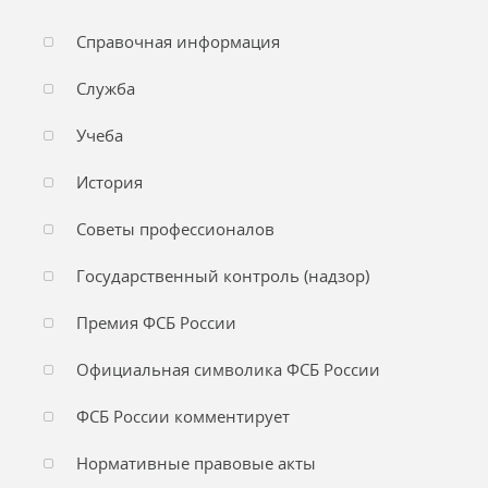
Справочная информация
Служба
Учеба
История
Советы профессионалов
Государственный контроль (надзор)
Премия ФСБ России
Официальная символика ФСБ России
ФСБ России комментирует
Нормативные правовые акты