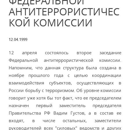
ФЕДЕРАЛЬНОЙ
АНТИТЕРРОРИСТИЧЕС
КОЙ КОМИССИИ
12.04.1999
12 апреля состоялось второе заседание
Федеральной антитеррористической комиссии.
Напомним, что данная структура была создана в
ноябре прошлого года с целью координации
взаимодействия субъектов, осуществляющих в
России борьбу с терроризмом. Об уровне комиссии
говорит уже хотя бы тот факт, что ее председателем
назначен первый заместитель председателя
Правительства РФ Вадим Густов, а в состав ее
входят, в числе остальных, заместители
руководителей всех "силовых" ведомств и других