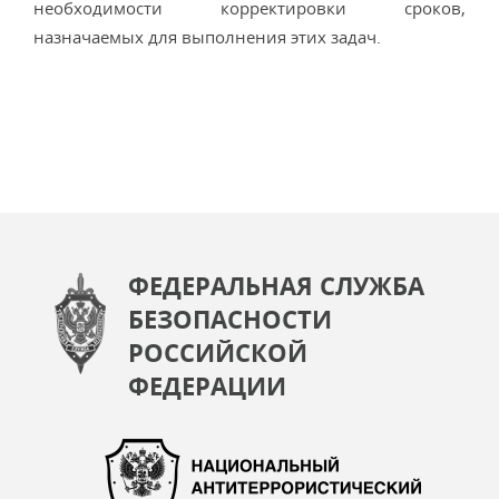
необходимости корректировки сроков,
назначаемых для выполнения этих задач.
ФЕДЕРАЛЬНАЯ СЛУЖБА
БЕЗОПАСНОСТИ
РОССИЙСКОЙ
ФЕДЕРАЦИИ