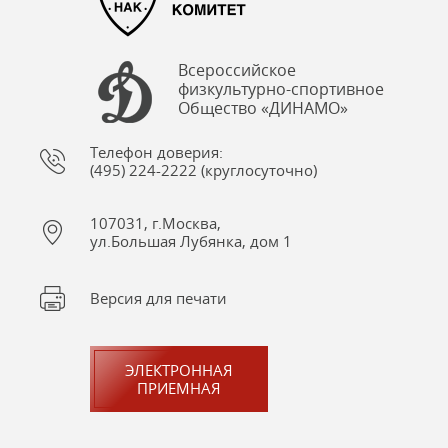
Всероссийское
физкультурно-спортивное
Общество «ДИНАМО»
Телефон доверия:
(495) 224-2222 (круглосуточно)
107031, г.Москва,
ул.Большая Лубянка, дом 1
Версия для печати
ЭЛЕКТРОННАЯ
ПРИЕМНАЯ