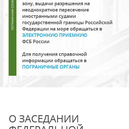
зону, выдачи разрешения на
неоднократное пересечение
иностранными судами
государственной границы Российской
Федерации на море обращаться в
ЭЛЕКТРОННУЮ ПРИЕМНУЮ
ФСБ России
Для получения справочной
информации обращаться в
ПОГРАНИЧНЫЕ ОРГАНЫ
О ЗАСЕДАНИИ