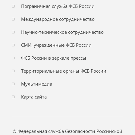
Пограничная служба ФСБ России
Международное сотрудничество
Научно-техническое сотрудничество
СМИ, учреждённые ФСБ России
ФСБ России в зеркале прессы
Территориальные органы ФСБ России
Мультимедиа
Карта сайта
© Федеральная служба безопасности Российской