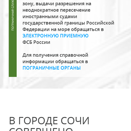
зону, выдачи разрешения на
неоднократное пересечение
иностранными судами
государственной границы Российской
Федерации на море обращаться в
ЭЛЕКТРОННУЮ ПРИЕМНУЮ
ФСБ России
Для получения справочной
информации обращаться в
ПОГРАНИЧНЫЕ ОРГАНЫ
В ГОРОДЕ СОЧИ