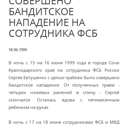
СОВЕРШЕНО
БАНДИТСКОЕ
НАПАДЕНИЕ НА
СОТРУДНИКА ФСБ
18.06.1999
В ночь с 15 на 16 июня 1999 года в городе Сочи
Краснодарского края на сотрудника ФСБ России
Сергея Евтушенко с целью грабежа было совершено
бандитское нападение. От полученных травм -
четырех ножевых ранений в спину - Сергей
скончался. Осталась вдова с пятимесячным
ребенком на руках.
В ночь с 17 на 18 июня сотрудниками ФСБ и МВД