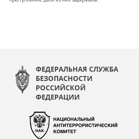
ФЕДЕРАЛЬНАЯ СЛУЖБА
БЕЗОПАСНОСТИ
РОССИЙСКОЙ
ФЕДЕРАЦИИ