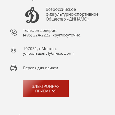
Всероссийское
физкультурно-спортивное
Общество «ДИНАМО»
Телефон доверия:
(495) 224-2222 (круглосуточно)
107031, г.Москва,
ул.Большая Лубянка, дом 1
Версия для печати
ЭЛЕКТРОННАЯ
ПРИЕМНАЯ