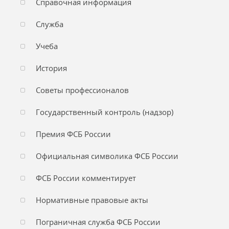
Справочная информация
Служба
Учеба
История
Советы профессионалов
Государственный контроль (надзор)
Премия ФСБ России
Официальная символика ФСБ России
ФСБ России комментирует
Нормативные правовые акты
Пограничная служба ФСБ России