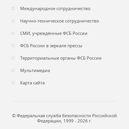
Международное сотрудничество
Научно-техническое сотрудничество
СМИ, учреждённые ФСБ России
ФСБ России в зеркале прессы
Территориальные органы ФСБ России
Мультимедиа
Карта сайта
© Федеральная служба безопасности Российской
Федерации, 1999 - 2026 г.