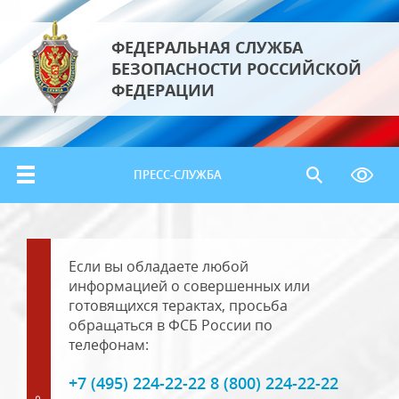
ФЕДЕРАЛЬНАЯ СЛУЖБА
БЕЗОПАСНОСТИ РОССИЙСКОЙ
ФЕДЕРАЦИИ
ПРЕСС-СЛУЖБА
Если вы обладаете любой
информацией о совершенных или
готовящихся терактах, просьба
обращаться в ФСБ России по
телефонам:
+7 (495) 224-22-22 8 (800) 224-22-22