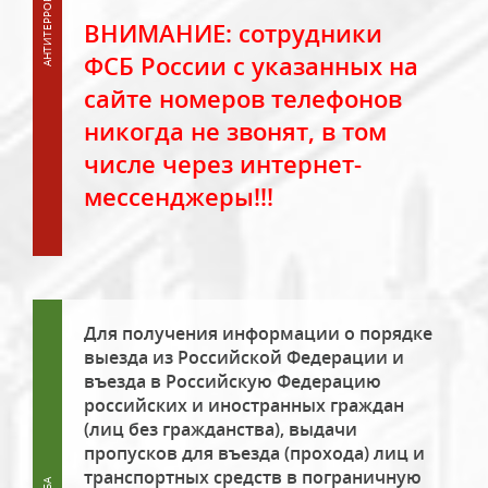
ВНИМАНИЕ: сотрудники
ФСБ России с указанных на
сайте номеров телефонов
никогда не звонят, в том
числе через интернет-
мессенджеры!!!
Для получения информации о порядке
выезда из Российской Федерации и
въезда в Российскую Федерацию
российских и иностранных граждан
(лиц без гражданства), выдачи
пропусков для въезда (прохода) лиц и
транспортных средств в пограничную