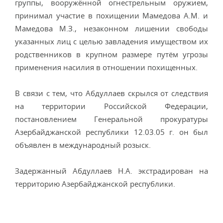
группы, вооружённой огнестрельным оружием,
принимал участие в похищении Мамедова А.М. и
Мамедова М.З., незаконном лишении свободы
указанных лиц с целью завладения имуществом их
родственников в крупном размере путём угрозы
применения насилия в отношении похищенных.
В связи с тем, что Абдуллаев скрылся от следствия
на территории Российской Федерации,
постановлением Генеральной прокуратуры
Азербайджанской республики 12.03.05 г. он был
объявлен в международный розыск.
Задержанный Абдуллаев Н.А. экстрадирован на
территорию Азербайджанской республики.