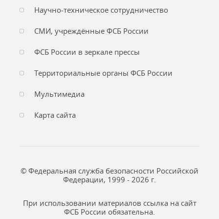
Научно-техническое сотрудничество
СМИ, учреждённые ФСБ России
ФСБ России в зеркале прессы
Территориальные органы ФСБ России
Мультимедиа
Карта сайта
© Федеральная служба безопасности Российской
Федерации, 1999 - 2026 г.
При использовании материалов ссылка на сайт
ФСБ России обязательна.