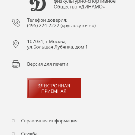
физкультурно-спортивное
Общество «ДИНАМО»
Телефон доверия:
(495) 224-2222 (круглосуточно)
107031, г.Москва,
ул.Большая Лубянка, дом 1
Версия для печати
ЭЛЕКТРОННАЯ
ПРИЕМНАЯ
Справочная информация
Служба