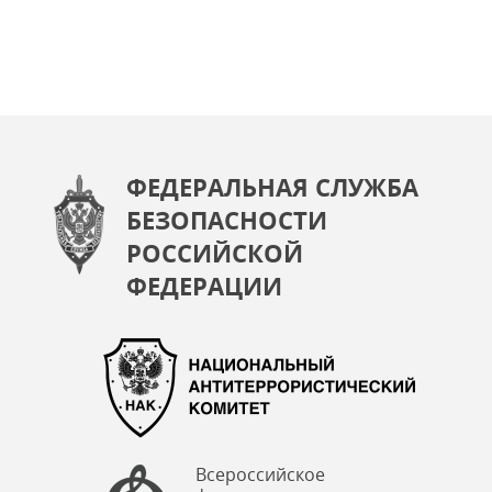
ФЕДЕРАЛЬНАЯ СЛУЖБА
БЕЗОПАСНОСТИ
РОССИЙСКОЙ
ФЕДЕРАЦИИ
Всероссийское