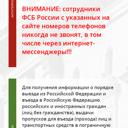
ВНИМАНИЕ: сотрудники
ФСБ России с указанных на
сайте номеров телефонов
никогда не звонят, в том
числе через интернет-
мессенджеры!!!
Для получения информации о порядке
выезда из Российской Федерации и
въезда в Российскую Федерацию
российских и иностранных граждан
(лиц без гражданства), выдачи
пропусков для въезда (прохода) лиц и
транспортных средств в пограничную