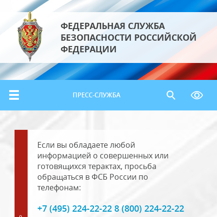
ФЕДЕРАЛЬНАЯ СЛУЖБА
БЕЗОПАСНОСТИ РОССИЙСКОЙ
ФЕДЕРАЦИИ
ПРЕСС-СЛУЖБА
Если вы обладаете любой
информацией о совершенных или
готовящихся терактах, просьба
обращаться в ФСБ России по
телефонам:
+7 (495) 224-22-22 8 (800) 224-22-22