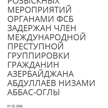
РОЗЫСКНЫХ
МЕРОПРИЯТИЙ
ОРГАНАМИ ФСБ
ЗАДЕРЖАН ЧЛЕН
МЕЖДУНАРОДНОЙ
ПРЕСТУПНОЙ
ГРУППИРОВКИ
ГРАЖДАНИН
АЗЕРБАЙДЖАНА
АБДУЛЛАЕВ НИЗАМИ
АББАС-ОГЛЫ
01.02.2006