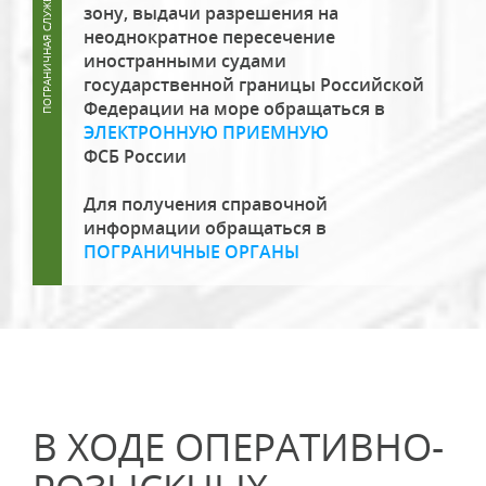
зону, выдачи разрешения на
неоднократное пересечение
иностранными судами
государственной границы Российской
Федерации на море обращаться в
ЭЛЕКТРОННУЮ ПРИЕМНУЮ
ФСБ России
Для получения справочной
информации обращаться в
ПОГРАНИЧНЫЕ ОРГАНЫ
В ХОДЕ ОПЕРАТИВНО-