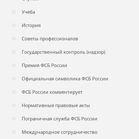
Учеба
История
Советы профессионалов
Государственный контроль (надзор)
Премия ФСБ России
Официальная символика ФСБ России
ФСБ России комментирует
Нормативные правовые акты
Пограничная служба ФСБ России
Международное сотрудничество