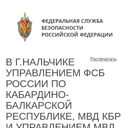
ФЕДЕРАЛЬНАЯ СЛУЖБА
БЕЗОПАСНОСТИ
РОССИЙСКОЙ ФЕДЕРАЦИИ
В Г.НАЛЬЧИКЕ
Распечатать
УПРАВЛЕНИЕМ ФСБ
РОССИИ ПО
КАБАРДИНО-
БАЛКАРСКОЙ
РЕСПУБЛИКЕ, МВД КБР
И УПРАВЛЕНИЕМ МВД