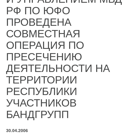
РФ ПО ЮФО
ПРОВЕДЕНА
СОВМЕСТНАЯ
ОПЕРАЦИЯ ПО
ПРЕСЕЧЕНИЮ
ДЕЯТЕЛЬНОСТИ НА
ТЕРРИТОРИИ
РЕСПУБЛИКИ
УЧАСТНИКОВ
БАНДГРУПП
30.04.2006