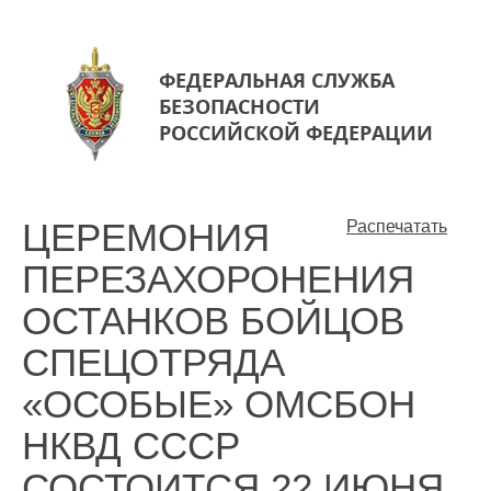
ФЕДЕРАЛЬНАЯ СЛУЖБА
БЕЗОПАСНОСТИ
РОССИЙСКОЙ ФЕДЕРАЦИИ
ЦЕРЕМОНИЯ
Распечатать
ПЕРЕЗАХОРОНЕНИЯ
ОСТАНКОВ БОЙЦОВ
СПЕЦОТРЯДА
«ОСОБЫЕ» ОМСБОН
НКВД СССР
СОСТОИТСЯ 22 ИЮНЯ