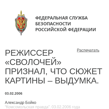
ФЕДЕРАЛЬНАЯ СЛУЖБА
БЕЗОПАСНОСТИ
РОССИЙСКОЙ ФЕДЕРАЦИИ
РЕЖИССЕР
Распечатать
«СВОЛОЧЕЙ»
ПРИЗНАЛ, ЧТО СЮЖЕТ
КАРТИНЫ – ВЫДУМКА.
03.02.2006
Александр Бойко
“Комсомольская правда”. 03.02.2006 года