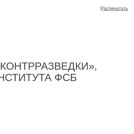
Распечатать
КОНТРРАЗВЕДКИ»,
НСТИТУТА ФСБ