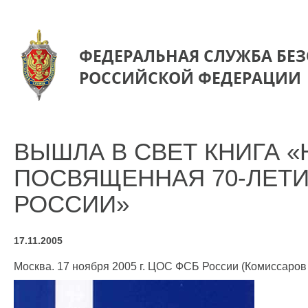
ФЕДЕРАЛЬНАЯ СЛУЖБА БЕ
РОССИЙСКОЙ ФЕДЕРАЦИИ
ВЫШЛА В СВЕТ КНИГА 
ПОСВЯЩЕННАЯ 70-ЛЕТ
РОССИИ»
17.11.2005
Москва. 17 ноября 2005 г. ЦОС ФСБ России (Комиссаров 