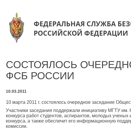
ФЕДЕРАЛЬНАЯ СЛУЖБА БЕ
РОССИЙСКОЙ ФЕДЕРАЦИИ
CОСТОЯЛОСЬ ОЧЕРЕДН
ФСБ РОССИИ
10.03.2011
10 марта 2011 г. состоялось очередное заседание Обще
Участники заседания поддержали инициативу МГТУ им. Н
конкурса работ студентов, аспирантов, молодых ученых
конкурса, а также обеспечит его информационную поддер
комиссии.