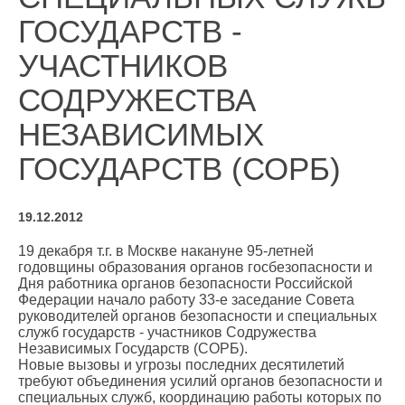
ГОСУДАРСТВ -
УЧАСТНИКОВ
СОДРУЖЕСТВА
НЕЗАВИСИМЫХ
ГОСУДАРСТВ (СОРБ)
19.12.2012
19 декабря т.г. в Москве накануне 95-летней
годовщины образования органов госбезопасности и
Дня работника органов безопасности Российской
Федерации начало работу 33-е заседание Совета
руководителей органов безопасности и специальных
служб государств - участников Содружества
Независимых Государств (СОРБ).
Новые вызовы и угрозы последних десятилетий
требуют объединения усилий органов безопасности и
специальных служб, координацию работы которых по