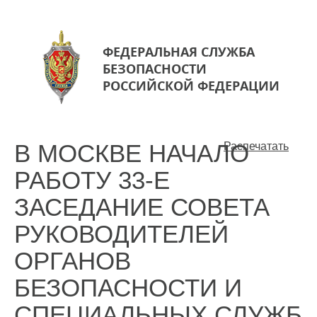
ФЕДЕРАЛЬНАЯ СЛУЖБА
БЕЗОПАСНОСТИ
РОССИЙСКОЙ ФЕДЕРАЦИИ
В МОСКВЕ НАЧАЛО
Распечатать
РАБОТУ 33-Е
ЗАСЕДАНИЕ СОВЕТА
РУКОВОДИТЕЛЕЙ
ОРГАНОВ
БЕЗОПАСНОСТИ И
СПЕЦИАЛЬНЫХ СЛУЖБ