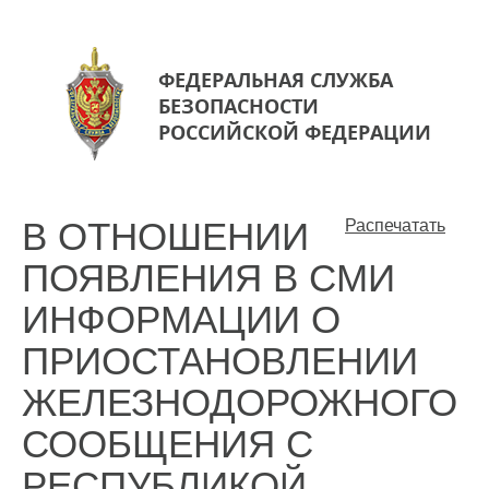
ФЕДЕРАЛЬНАЯ СЛУЖБА
БЕЗОПАСНОСТИ
РОССИЙСКОЙ ФЕДЕРАЦИИ
В ОТНОШЕНИИ
Распечатать
ПОЯВЛЕНИЯ В СМИ
ИНФОРМАЦИИ О
ПРИОСТАНОВЛЕНИИ
ЖЕЛЕЗНОДОРОЖНОГО
СООБЩЕНИЯ С
РЕСПУБЛИКОЙ