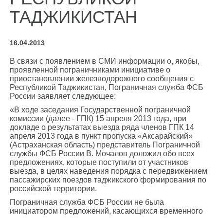
ТАДЖИКИСТАН
16.04.2013
В связи с появлением в СМИ информации о, якобы,
проявленной пограничниками инициативе о
приостановлении железнодорожного сообщения с
Республикой Таджикистан, Пограничная служба ФСБ
России заявляет следующее:
«В ходе заседания Государственной пограничной
комиссии (далее - ГПК) 15 апреля 2013 года, при
докладе о результатах выезда ряда членов ГПК 14
апреля 2013 года в пункт пропуска «Аксарайский»
(Астраханская область) представитель Пограничной
службы ФСБ России В. Мочалов доложил обо всех
предложениях, которые поступили от участников
выезда, в целях наведения порядка с передвижением
пассажирских поездов таджикского формирования по
российской территории.
Пограничная служба ФСБ России не была
инициатором предложений, касающихся временного