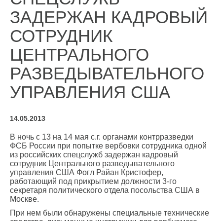
ЗАДЕРЖАН КАДРОВЫЙ
СОТРУДНИК
ЦЕНТРАЛЬНОГО
РАЗВЕДЫВАТЕЛЬНОГО
УПРАВЛЕНИЯ США
14.05.2013
В ночь с 13 на 14 мая с.г. органами контрразведки
ФСБ России при попытке вербовки сотрудника одной
из российских спецслужб задержан кадровый
сотрудник Центрального разведывательного
управления США Фогл Райан Кристофер,
работающий под прикрытием должности 3-го
секретаря политического отдела посольства США в
Москве.
При нем были обнаружены специальные технические