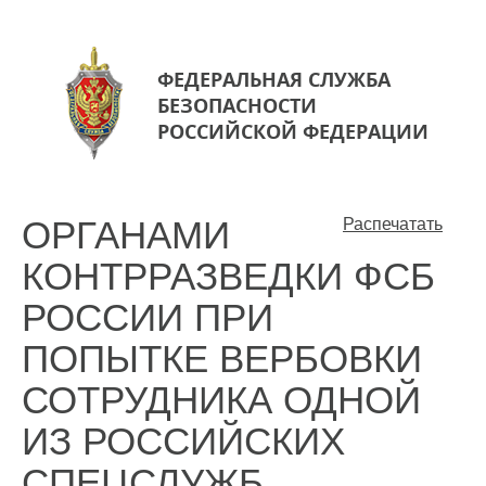
ФЕДЕРАЛЬНАЯ СЛУЖБА
БЕЗОПАСНОСТИ
РОССИЙСКОЙ ФЕДЕРАЦИИ
ОРГАНАМИ
Распечатать
КОНТРРАЗВЕДКИ ФСБ
РОССИИ ПРИ
ПОПЫТКЕ ВЕРБОВКИ
СОТРУДНИКА ОДНОЙ
ИЗ РОССИЙСКИХ
СПЕЦСЛУЖБ