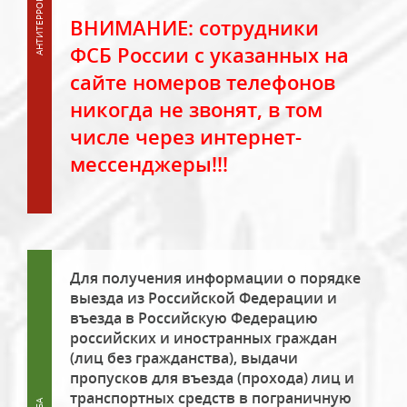
ВНИМАНИЕ: сотрудники
ФСБ России с указанных на
сайте номеров телефонов
никогда не звонят, в том
числе через интернет-
мессенджеры!!!
Для получения информации о порядке
выезда из Российской Федерации и
въезда в Российскую Федерацию
российских и иностранных граждан
(лиц без гражданства), выдачи
пропусков для въезда (прохода) лиц и
транспортных средств в пограничную