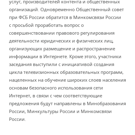
услуг, производителей контента и общественных
организаций. Одновременно Общественный совет
при ФСБ России обратится в Минкомсвязи России
с просьбой проработать вопрос о
совершенствовании правового регулирования
деятельности юридических и физических лиц,
организующих размещение и распространение
информации в Интернете. Кроме этого, участники
заседания выступили с инициативой создания
цикла телевизионных образовательных программ,
нацеленных на обучение широких слоев населения
основам безопасного использования сети
Интернет, в связи с чем соответствующие
предложения будут направлены в Минобразования
России, Минкультуры России и Минкомсвязи
России.