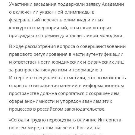
Участники заседания поддержали заявку Академии
о включении указанной олимпиады в
федеральный перечень олимпиад и иных
конкурсных мероприятий, по итогам которых
присуждаются премии для талантливой молодежи.
В ходе рассмотрения вопроса о совершенствовании
правового регулирования в части аутентификации
и ответственности юридических и физических лиц
за распространяемую ими информацию в
Интернете специалисты отметили, что возможность
открытого выражения мнений в информационном
пространстве должна сопрягаться с сокращением
сферы анонимности и упорядочиванием этих
процессов в российском законодательстве.
«Сегодня трудно переоценить влияние Интернета
во всем мире, в том числе и в России, на