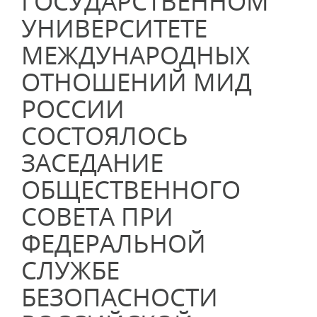
ГОСУДАРСТВЕННОМ
УНИВЕРСИТЕТЕ
МЕЖДУНАРОДНЫХ
ОТНОШЕНИЙ МИД
РОССИИ
СОСТОЯЛОСЬ
ЗАСЕДАНИЕ
ОБЩЕСТВЕННОГО
СОВЕТА ПРИ
ФЕДЕРАЛЬНОЙ
СЛУЖБЕ
БЕЗОПАСНОСТИ