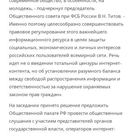
современное общество, в особенности, на
молодежь, - подчеркнул председатель
Общественного совета при ФСБ России В.Н. Титов. -
Именно поэтому целесообразно совершенствовать
правовое регулирование этого важнейшего
информационного ресурса в целях защиты
социальных, экономических и личных интересов
российских пользователей всемирной сети. Речь
идет не о введении тотальной цензуры интернет-
контента, но об установлении разумного баланса
между свободой распространения информации и
ответственностью за нарушение охраняемых
законом прав граждан».
На заседании принято решение предложить
Общественной палате РФ провести общественные
слушания с участием представителей органов
государственной власти, операторов интернет-