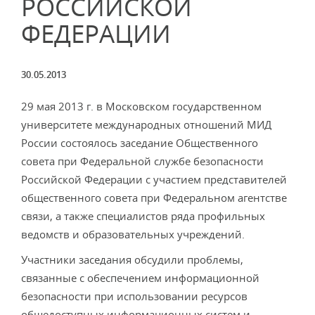
РОССИЙСКОЙ
ФЕДЕРАЦИИ
30.05.2013
29 мая 2013 г. в Московском государственном
университете международных отношений МИД
России состоялось заседание Общественного
совета при Федеральной службе безопасности
Российской Федерации с участием представителей
общественного совета при Федеральном агентстве
связи, а также специалистов ряда профильных
ведомств и образовательных учреждений.
Участники заседания обсудили проблемы,
связанные с обеспечением информационной
безопасности при использовании ресурсов
общедоступных информационных систем и