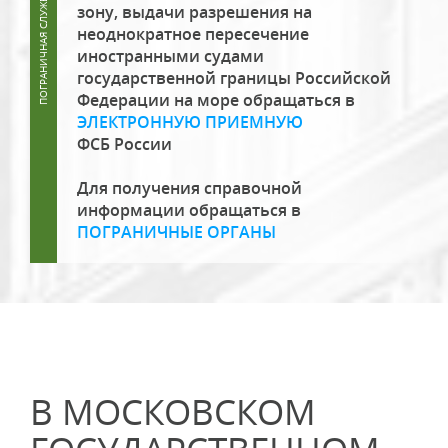
зону, выдачи разрешения на
неоднократное пересечение
иностранными судами
государственной границы Российской
Федерации на море обращаться в
ЭЛЕКТРОННУЮ ПРИЕМНУЮ
ФСБ России
Для получения справочной
информации обращаться в
ПОГРАНИЧНЫЕ ОРГАНЫ
В МОСКОВСКОМ