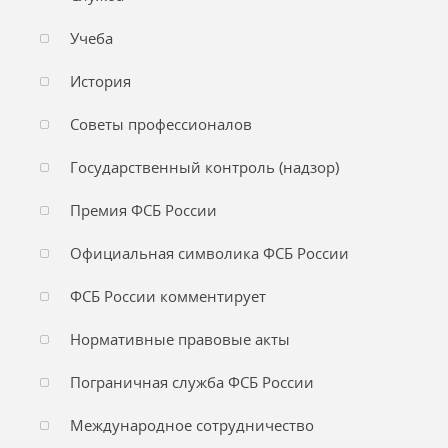
Учеба
История
Советы профессионалов
Государственный контроль (надзор)
Премия ФСБ России
Официальная символика ФСБ России
ФСБ России комментирует
Нормативные правовые акты
Пограничная служба ФСБ России
Международное сотрудничество