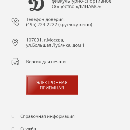
физкультурно-спортивное
Общество «ДИНАМО»
Телефон доверия:
(495) 224-2222 (круглосуточно)
107031, г.Москва,
ул.Большая Лубянка, дом 1
Версия для печати
ЭЛЕКТРОННАЯ
ПРИЕМНАЯ
Справочная информация
Служба