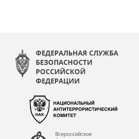
ФЕДЕРАЛЬНАЯ СЛУЖБА
БЕЗОПАСНОСТИ
РОССИЙСКОЙ
ФЕДЕРАЦИИ
Всероссийское