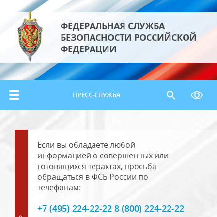
ФЕДЕРАЛЬНАЯ СЛУЖБА
БЕЗОПАСНОСТИ РОССИЙСКОЙ
ФЕДЕРАЦИИ
ПРЕСС-СЛУЖБА
Если вы обладаете любой
информацией о совершенных или
готовящихся терактах, просьба
обращаться в ФСБ России по
телефонам:
+7 (495) 224-22-22 8 (800) 224-22-22