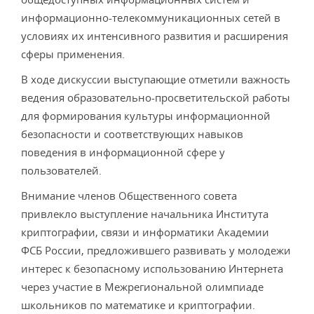
информационно-телекоммуникационных сетей в
условиях их интенсивного развития и расширения
сферы применения.
В ходе дискуссии выступающие отметили важность
ведения образовательно-просветительской работы
для формирования культуры информационной
безопасности и соответствующих навыков
поведения в информационной сфере у
пользователей.
Внимание членов Общественного совета
привлекло выступление начальника Института
криптографии, связи и информатики Академии
ФСБ России, предложившего развивать у молодежи
интерес к безопасному использованию Интернета
через участие в Межрегиональной олимпиаде
школьников по математике и криптографии.