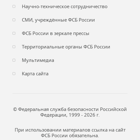
Научно-техническое сотрудничество
СМИ, учреждённые ФСБ России
ФСБ России в зеркале прессы
Территориальные органы ФСБ России
Мультимедиа
Карта сайта
© Федеральная служба безопасности Российской
Федерации, 1999 - 2026 г.
При использовании материалов ссылка на сайт
ФСБ России обязательна.