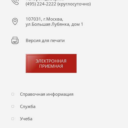
(495) 224-2222 (круглосуточно)
107031, г.Москва,
ул.Большая Лубянка, дом 1
Версия для печати
ЭЛЕКТРОННАЯ
ПРИЕМНАЯ
Справочная информация
Служба
Учеба