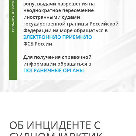
зону, выдачи разрешения на
неоднократное пересечение
иностранными судами
государственной границы Российской
Федерации на море обращаться в
ЭЛЕКТРОННУЮ ПРИЕМНУЮ
ФСБ России
Для получения справочной
информации обращаться в
ПОГРАНИЧНЫЕ ОРГАНЫ
ОБ ИНЦИДЕНТЕ С