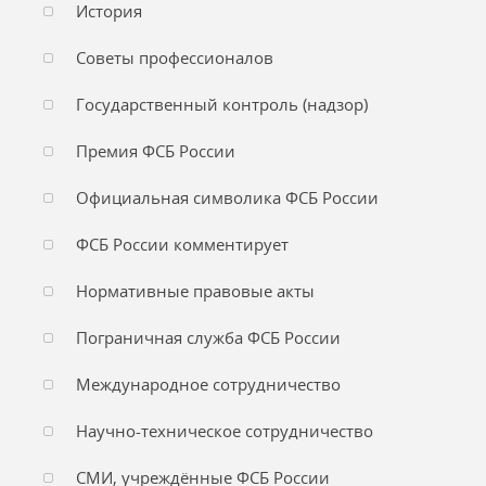
История
Советы профессионалов
Государственный контроль (надзор)
Премия ФСБ России
Официальная символика ФСБ России
ФСБ России комментирует
Нормативные правовые акты
Пограничная служба ФСБ России
Международное сотрудничество
Научно-техническое сотрудничество
СМИ, учреждённые ФСБ России