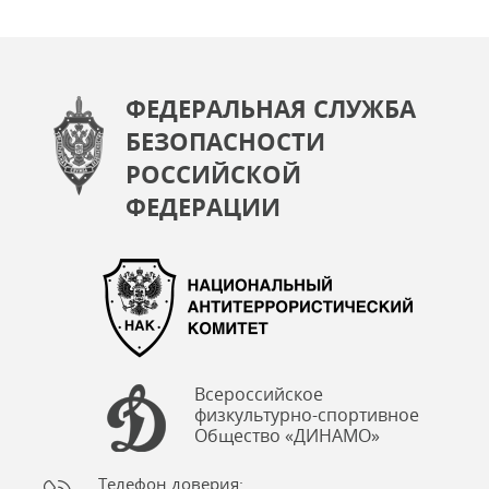
ФЕДЕРАЛЬНАЯ СЛУЖБА
БЕЗОПАСНОСТИ
РОССИЙСКОЙ
ФЕДЕРАЦИИ
Всероссийское
физкультурно-спортивное
Общество «ДИНАМО»
Телефон доверия: