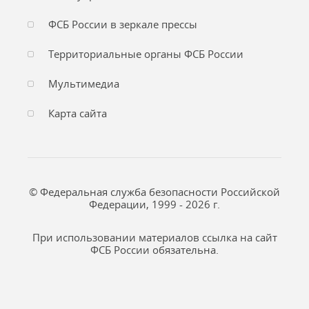
ФСБ России в зеркале прессы
Территориальные органы ФСБ России
Мультимедиа
Карта сайта
© Федеральная служба безопасности Российской
Федерации, 1999 - 2026 г.
При использовании материалов ссылка на сайт
ФСБ России обязательна.