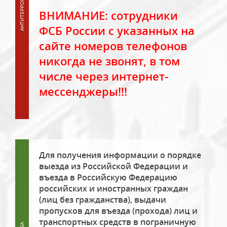
ВНИМАНИЕ: сотрудники
ФСБ России с указанных на
сайте номеров телефонов
никогда не звонят, в том
числе через интернет-
мессенджеры!!!
Для получения информации о порядке
выезда из Российской Федерации и
въезда в Российскую Федерацию
российских и иностранных граждан
(лиц без гражданства), выдачи
пропусков для въезда (прохода) лиц и
транспортных средств в пограничную