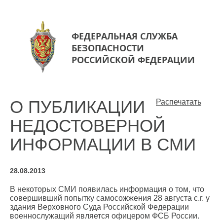
ФЕДЕРАЛЬНАЯ СЛУЖБА
БЕЗОПАСНОСТИ
РОССИЙСКОЙ ФЕДЕРАЦИИ
О ПУБЛИКАЦИИ
Распечатать
НЕДОСТОВЕРНОЙ
ИНФОРМАЦИИ В СМИ
28.08.2013
В некоторых СМИ появилась информация о том, что
совершивший попытку самосожжения 28 августа с.г. у
здания Верховного Суда Российской Федерации
военнослужащий является офицером ФСБ России.