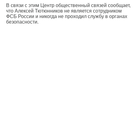
В связи с этим Центр общественный связей сообщает,
что Алексей Тютюнников не является сотрудником
ФСБ России и никогда не проходил службу в органах
безопасности.