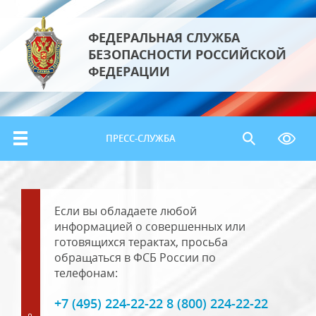
ФЕДЕРАЛЬНАЯ СЛУЖБА
БЕЗОПАСНОСТИ РОССИЙСКОЙ
ФЕДЕРАЦИИ
ПРЕСС-СЛУЖБА
Если вы обладаете любой
информацией о совершенных или
готовящихся терактах, просьба
обращаться в ФСБ России по
телефонам:
+7 (495) 224-22-22 8 (800) 224-22-22