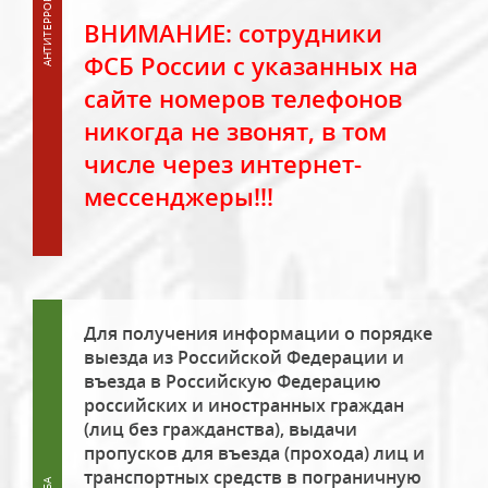
ВНИМАНИЕ: сотрудники
ФСБ России с указанных на
сайте номеров телефонов
никогда не звонят, в том
числе через интернет-
мессенджеры!!!
Для получения информации о порядке
выезда из Российской Федерации и
въезда в Российскую Федерацию
российских и иностранных граждан
(лиц без гражданства), выдачи
пропусков для въезда (прохода) лиц и
транспортных средств в пограничную