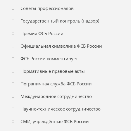
Советы профессионалов
Государственный контроль (надзор)
Премия ФСБ России
Официальная символика ФСБ России
ФСБ России комментирует
Нормативные правовые акты
Пограничная служба ФСБ России
Международное сотрудничество
Научно-техническое сотрудничество
СМИ, учреждённые ФСБ России