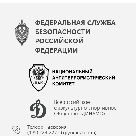
ФЕДЕРАЛЬНАЯ СЛУЖБА
БЕЗОПАСНОСТИ
РОССИЙСКОЙ
ФЕДЕРАЦИИ
Всероссийское
физкультурно-спортивное
Общество «ДИНАМО»
Телефон доверия:
(495) 224-2222 (круглосуточно)