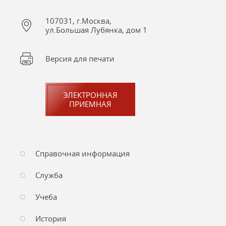
107031, г.Москва,
ул.Большая Лубянка, дом 1
Версия для печати
ЭЛЕКТРОННАЯ
ПРИЕМНАЯ
Справочная информация
Служба
Учеба
История