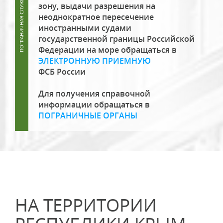
зону, выдачи разрешения на
неоднократное пересечение
иностранными судами
государственной границы Российской
Федерации на море обращаться в
ЭЛЕКТРОННУЮ ПРИЕМНУЮ
ФСБ России
Для получения справочной
информации обращаться в
ПОГРАНИЧНЫЕ ОРГАНЫ
НА ТЕРРИТОРИИ