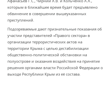
Афанасьев Г.С., Чирний А.В. и Кольченко А.А.,
которым в ближайшее время будет предъявлено
обвинение в совершении вышеуказанных
преступлений.
Подозреваемые дают признательные показания об
участии представителей «Правого сектора» в
организации террористических актов на
территории Крыма с целью дестабилизации
общественно-политической обстановки на
полуострове и оказания воздействия на принятие
решения органами власти Российской Федерации о
выходе Республики Крым из её состава.