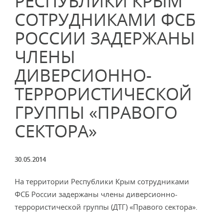
РЕСПУБЛИКИ КРЫМ
СОТРУДНИКАМИ ФСБ
РОССИИ ЗАДЕРЖАНЫ
ЧЛЕНЫ
ДИВЕРСИОННО-
ТЕРРОРИСТИЧЕСКОЙ
ГРУППЫ «ПРАВОГО
СЕКТОРА»
30.05.2014
На территории Республики Крым сотрудниками
ФСБ России задержаны члены диверсионно-
террористической группы (ДТГ) «Правого сектора».