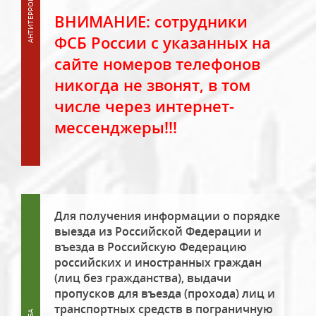
ВНИМАНИЕ: сотрудники
ФСБ России с указанных на
сайте номеров телефонов
никогда не звонят, в том
числе через интернет-
мессенджеры!!!
Для получения информации о порядке
выезда из Российской Федерации и
въезда в Российскую Федерацию
российских и иностранных граждан
(лиц без гражданства), выдачи
пропусков для въезда (прохода) лиц и
транспортных средств в пограничную