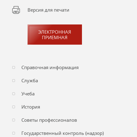
Версия для печати
ЭЛЕКТРОННАЯ
ПРИЕМНАЯ
Справочная информация
Служба
Учеба
История
Советы профессионалов
Государственный контроль (надзор)