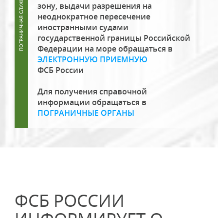
зону, выдачи разрешения на
неоднократное пересечение
иностранными судами
государственной границы Российской
Федерации на море обращаться в
ЭЛЕКТРОННУЮ ПРИЕМНУЮ
ФСБ России
Для получения справочной
информации обращаться в
ПОГРАНИЧНЫЕ ОРГАНЫ
ФСБ РОССИИ