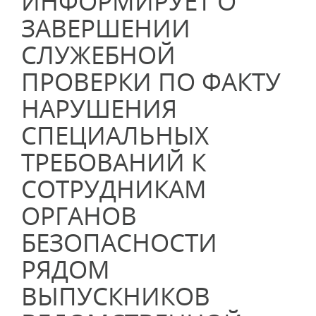
ИНФОРМИРУЕТ О
ЗАВЕРШЕНИИ
СЛУЖЕБНОЙ
ПРОВЕРКИ ПО ФАКТУ
НАРУШЕНИЯ
СПЕЦИАЛЬНЫХ
ТРЕБОВАНИЙ К
СОТРУДНИКАМ
ОРГАНОВ
БЕЗОПАСНОСТИ
РЯДОМ
ВЫПУСКНИКОВ