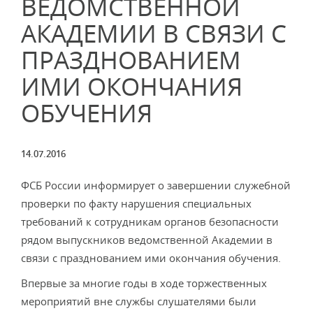
ВЕДОМСТВЕННОЙ
АКАДЕМИИ В СВЯЗИ С
ПРАЗДНОВАНИЕМ
ИМИ ОКОНЧАНИЯ
ОБУЧЕНИЯ
14.07.2016
ФСБ России информирует о завершении служебной
проверки по факту нарушения специальных
требований к сотрудникам органов безопасности
рядом выпускников ведомственной Академии в
связи с празднованием ими окончания обучения.
Впервые за многие годы в ходе торжественных
мероприятий вне службы слушателями были