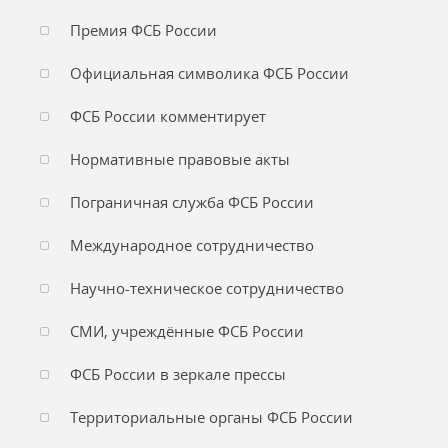
Премия ФСБ России
Официальная символика ФСБ России
ФСБ России комментирует
Нормативные правовые акты
Пограничная служба ФСБ России
Международное сотрудничество
Научно-техническое сотрудничество
СМИ, учреждённые ФСБ России
ФСБ России в зеркале прессы
Территориальные органы ФСБ России