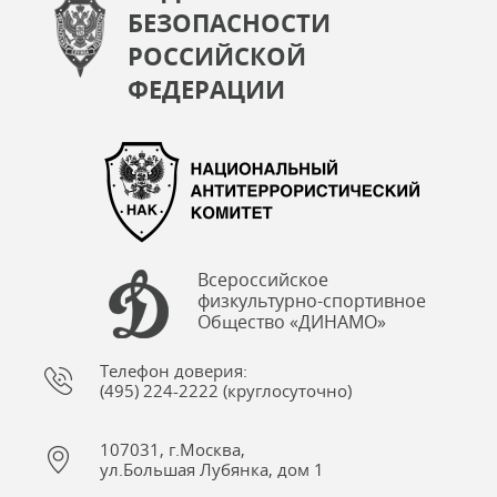
БЕЗОПАСНОСТИ
РОССИЙСКОЙ
ФЕДЕРАЦИИ
Всероссийское
физкультурно-спортивное
Общество «ДИНАМО»
Телефон доверия:
(495) 224-2222 (круглосуточно)
107031, г.Москва,
ул.Большая Лубянка, дом 1