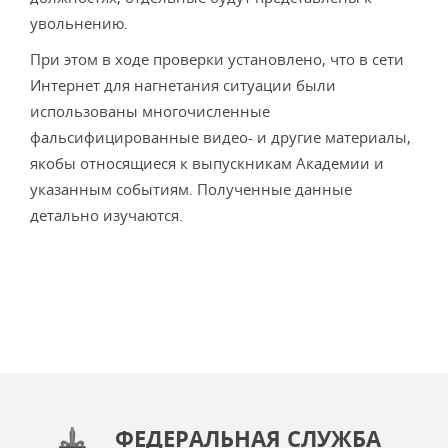
увольнению.
При этом в ходе проверки установлено, что в сети
Интернет для нагнетания ситуации были
использованы многочисленные
фальсифицированные видео- и другие материалы,
якобы относящиеся к выпускникам Академии и
указанным событиям. Полученные данные
детально изучаются.
ФЕДЕРАЛЬНАЯ СЛУЖБА