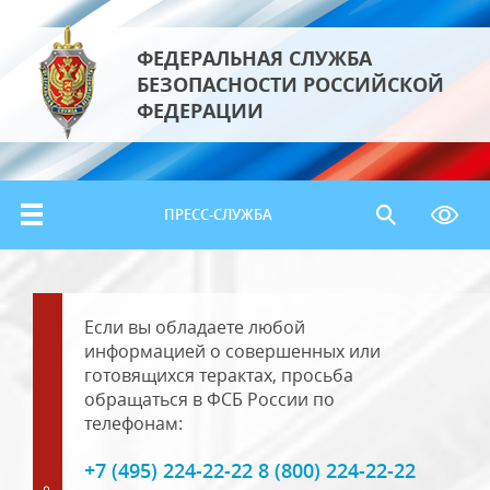
ФЕДЕРАЛЬНАЯ СЛУЖБА
БЕЗОПАСНОСТИ РОССИЙСКОЙ
ФЕДЕРАЦИИ
ПРЕСС-СЛУЖБА
Если вы обладаете любой
информацией о совершенных или
готовящихся терактах, просьба
обращаться в ФСБ России по
телефонам:
+7 (495) 224-22-22 8 (800) 224-22-22