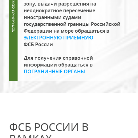
зону, выдачи разрешения на
неоднократное пересечение
иностранными судами
государственной границы Российской
Федерации на море обращаться в
ЭЛЕКТРОННУЮ ПРИЕМНУЮ
ФСБ России
Для получения справочной
информации обращаться в
ПОГРАНИЧНЫЕ ОРГАНЫ
ФСБ РОССИИ В