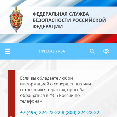
ФЕДЕРАЛЬНАЯ СЛУЖБА
БЕЗОПАСНОСТИ РОССИЙСКОЙ
ФЕДЕРАЦИИ
ПРЕСС-СЛУЖБА
Если вы обладаете любой
информацией о совершенных или
готовящихся терактах, просьба
обращаться в ФСБ России по
телефонам:
+7 (495) 224-22-22 8 (800) 224-22-22