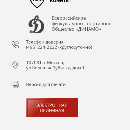
Всероссийское
физкультурно-спортивное
Общество «ДИНАМО»
Телефон доверия:
(495) 224-2222 (круглосуточно)
107031, г.Москва,
ул.Большая Лубянка, дом 1
Версия для печати
ЭЛЕКТРОННАЯ
ПРИЕМНАЯ