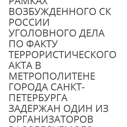
РАМКАХ
ВОЗБУЖДЕННОГО СК
РОССИИ
УГОЛОВНОГО ДЕЛА
ПО ФАКТУ
ТЕРРОРИСТИЧЕСКОГО
АКТА В
МЕТРОПОЛИТЕНЕ
ГОРОДА САНКТ-
ПЕТЕРБУРГА
ЗАДЕРЖАН ОДИН ИЗ
ОРГАНИЗАТОРОВ