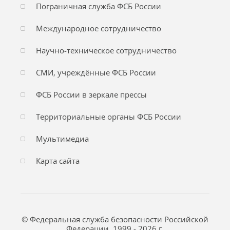
Пограничная служба ФСБ России
Международное сотрудничество
Научно-техническое сотрудничество
СМИ, учреждённые ФСБ России
ФСБ России в зеркале прессы
Территориальные органы ФСБ России
Мультимедиа
Карта сайта
© Федеральная служба безопасности Российской
Федерации, 1999 - 2026 г.