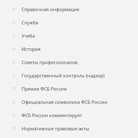
Справочная информация
Служба
Учеба
История
Советы профессионалов
Государственный контроль (надзор)
Премия ФСБ России
Официальная символика ФСБ России
ФСБ России комментирует
Нормативные правовые акты