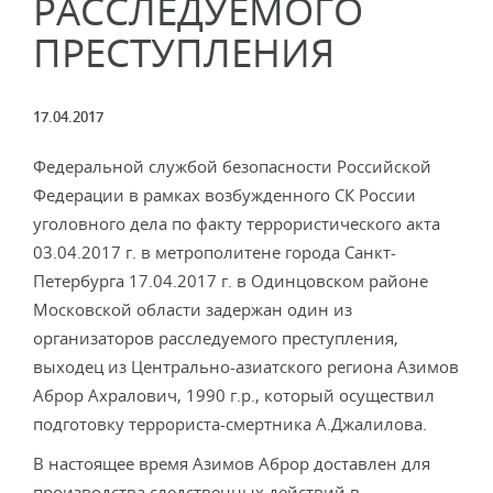
РАССЛЕДУЕМОГО
ПРЕСТУПЛЕНИЯ
17.04.2017
Федеральной службой безопасности Российской
Федерации в рамках возбужденного СК России
уголовного дела по факту террористического акта
03.04.2017 г. в метрополитене города Санкт-
Петербурга 17.04.2017 г. в Одинцовском районе
Московской области задержан один из
организаторов расследуемого преступления,
выходец из Центрально-азиатского региона Азимов
Аброр Ахралович, 1990 г.р., который осуществил
подготовку террориста-смертника А.Джалилова.
В настоящее время Азимов Аброр доставлен для
производства следственных действий в