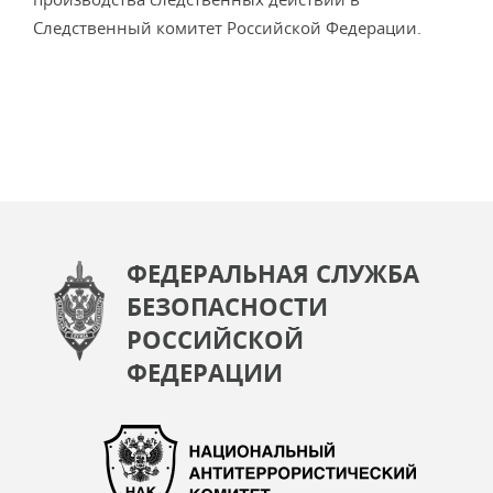
Следственный комитет Российской Федерации.
ФЕДЕРАЛЬНАЯ СЛУЖБА
БЕЗОПАСНОСТИ
РОССИЙСКОЙ
ФЕДЕРАЦИИ