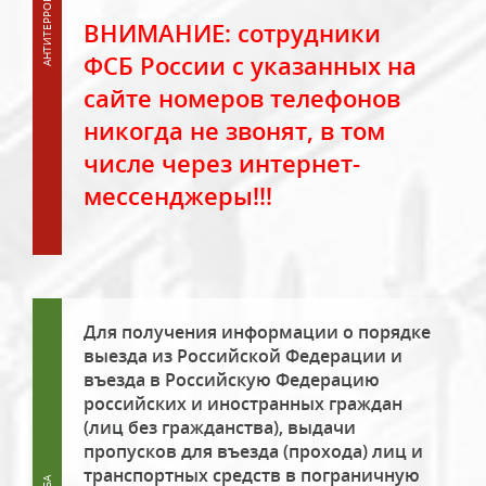
ВНИМАНИЕ: сотрудники
ФСБ России с указанных на
сайте номеров телефонов
никогда не звонят, в том
числе через интернет-
мессенджеры!!!
Для получения информации о порядке
выезда из Российской Федерации и
въезда в Российскую Федерацию
российских и иностранных граждан
(лиц без гражданства), выдачи
пропусков для въезда (прохода) лиц и
транспортных средств в пограничную