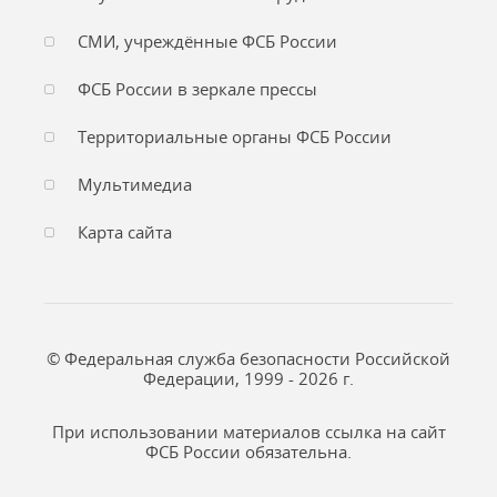
СМИ, учреждённые ФСБ России
ФСБ России в зеркале прессы
Территориальные органы ФСБ России
Мультимедиа
Карта сайта
© Федеральная служба безопасности Российской
Федерации, 1999 - 2026 г.
При использовании материалов ссылка на сайт
ФСБ России обязательна.