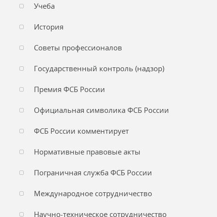
Учеба
История
Советы профессионалов
Государственный контроль (надзор)
Премия ФСБ России
Официальная символика ФСБ России
ФСБ России комментирует
Нормативные правовые акты
Пограничная служба ФСБ России
Международное сотрудничество
Научно-техническое сотрудничество