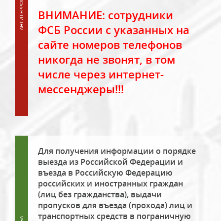
ВНИМАНИЕ: сотрудники
ФСБ России с указанных на
сайте номеров телефонов
никогда не звонят, в том
числе через интернет-
мессенджеры!!!
Для получения информации о порядке
выезда из Российской Федерации и
въезда в Российскую Федерацию
российских и иностранных граждан
(лиц без гражданства), выдачи
пропусков для въезда (прохода) лиц и
транспортных средств в пограничную