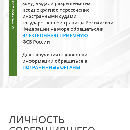
зону, выдачи разрешения на
неоднократное пересечение
иностранными судами
государственной границы Российской
Федерации на море обращаться в
ЭЛЕКТРОННУЮ ПРИЕМНУЮ
ФСБ России
Для получения справочной
информации обращаться в
ПОГРАНИЧНЫЕ ОРГАНЫ
ЛИЧНОСТЬ