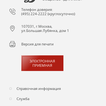
Телефон доверия:
(495) 224-2222 (круглосуточно)
107031, г.Москва,
ул.Большая Лубянка, дом 1
Версия для печати
ЭЛЕКТРОННАЯ
ПРИЕМНАЯ
Справочная информация
Служба