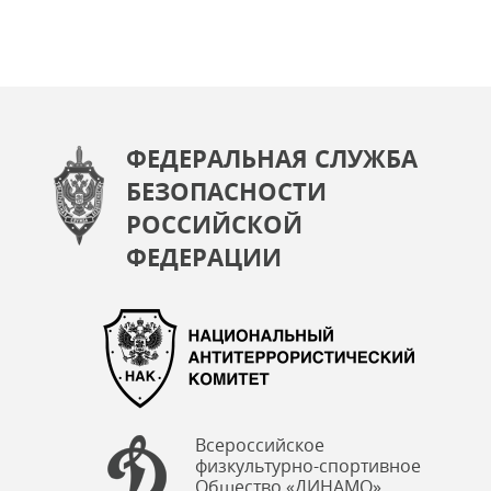
ФЕДЕРАЛЬНАЯ СЛУЖБА
БЕЗОПАСНОСТИ
РОССИЙСКОЙ
ФЕДЕРАЦИИ
Всероссийское
физкультурно-спортивное
Общество «ДИНАМО»