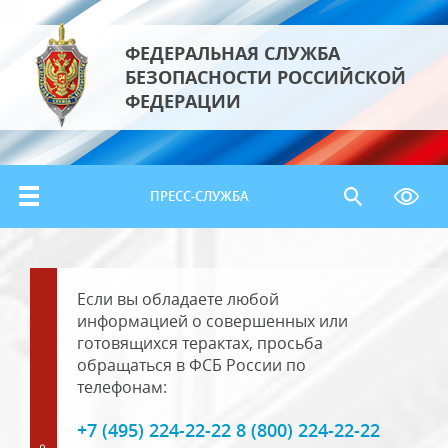
ФЕДЕРАЛЬНАЯ СЛУЖБА
БЕЗОПАСНОСТИ РОССИЙСКОЙ
ФЕДЕРАЦИИ
ПРЕСС-СЛУЖБА
Если вы обладаете любой
информацией о совершенных или
готовящихся терактах, просьба
обращаться в ФСБ России по
телефонам:
+7 (495) 224-22-22 8 (800) 224-22-22