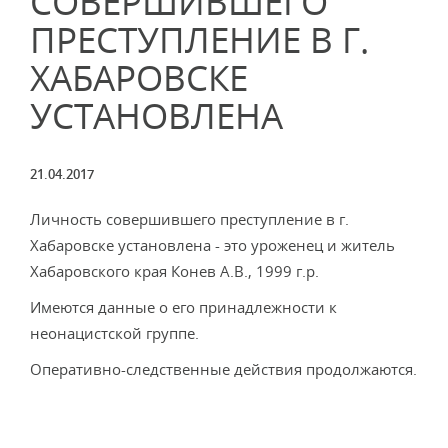
СОВЕРШИВШЕГО
ПРЕСТУПЛЕНИЕ В Г.
ХАБАРОВСКЕ
УСТАНОВЛЕНА
21.04.2017
Личность совершившего преступление в г.
Хабаровске установлена - это уроженец и житель
Хабаровского края Конев А.В., 1999 г.р.
Имеются данные о его принадлежности к
неонацистской группе.
Оперативно-следственные действия продолжаются.