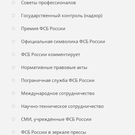
Советы профессионалов
Государственный контроль (надзор)
Премия ФСБ России
Официальная символика ФСБ России
ФСБ России комментирует
Нормативные правовые акты
Пограничная служба ФСБ России
Международное сотрудничество
Научно-техническое сотрудничество
СМИ, учреждённые ФСБ России
ФСБ России в зеркале прессы