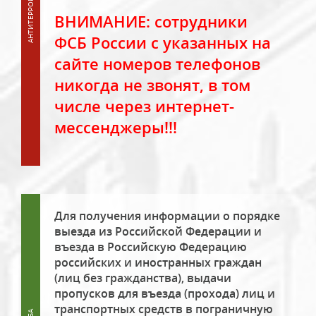
ВНИМАНИЕ: сотрудники
ФСБ России с указанных на
сайте номеров телефонов
никогда не звонят, в том
числе через интернет-
мессенджеры!!!
Для получения информации о порядке
выезда из Российской Федерации и
въезда в Российскую Федерацию
российских и иностранных граждан
(лиц без гражданства), выдачи
пропусков для въезда (прохода) лиц и
транспортных средств в пограничную