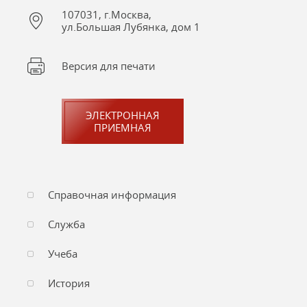
107031, г.Москва,
ул.Большая Лубянка, дом 1
Версия для печати
ЭЛЕКТРОННАЯ
ПРИЕМНАЯ
Справочная информация
Служба
Учеба
История