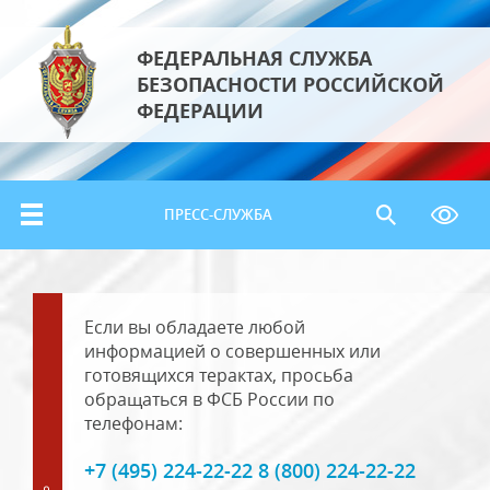
ФЕДЕРАЛЬНАЯ СЛУЖБА
БЕЗОПАСНОСТИ РОССИЙСКОЙ
ФЕДЕРАЦИИ
ПРЕСС-СЛУЖБА
Если вы обладаете любой
информацией о совершенных или
готовящихся терактах, просьба
обращаться в ФСБ России по
телефонам:
+7 (495) 224-22-22 8 (800) 224-22-22