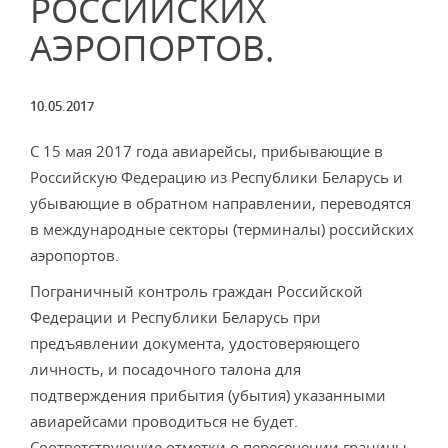
РОССИЙСКИХ
АЭРОПОРТОВ.
10.05.2017
С 15 мая 2017 года авиарейсы, прибывающие в
Российскую Федерацию из Республики Беларусь и
убывающие в обратном направлении, переводятся
в международные секторы (терминалы) российских
аэропортов.
Пограничный контроль граждан Российской
Федерации и Республики Беларусь при
предъявлении документа, удостоверяющего
личность, и посадочного талона для
подтверждения прибытия (убытия) указанными
авиарейсами проводиться не будет.
Соответствующие отметки о пересечении границы