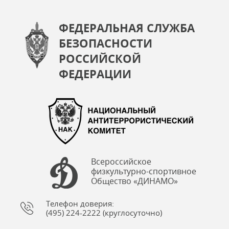
ФЕДЕРАЛЬНАЯ СЛУЖБА
БЕЗОПАСНОСТИ
РОССИЙСКОЙ
ФЕДЕРАЦИИ
Всероссийское
физкультурно-спортивное
Общество «ДИНАМО»
Телефон доверия:
(495) 224-2222 (круглосуточно)