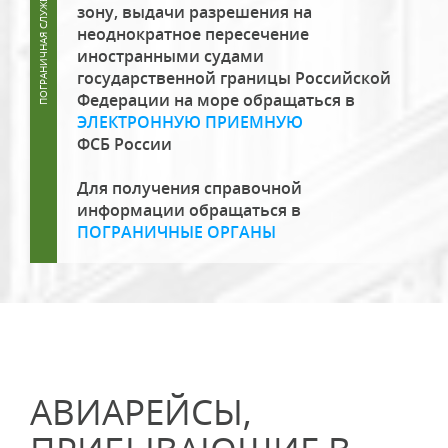
зону, выдачи разрешения на
неоднократное пересечение
иностранными судами
государственной границы Российской
Федерации на море обращаться в
ЭЛЕКТРОННУЮ ПРИЕМНУЮ
ФСБ России
Для получения справочной
информации обращаться в
ПОГРАНИЧНЫЕ ОРГАНЫ
АВИАРЕЙСЫ,