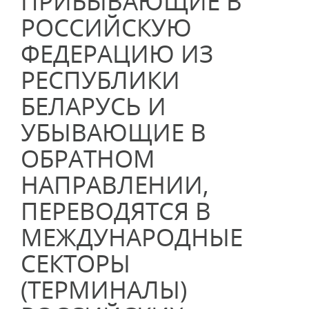
ПРИБЫВАЮЩИЕ В
РОССИЙСКУЮ
ФЕДЕРАЦИЮ ИЗ
РЕСПУБЛИКИ
БЕЛАРУСЬ И
УБЫВАЮЩИЕ В
ОБРАТНОМ
НАПРАВЛЕНИИ,
ПЕРЕВОДЯТСЯ В
МЕЖДУНАРОДНЫЕ
СЕКТОРЫ
(ТЕРМИНАЛЫ)