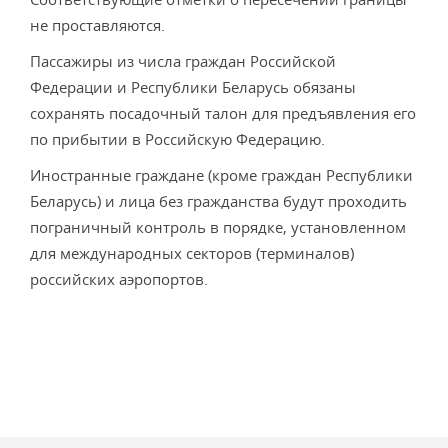
не проставляются.
Пассажиры из числа граждан Российской
Федерации и Республики Беларусь обязаны
сохранять посадочный талон для предъявления его
по прибытии в Российскую Федерацию.
Иностранные граждане (кроме граждан Республики
Беларусь) и лица без гражданства будут проходить
пограничный контроль в порядке, установленном
для международных секторов (терминалов)
российских аэропортов.