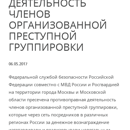
ДЕЯТЕЛЬНОСТЬ
ЧЛЕНОВ
ОРГАНИЗОВАННОЙ
ПРЕСТУПНОЙ
ГРУППИРОВКИ
06.05.2017
Федеральной службой безопасности Российской
Федерации совместно с МВД России и Росгвардией
на территории города Москвы и Московской
области пресечена противоправная деятельность
членов организованной преступной группировки,
которые через сеть посредников в различных
регионах России за денежное вознаграждение
изготавливали и реализовывали нелегальным