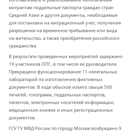
мигрантам поддельные паспорта граждан стран
Средней Азии и другие документы, необходимые
для постановки на миграционный учет, получения
разрешения на временное пребывание или вида
на жительство, а также приобретения российского
гражданства.
В результате проведенных мероприятий задержано
19 участников ОПГ, в том числе ее руководители.
Прекращено функционирование 11 нелегальных
лабораторий по изготовлению фиктивных
документов. В ходе обысков изъято свыше 500
печатей, голограмм, поддельных паспортов,
патентов, электронных носителей информации,
медицинских книжек и иных регистрационных
документов.
ГСУ ГУ МВД России по городу Москве возбуждено 9