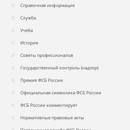
Справочная информация
Служба
Учеба
История
Советы профессионалов
Государственный контроль (надзор)
Премия ФСБ России
Официальная символика ФСБ России
ФСБ России комментирует
Нормативные правовые акты