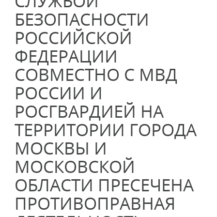
СЛУЖБОЙ
БЕЗОПАСНОСТИ
РОССИЙСКОЙ
ФЕДЕРАЦИИ
СОВМЕСТНО С МВД
РОССИИ И
РОСГВАРДИЕЙ НА
ТЕРРИТОРИИ ГОРОДА
МОСКВЫ И
МОСКОВСКОЙ
ОБЛАСТИ ПРЕСЕЧЕНА
ПРОТИВОПРАВНАЯ