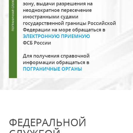
зону, выдачи разрешения на
неоднократное пересечение
иностранными судами
государственной границы Российской
Федерации на море обращаться в
ЭЛЕКТРОННУЮ ПРИЕМНУЮ
ФСБ России
Для получения справочной
информации обращаться в
ПОГРАНИЧНЫЕ ОРГАНЫ
ФЕДЕРАЛЬНОЙ