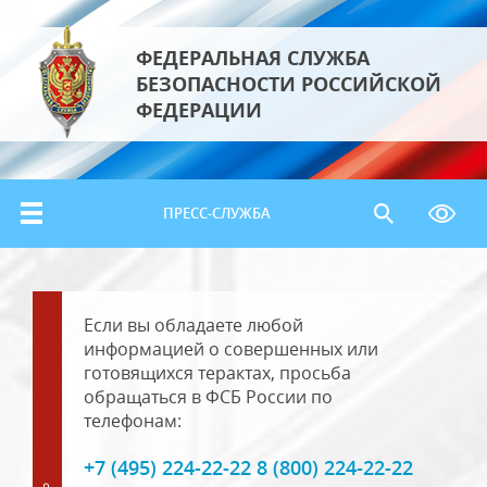
ФЕДЕРАЛЬНАЯ СЛУЖБА
БЕЗОПАСНОСТИ РОССИЙСКОЙ
ФЕДЕРАЦИИ
ПРЕСС-СЛУЖБА
Если вы обладаете любой
информацией о совершенных или
готовящихся терактах, просьба
обращаться в ФСБ России по
телефонам:
+7 (495) 224-22-22 8 (800) 224-22-22