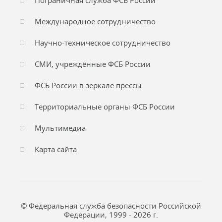
Пограничная служба ФСБ России
Международное сотрудничество
Научно-техническое сотрудничество
СМИ, учреждённые ФСБ России
ФСБ России в зеркале прессы
Территориальные органы ФСБ России
Мультимедиа
Карта сайта
© Федеральная служба безопасности Российской
Федерации, 1999 - 2026 г.