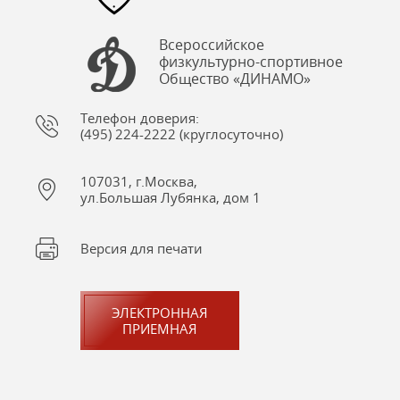
Всероссийское
физкультурно-спортивное
Общество «ДИНАМО»
Телефон доверия:
(495) 224-2222 (круглосуточно)
107031, г.Москва,
ул.Большая Лубянка, дом 1
Версия для печати
ЭЛЕКТРОННАЯ
ПРИЕМНАЯ