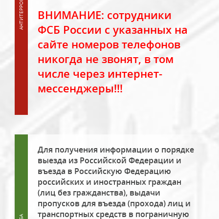
ВНИМАНИЕ: сотрудники
ФСБ России с указанных на
сайте номеров телефонов
никогда не звонят, в том
числе через интернет-
мессенджеры!!!
Для получения информации о порядке
выезда из Российской Федерации и
въезда в Российскую Федерацию
российских и иностранных граждан
(лиц без гражданства), выдачи
пропусков для въезда (прохода) лиц и
транспортных средств в пограничную