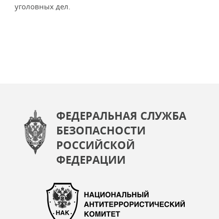
уголовных дел.
ФЕДЕРАЛЬНАЯ СЛУЖБА
БЕЗОПАСНОСТИ
РОССИЙСКОЙ
ФЕДЕРАЦИИ