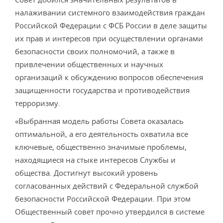
налаживании системного взаимодействия граждан
Российской Федерации с ФСБ России в деле защиты
их прав и интересов при осуществлении органами
безопасности своих полномочий, а также в
привлечении общественных и научных
организаций к обсуждению вопросов обеспечения
защищенности государства и противодействия
терроризму.
«Выбранная модель работы Совета оказалась
оптимальной, а его деятельность охватила все
ключевые, общественно значимые проблемы,
находящиеся на стыке интересов Службы и
общества. Достигнут высокий уровень
согласованных действий с Федеральной службой
безопасности Российской Федерации. При этом
Общественный совет прочно утвердился в системе