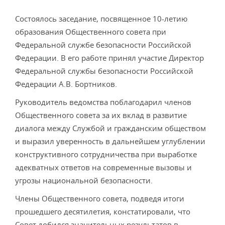
Состоялось заседание, посвященное 10-летию
образования Общественного совета при
Федеральной службе безопасности Российской
Федерации. В его работе принял участие Директор
Федеральной службы безопасности Российской
Федерации А.В. Бортников.
Руководитель ведомства поблагодарил членов
Общественного совета за их вклад в развитие
диалога между Службой и гражданским обществом
и выразил уверенность в дальнейшем углублении
конструктивного сотрудничества при выработке
адекватных ответов на современные вызовы и
угрозы национальной безопасности.
Члены Общественного совета, подведя итоги
прошедшего десятилетия, констатировали, что
Совет добился значительных результатов в