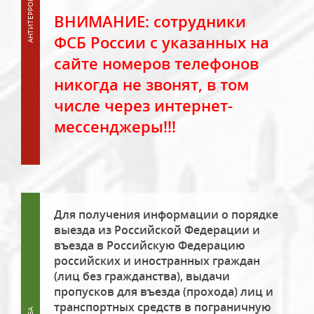
ВНИМАНИЕ: сотрудники
ФСБ России с указанных на
сайте номеров телефонов
никогда не звонят, в том
числе через интернет-
мессенджеры!!!
Для получения информации о порядке
выезда из Российской Федерации и
въезда в Российскую Федерацию
российских и иностранных граждан
(лиц без гражданства), выдачи
пропусков для въезда (прохода) лиц и
транспортных средств в пограничную