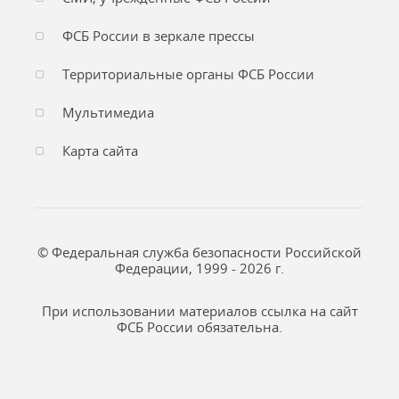
ФСБ России в зеркале прессы
Территориальные органы ФСБ России
Мультимедиа
Карта сайта
© Федеральная служба безопасности Российской
Федерации, 1999 - 2026 г.
При использовании материалов ссылка на сайт
ФСБ России обязательна.