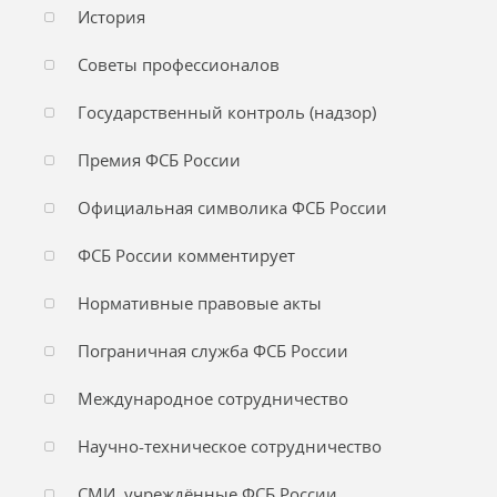
История
Советы профессионалов
Государственный контроль (надзор)
Премия ФСБ России
Официальная символика ФСБ России
ФСБ России комментирует
Нормативные правовые акты
Пограничная служба ФСБ России
Международное сотрудничество
Научно-техническое сотрудничество
СМИ, учреждённые ФСБ России