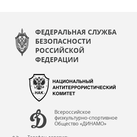
ФЕДЕРАЛЬНАЯ СЛУЖБА
БЕЗОПАСНОСТИ
РОССИЙСКОЙ
ФЕДЕРАЦИИ
Всероссийское
физкультурно-спортивное
Общество «ДИНАМО»