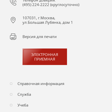
Телефон доверия:
(495) 224-2222 (круглосуточно)
107031, г.Москва,
ул.Большая Лубянка, дом 1
Версия для печати
ЭЛЕКТРОННАЯ
ПРИЕМНАЯ
Справочная информация
Служба
Учеба