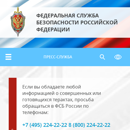
ФЕДЕРАЛЬНАЯ СЛУЖБА
БЕЗОПАСНОСТИ РОССИЙСКОЙ
ФЕДЕРАЦИИ
ПРЕСС-СЛУЖБА
Если вы обладаете любой
информацией о совершенных или
готовящихся терактах, просьба
обращаться в ФСБ России по
телефонам:
+7 (495) 224-22-22 8 (800) 224-22-22