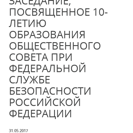
ЗАСЕДАНИЕ,
ПОСВЯЩЕННОЕ 10-
ЛЕТИЮ
ОБРАЗОВАНИЯ
ОБЩЕСТВЕННОГО
СОВЕТА ПРИ
ФЕДЕРАЛЬНОЙ
СЛУЖБЕ
БЕЗОПАСНОСТИ
РОССИЙСКОЙ
ФЕДЕРАЦИИ
31.05.2017