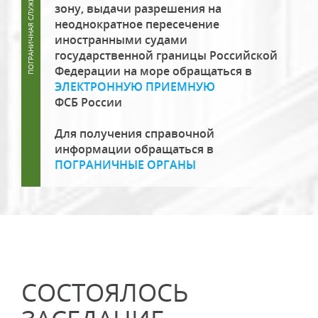
зону, выдачи разрешения на
неоднократное пересечение
иностранными судами
государственной границы Российской
Федерации на море обращаться в
ЭЛЕКТРОННУЮ ПРИЕМНУЮ
ФСБ России
Для получения справочной
информации обращаться в
ПОГРАНИЧНЫЕ ОРГАНЫ
СОСТОЯЛОСЬ