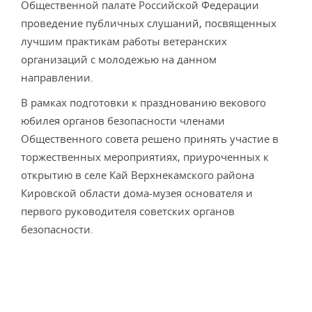
Общественной палате Российской Федерации
проведение публичных слушаний, посвященных
лучшим практикам работы ветеранских
организаций с молодежью на данном
направлении.
В рамках подготовки к празднованию векового
юбилея органов безопасности членами
Общественного совета решено принять участие в
торжественных мероприятиях, приуроченных к
открытию в селе Кай Верхнекамского района
Кировской области дома-музея основателя и
первого руководителя советских органов
безопасности.