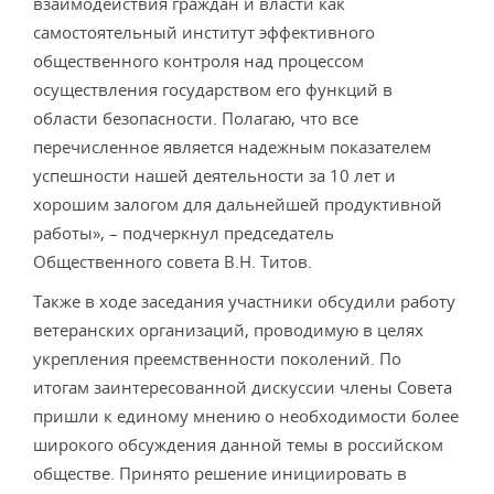
взаимодействия граждан и власти как
самостоятельный институт эффективного
общественного контроля над процессом
осуществления государством его функций в
области безопасности. Полагаю, что все
перечисленное является надежным показателем
успешности нашей деятельности за 10 лет и
хорошим залогом для дальнейшей продуктивной
работы», – подчеркнул председатель
Общественного совета В.Н. Титов.
Также в ходе заседания участники обсудили работу
ветеранских организаций, проводимую в целях
укрепления преемственности поколений. По
итогам заинтересованной дискуссии члены Совета
пришли к единому мнению о необходимости более
широкого обсуждения данной темы в российском
обществе. Принято решение инициировать в