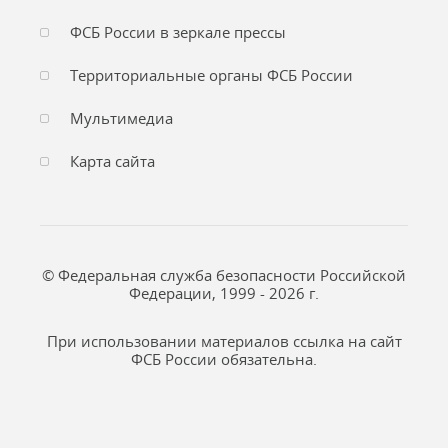
ФСБ России в зеркале прессы
Территориальные органы ФСБ России
Мультимедиа
Карта сайта
© Федеральная служба безопасности Российской
Федерации, 1999 - 2026 г.
При использовании материалов ссылка на сайт
ФСБ России обязательна.