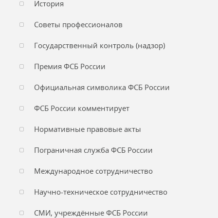
История
Советы профессионалов
Государственный контроль (надзор)
Премия ФСБ России
Официальная символика ФСБ России
ФСБ России комментирует
Нормативные правовые акты
Пограничная служба ФСБ России
Международное сотрудничество
Научно-техническое сотрудничество
СМИ, учреждённые ФСБ России