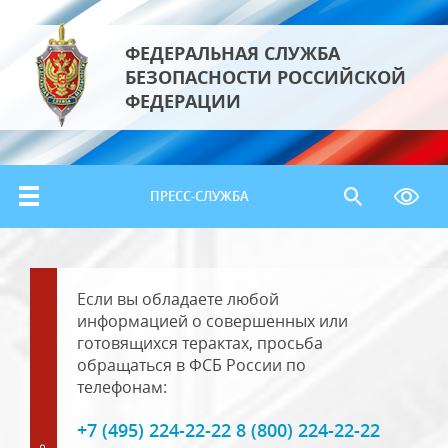
ФЕДЕРАЛЬНАЯ СЛУЖБА
БЕЗОПАСНОСТИ РОССИЙСКОЙ
ФЕДЕРАЦИИ
ПРЕСС-СЛУЖБА
Если вы обладаете любой
информацией о совершенных или
готовящихся терактах, просьба
обращаться в ФСБ России по
телефонам:
+7 (495) 224-22-22 8 (800) 224-22-22