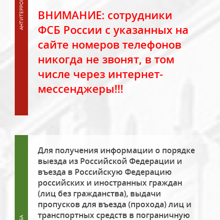
ВНИМАНИЕ: сотрудники
ФСБ России с указанных на
сайте номеров телефонов
никогда не звонят, в том
числе через интернет-
мессенджеры!!!
Для получения информации о порядке
выезда из Российской Федерации и
въезда в Российскую Федерацию
российских и иностранных граждан
(лиц без гражданства), выдачи
пропусков для въезда (прохода) лиц и
транспортных средств в пограничную