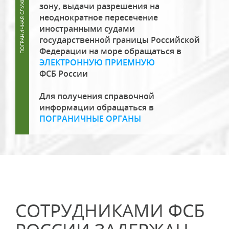
зону, выдачи разрешения на
неоднократное пересечение
иностранными судами
государственной границы Российской
Федерации на море обращаться в
ЭЛЕКТРОННУЮ ПРИЕМНУЮ
ФСБ России
Для получения справочной
информации обращаться в
ПОГРАНИЧНЫЕ ОРГАНЫ
СОТРУДНИКАМИ ФСБ