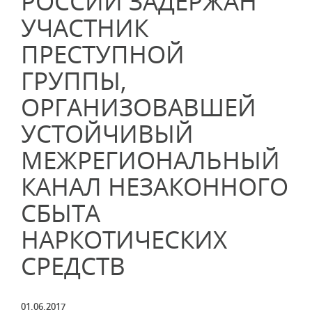
РОССИИ ЗАДЕРЖАН
УЧАСТНИК
ПРЕСТУПНОЙ
ГРУППЫ,
ОРГАНИЗОВАВШЕЙ
УСТОЙЧИВЫЙ
МЕЖРЕГИОНАЛЬНЫЙ
КАНАЛ НЕЗАКОННОГО
СБЫТА
НАРКОТИЧЕСКИХ
СРЕДСТВ
01.06.2017