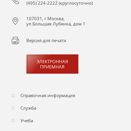
(495) 224-2222 (круглосуточно)
107031, г.Москва,
ул.Большая Лубянка, дом 1
Версия для печати
ЭЛЕКТРОННАЯ
ПРИЕМНАЯ
Справочная информация
Служба
Учеба