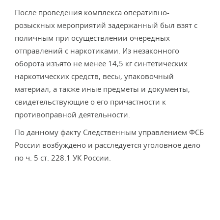
После проведения комплекса оперативно-
розыскных мероприятий задержанный был взят с
поличным при осуществлении очередных
отправлений с наркотиками. Из незаконного
оборота изъято не менее 14,5 кг синтетических
наркотических средств, весы, упаковочный
материал, а также иные предметы и документы,
свидетельствующие о его причастности к
противоправной деятельности.
По данному факту Следственным управлением ФСБ
России возбуждено и расследуется уголовное дело
по ч. 5 ст. 228.1 УК России.