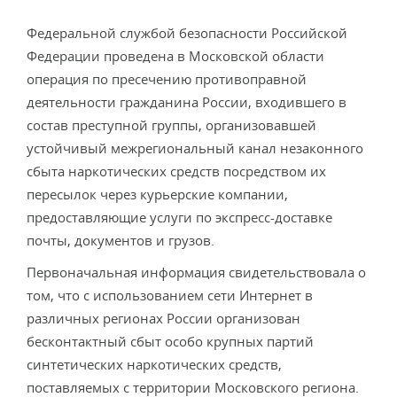
Федеральной службой безопасности Российской
Федерации проведена в Московской области
операция по пресечению противоправной
деятельности гражданина России, входившего в
состав преступной группы, организовавшей
устойчивый межрегиональный канал незаконного
сбыта наркотических средств посредством их
пересылок через курьерские компании,
предоставляющие услуги по экспресс-доставке
почты, документов и грузов.
Первоначальная информация свидетельствовала о
том, что с использованием сети Интернет в
различных регионах России организован
бесконтактный сбыт особо крупных партий
синтетических наркотических средств,
поставляемых с территории Московского региона.