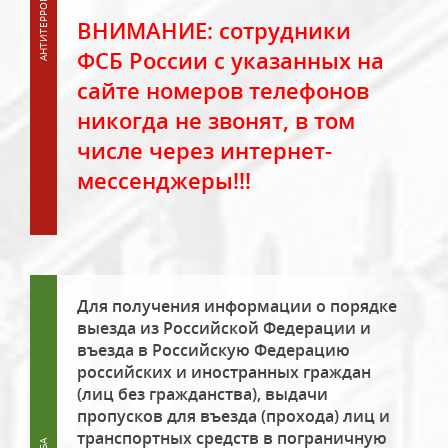
ВНИМАНИЕ: сотрудники
ФСБ России с указанных на
сайте номеров телефонов
никогда не звонят, в том
числе через интернет-
мессенджеры!!!
Для получения информации о порядке
выезда из Российской Федерации и
въезда в Российскую Федерацию
российских и иностранных граждан
(лиц без гражданства), выдачи
пропусков для въезда (прохода) лиц и
транспортных средств в пограничную