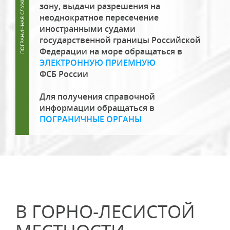
зону, выдачи разрешения на
неоднократное пересечение
иностранными судами
государственной границы Российской
Федерации на море обращаться в
ЭЛЕКТРОННУЮ ПРИЕМНУЮ
ФСБ России
Для получения справочной
информации обращаться в
ПОГРАНИЧНЫЕ ОРГАНЫ
В ГОРНО-ЛЕСИСТОЙ