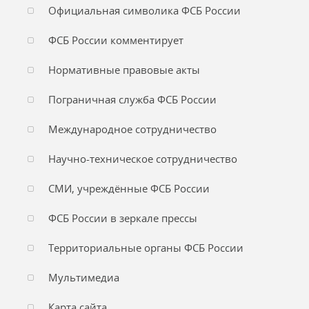
Официальная символика ФСБ России
ФСБ России комментирует
Нормативные правовые акты
Пограничная служба ФСБ России
Международное сотрудничество
Научно-техническое сотрудничество
СМИ, учреждённые ФСБ России
ФСБ России в зеркале прессы
Территориальные органы ФСБ России
Мультимедиа
Карта сайта