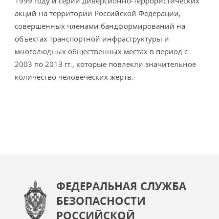
1999 году и серии диверсионно-террористических
акций на территории Российской Федерации,
совершенных членами бандформирований на
объектах транспортной инфраструктуры и
многолюдных общественных местах в период с
2003 по 2013 гг., которые повлекли значительное
количество человеческих жертв.
ФЕДЕРАЛЬНАЯ СЛУЖБА
БЕЗОПАСНОСТИ
РОССИЙСКОЙ