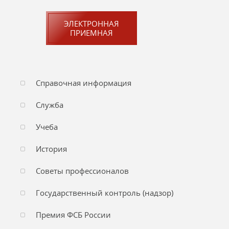
ЭЛЕКТРОННАЯ
ПРИЕМНАЯ
Справочная информация
Служба
Учеба
История
Советы профессионалов
Государственный контроль (надзор)
Премия ФСБ России