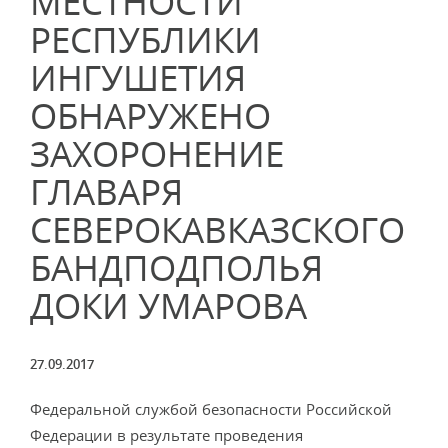
МЕСТНОСТИ
РЕСПУБЛИКИ
ИНГУШЕТИЯ
ОБНАРУЖЕНО
ЗАХОРОНЕНИЕ
ГЛАВАРЯ
СЕВЕРОКАВКАЗСКОГО
БАНДПОДПОЛЬЯ
ДОКИ УМАРОВА
27.09.2017
Федеральной службой безопасности Российской
Федерации в результате проведения