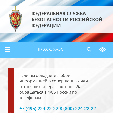
ФЕДЕРАЛЬНАЯ СЛУЖБА
БЕЗОПАСНОСТИ РОССИЙСКОЙ
ФЕДЕРАЦИИ
ПРЕСС-СЛУЖБА
Если вы обладаете любой
информацией о совершенных или
готовящихся терактах, просьба
обращаться в ФСБ России по
телефонам:
+7 (495) 224-22-22 8 (800) 224-22-22