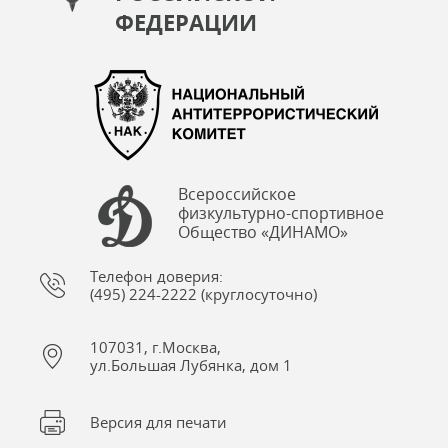
ФЕДЕРАЦИИ
Всероссийское
физкультурно-спортивное
Общество «ДИНАМО»
Телефон доверия:
(495) 224-2222 (круглосуточно)
107031, г.Москва,
ул.Большая Лубянка, дом 1
Версия для печати