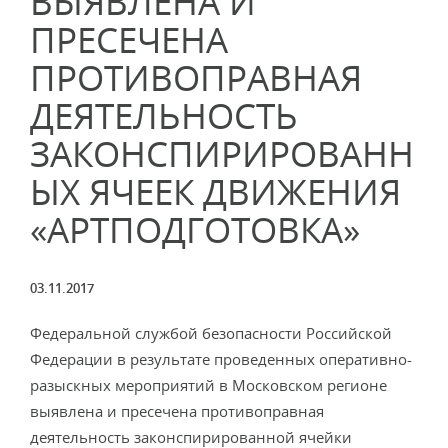
ВЫЯВЛЕНА И
ПРЕСЕЧЕНА
ПРОТИВОПРАВНАЯ
ДЕЯТЕЛЬНОСТЬ
ЗАКОНСПИРИРОВАНН
ЫХ ЯЧЕЕК ДВИЖЕНИЯ
«АРТПОДГОТОВКА»
03.11.2017
Федеральной службой безопасности Российской
Федерации в результате проведенных оперативно-
разыскных мероприятий в Московском регионе
выявлена и пресечена противоправная
деятельность законспирированной ячейки