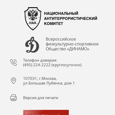
Всероссийское
физкультурно-спортивное
Общество «ДИНАМО»
Телефон доверия:
(495) 224-2222 (круглосуточно)
107031, г.Москва,
ул.Большая Лубянка, дом 1
Версия для печати