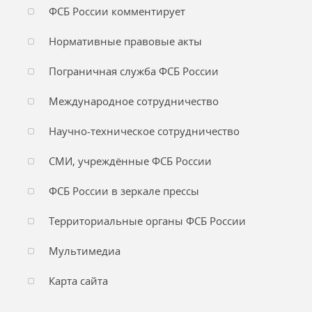
ФСБ России комментирует
Нормативные правовые акты
Пограничная служба ФСБ России
Международное сотрудничество
Научно-техническое сотрудничество
СМИ, учреждённые ФСБ России
ФСБ России в зеркале прессы
Территориальные органы ФСБ России
Мультимедиа
Карта сайта