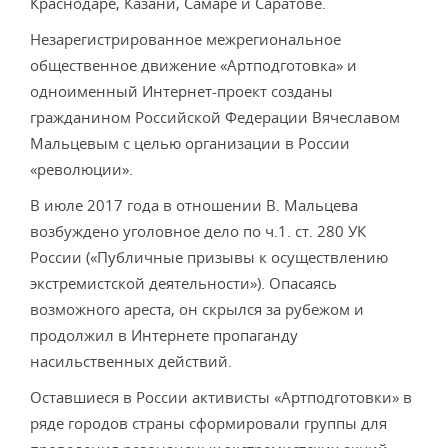
Краснодаре, Казани, Самаре и Саратове.
Незарегистрированное межрегиональное
общественное движение «Артподготовка» и
одноименный Интернет-проект созданы
гражданином Российской Федерации Вячеславом
Мальцевым с целью организации в России
«революции».
В июле 2017 года в отношении В. Мальцева
возбуждено уголовное дело по ч.1. ст. 280 УК
России («Публичные призывы к осуществлению
экстремистской деятельности»). Опасаясь
возможного ареста, он скрылся за рубежом и
продолжил в Интернете пропаганду
насильственных действий.
Оставшиеся в России активисты «Артподготовки» в
ряде городов страны сформировали группы для