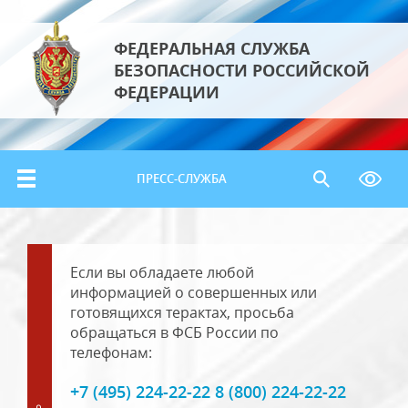
ФЕДЕРАЛЬНАЯ СЛУЖБА
БЕЗОПАСНОСТИ РОССИЙСКОЙ
ФЕДЕРАЦИИ
ПРЕСС-СЛУЖБА
Если вы обладаете любой
информацией о совершенных или
готовящихся терактах, просьба
обращаться в ФСБ России по
телефонам:
+7 (495) 224-22-22 8 (800) 224-22-22