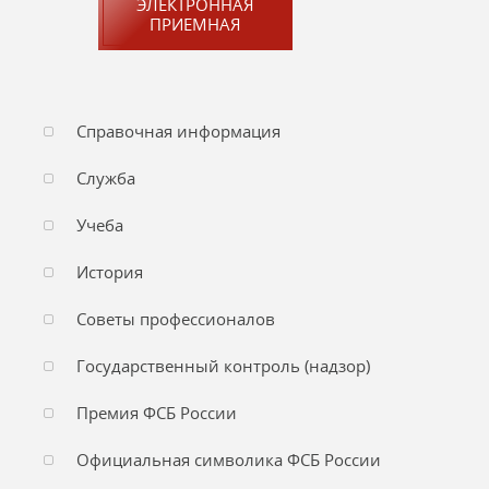
ЭЛЕКТРОННАЯ
ПРИЕМНАЯ
Справочная информация
Служба
Учеба
История
Советы профессионалов
Государственный контроль (надзор)
Премия ФСБ России
Официальная символика ФСБ России