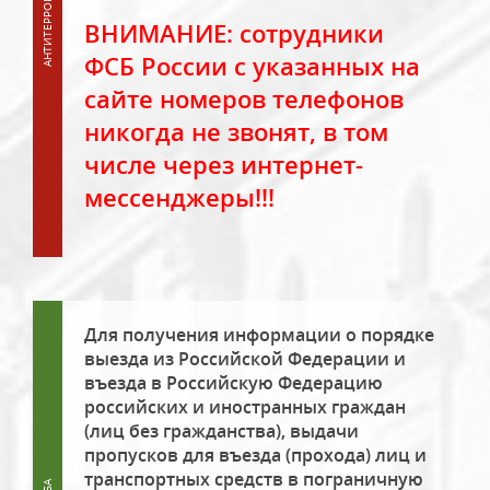
ВНИМАНИЕ: сотрудники
ФСБ России с указанных на
сайте номеров телефонов
никогда не звонят, в том
числе через интернет-
мессенджеры!!!
Для получения информации о порядке
выезда из Российской Федерации и
въезда в Российскую Федерацию
российских и иностранных граждан
(лиц без гражданства), выдачи
пропусков для въезда (прохода) лиц и
транспортных средств в пограничную