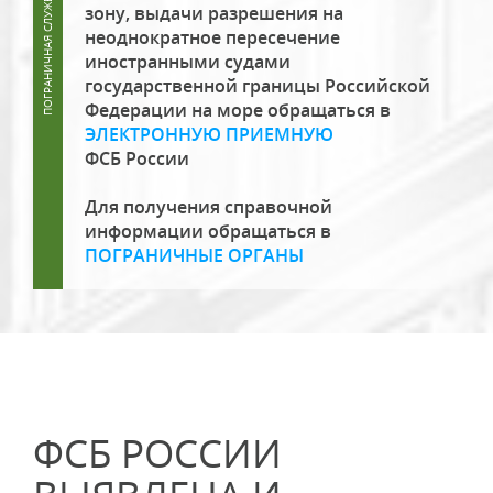
зону, выдачи разрешения на
неоднократное пересечение
иностранными судами
государственной границы Российской
Федерации на море обращаться в
ЭЛЕКТРОННУЮ ПРИЕМНУЮ
ФСБ России
Для получения справочной
информации обращаться в
ПОГРАНИЧНЫЕ ОРГАНЫ
ФСБ РОССИИ