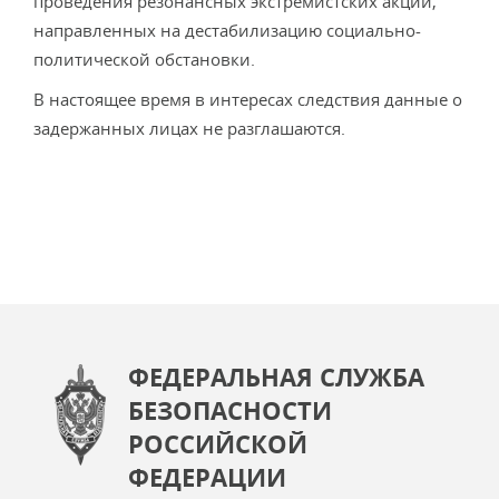
проведения резонансных экстремистских акций,
направленных на дестабилизацию социально-
политической обстановки.
В настоящее время в интересах следствия данные о
задержанных лицах не разглашаются.
ФЕДЕРАЛЬНАЯ СЛУЖБА
БЕЗОПАСНОСТИ
РОССИЙСКОЙ
ФЕДЕРАЦИИ