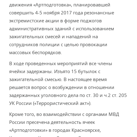
движения «Артподготовка», планировавшей
совершить 4-5 ноября 2017 года резонансные
экстремистские акции в форме поджогов
административных зданий с использованием
зажигательных смесей и нападений на
сотрудников полиции с целью провокации
массовых беспорядков.
В ходе проведенных мероприятий все члены
ячейки задержаны. Изъято 15 бутылок с
зажигательной смесью. В настоящее время
решается вопрос о возбуждении в отношении
задержанных уголовного дела по ст. 30 и ч.2 ст. 205
УК России («Террористический акт»).
Кроме того, во взаимодействии с органами МВД
России пресечена деятельность ячеек
«Артподготовки» в городах Красноярске,