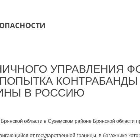
ЗОПАСНОСТИ
НИЧНОГО УПРАВЛЕНИЯ Ф
 ПОПЫТКА КОНТРАБАНДЫ
ИНЫ В РОССИЮ
Брянской области в Суземском районе Брянской области п
вигающийся от государственной границы, в багажнике кото