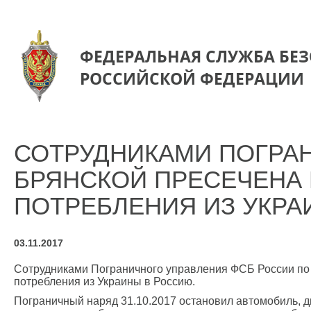
ФЕДЕРАЛЬНАЯ СЛУЖБА БЕ
РОССИЙСКОЙ ФЕДЕРАЦИИ
СОТРУДНИКАМИ ПОГРА
БРЯНСКОЙ ПРЕСЕЧЕНА
ПОТРЕБЛЕНИЯ ИЗ УКРА
03.11.2017
Сотрудниками Пограничного управления ФСБ России по 
потребления из Украины в Россию.
Пограничный наряд 31.10.2017 остановил автомобиль, д