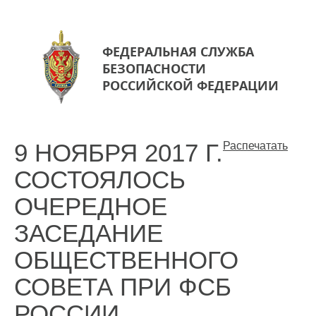
ФЕДЕРАЛЬНАЯ СЛУЖБА
БЕЗОПАСНОСТИ
РОССИЙСКОЙ ФЕДЕРАЦИИ
9 НОЯБРЯ 2017 Г.
Распечатать
СОСТОЯЛОСЬ
ОЧЕРЕДНОЕ
ЗАСЕДАНИЕ
ОБЩЕСТВЕННОГО
СОВЕТА ПРИ ФСБ
РОССИИ.