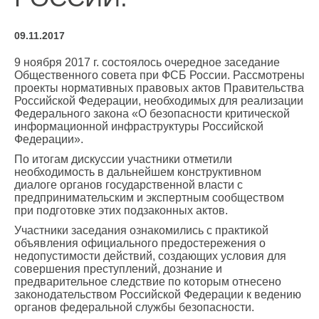
09.11.2017
9 ноября 2017 г. состоялось очередное заседание
Общественного совета при ФСБ России. Рассмотрены
проекты нормативных правовых актов Правительства
Российской Федерации, необходимых для реализации
Федерального закона «О безопасности критической
информационной инфраструктуры Российской
Федерации».
По итогам дискуссии участники отметили
необходимость в дальнейшем конструктивном
диалоге органов государственной власти с
предпринимательским и экспертным сообществом
при подготовке этих подзаконных актов.
Участники заседания ознакомились с практикой
объявления официального предостережения о
недопустимости действий, создающих условия для
совершения преступлений, дознание и
предварительное следствие по которым отнесено
законодательством Российской Федерации к ведению
органов федеральной службы безопасности.