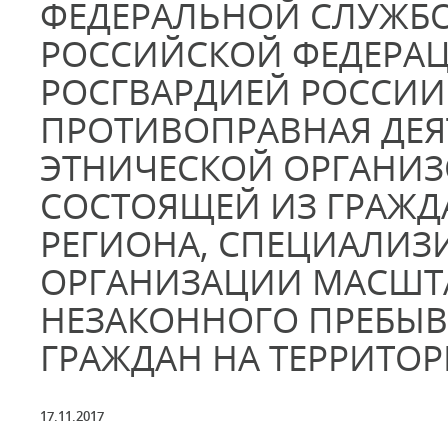
ФЕДЕРАЛЬНОЙ СЛУЖБ
РОССИЙСКОЙ ФЕДЕРАЦ
РОСГВАРДИЕЙ РОССИИ
ПРОТИВОПРАВНАЯ ДЕ
ЭТНИЧЕСКОЙ ОРГАНИЗ
СОСТОЯЩЕЙ ИЗ ГРАЖД
РЕГИОНА, СПЕЦИАЛИ
ОРГАНИЗАЦИИ МАСШТ
НЕЗАКОННОГО ПРЕБЫ
ГРАЖДАН НА ТЕРРИТОР
17.11.2017