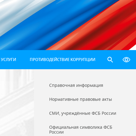
 УСЛУГИ
ПРОТИВОДЕЙСТВИЕ КОРРУПЦИИ
Справочная информация
Нормативные правовые акты
СМИ, учреждённые ФСБ России
Официальная символика ФСБ
России