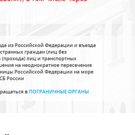
да из Российской Федерации и въезда
странных граждан (лиц без
 (прохода) лиц и транспортных
шения на неоднократное пересечение
аницы Российской Федерации на море
СБ России
бращаться в
ПОГРАНИЧНЫЕ ОРГАНЫ