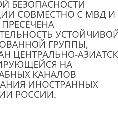
ОЙ БЕЗОПАСНОСТИ
ИИ СОВМЕСТНО С МВД И
 ПРЕСЕЧЕНА
ЯТЕЛЬНОСТЬ УСТОЙЧИВО
ОВАННОЙ ГРУППЫ,
АН ЦЕНТРАЛЬНО-АЗИАТС
ЗИРУЮЩЕЙСЯ НА
АБНЫХ КАНАЛОВ
ВАНИЯ ИНОСТРАННЫХ
ИИ РОССИИ.