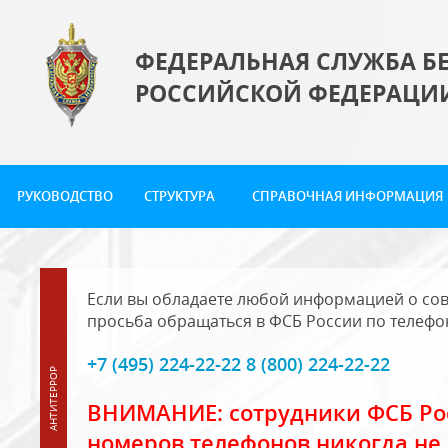
ФЕДЕРАЛЬНАЯ СЛУЖБА Б
РОССИЙСКОЙ ФЕДЕРАЦИ
РУКОВОДСТВО
СТРУКТУРА
СПРАВОЧНАЯ ИНФОРМАЦИЯ
Если вы обладаете любой информацией о сов
просьба обращаться в ФСБ России по телефо
+7 (495) 224-22-22 8 (800) 224-22-22
ВНИМАНИЕ: сотрудники ФСБ Рос
номеров телефонов никогда не 