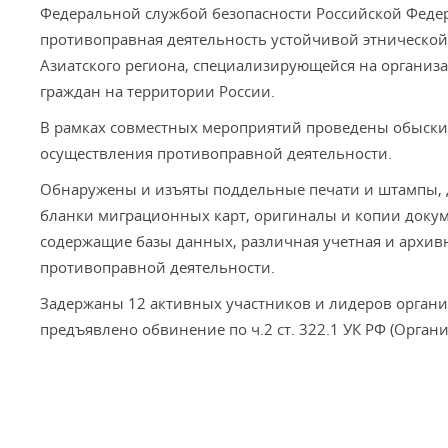
Федеральной службой безопасности Российской Федер
противоправная деятельность устойчивой этнической
Азиатского региона, специализирующейся на органи
граждан на территории России.
В рамках совместных мероприятий проведены обыски
осуществления противоправной деятельности.
Обнаружены и изъяты поддельные печати и штампы, 
бланки миграционных карт, оригиналы и копии доку
содержащие базы данных, различная учетная и архив
противоправной деятельности.
Задержаны 12 активных участников и лидеров органи
предъявлено обвинение по ч.2 ст. 322.1 УК РФ (Орган