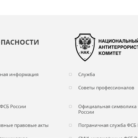
ОПАСНОСТИ
чная информация
Служба
Советы профессионалов
ФСБ России
Официальная символика
России
вные правовые акты
Пограничная служба ФСБ 