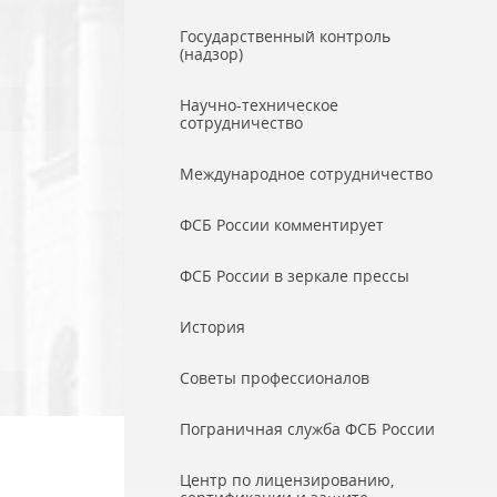
Государственный контроль
(надзор)
Научно-техническое
сотрудничество
Международное сотрудничество
ФСБ России комментирует
ФСБ России в зеркале прессы
История
Советы профессионалов
Пограничная служба ФСБ России
Центр по лицензированию,