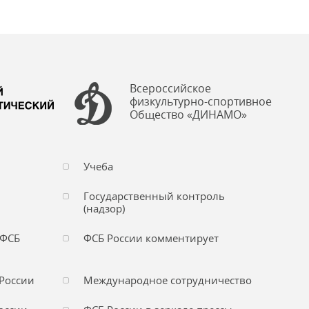
Всероссийское
физкультурно-спортивное
Общество «ДИНАМО»
Учеба
Государственный контроль
(надзор)
 ФСБ
ФСБ России комментирует
России
Международное сотрудничество