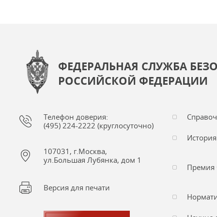
ФЕДЕРАЛЬНАЯ СЛУЖБА БЕЗ
РОССИЙСКОЙ ФЕДЕРАЦИИ
Телефон доверия:
Справо
(495) 224-2222 (круглосуточно)
История
107031, г.Москва,
ул.Большая Лубянка, дом 1
Премия 
Версия для печати
Нормати