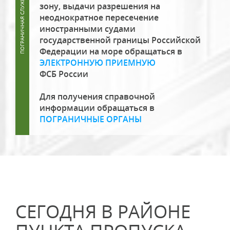
зону, выдачи разрешения на
неоднократное пересечение
иностранными судами
государственной границы Российской
Федерации на море обращаться в
ЭЛЕКТРОННУЮ ПРИЕМНУЮ
ФСБ России
Для получения справочной
информации обращаться в
ПОГРАНИЧНЫЕ ОРГАНЫ
СЕГОДНЯ В РАЙОНЕ