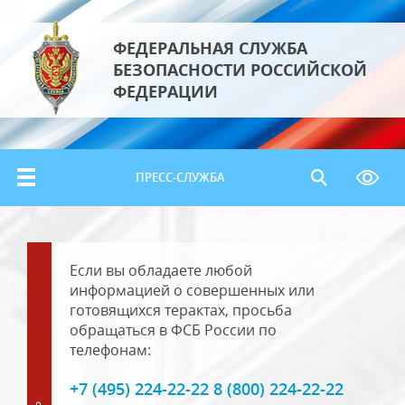
ФЕДЕРАЛЬНАЯ СЛУЖБА
БЕЗОПАСНОСТИ РОССИЙСКОЙ
ФЕДЕРАЦИИ
ПРЕСС-СЛУЖБА
Если вы обладаете любой
информацией о совершенных или
готовящихся терактах, просьба
обращаться в ФСБ России по
телефонам:
+7 (495) 224-22-22 8 (800) 224-22-22