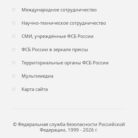
Международное сотрудничество
Научно-техническое сотрудничество
СМИ, учреждённые ФСБ России
ФСБ России в зеркале прессы
Территориальные органы ФСБ России
Мультимедиа
Карта сайта
© Федеральная служба безопасности Российской
Федерации, 1999 - 2026 г.