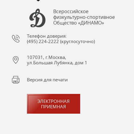
Всероссийское
физкультурно-спортивное
Общество «ДИНАМО»
Телефон доверия:
(495) 224-2222 (круглосуточно)
107031, г.Москва,
ул.Большая Лубянка, дом 1
Версия для печати
ЭЛЕКТРОННАЯ
ПРИЕМНАЯ