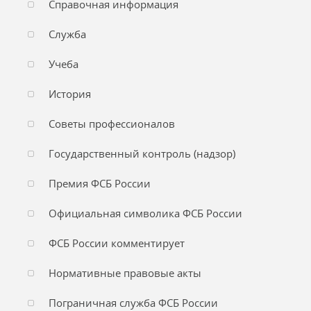
Справочная информация
Служба
Учеба
История
Советы профессионалов
Государственный контроль (надзор)
Премия ФСБ России
Официальная символика ФСБ России
ФСБ России комментирует
Нормативные правовые акты
Пограничная служба ФСБ России