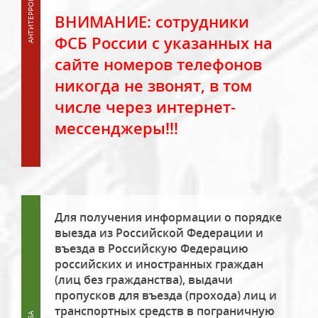
ВНИМАНИЕ: сотрудники
ФСБ России с указанных на
сайте номеров телефонов
никогда не звонят, в том
числе через интернет-
мессенджеры!!!
Для получения информации о порядке
выезда из Российской Федерации и
въезда в Российскую Федерацию
российских и иностранных граждан
(лиц без гражданства), выдачи
пропусков для въезда (прохода) лиц и
транспортных средств в пограничную