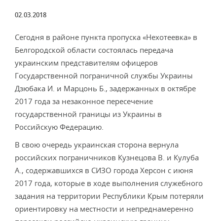
02.03.2018
Сегодня в районе пункта пропуска «Нехотеевка» в
Белгородской области состоялась передача
украинским представителям офицеров
Государственной пограничной службы Украины
Дзюбака И. и Марцонь Б., задержанных в октябре
2017 года за незаконное пересечение
государственной границы из Украины в
Российскую Федерацию.
В свою очередь украинская сторона вернула
российских пограничников Кузнецова В. и Кулуба
А., содержавшихся в СИЗО города Херсон с июня
2017 года, которые в ходе выполнения служебного
задания на территории Республики Крым потеряли
ориентировку на местности и непреднамеренно