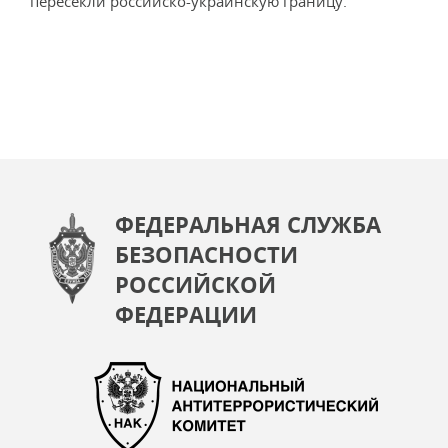
пересекли российско-украинскую границу.
ФЕДЕРАЛЬНАЯ СЛУЖБА
БЕЗОПАСНОСТИ
РОССИЙСКОЙ
ФЕДЕРАЦИИ