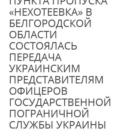
ПУНКТА ПРОПУСКА
«НЕХОТЕЕВКА» В
БЕЛГОРОДСКОЙ
ОБЛАСТИ
СОСТОЯЛАСЬ
ПЕРЕДАЧА
УКРАИНСКИМ
ПРЕДСТАВИТЕЛЯМ
ОФИЦЕРОВ
ГОСУДАРСТВЕННОЙ
ПОГРАНИЧНОЙ
СЛУЖБЫ УКРАИНЫ