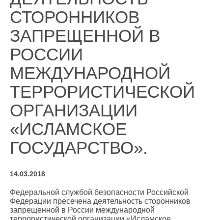
СТОРОННИКОВ
ЗАПРЕЩЕННОЙ В
РОССИИ
МЕЖДУНАРОДНОЙ
ТЕРРОРИСТИЧЕСКОЙ
ОРГАНИЗАЦИИ
«ИСЛАМСКОЕ
ГОСУДАРСТВО».
14.03.2018
Федеральной службой безопасности Российской
Федерации пресечена деятельность сторонников
запрещенной в России международной
террористической организации «Исламское