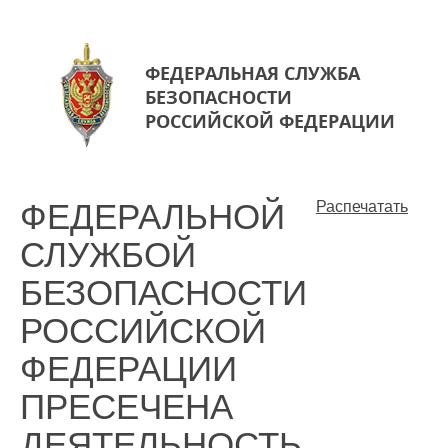
ФЕДЕРАЛЬНАЯ СЛУЖБА
БЕЗОПАСНОСТИ
РОССИЙСКОЙ ФЕДЕРАЦИИ
ФЕДЕРАЛЬНОЙ
Распечатать
СЛУЖБОЙ
БЕЗОПАСНОСТИ
РОССИЙСКОЙ
ФЕДЕРАЦИИ
ПРЕСЕЧЕНА
ДЕЯТЕЛЬНОСТЬ