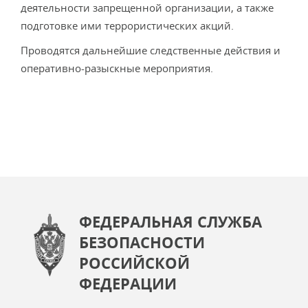
деятельности запрещенной организации, а также
подготовке ими террористических акций.
Проводятся дальнейшие следственные действия и
оперативно-разыскные мероприятия.
ФЕДЕРАЛЬНАЯ СЛУЖБА
БЕЗОПАСНОСТИ
РОССИЙСКОЙ
ФЕДЕРАЦИИ