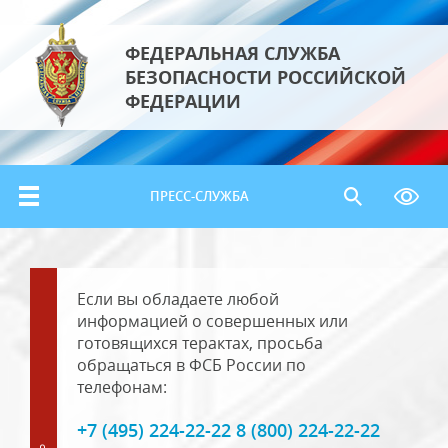
ФЕДЕРАЛЬНАЯ СЛУЖБА
БЕЗОПАСНОСТИ РОССИЙСКОЙ
ФЕДЕРАЦИИ
ПРЕСС-СЛУЖБА
Если вы обладаете любой
информацией о совершенных или
готовящихся терактах, просьба
обращаться в ФСБ России по
телефонам:
+7 (495) 224-22-22 8 (800) 224-22-22