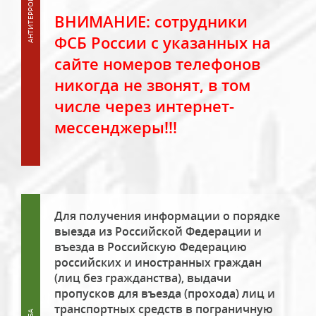
ВНИМАНИЕ: сотрудники
ФСБ России с указанных на
сайте номеров телефонов
никогда не звонят, в том
числе через интернет-
мессенджеры!!!
Для получения информации о порядке
выезда из Российской Федерации и
въезда в Российскую Федерацию
российских и иностранных граждан
(лиц без гражданства), выдачи
пропусков для въезда (прохода) лиц и
транспортных средств в пограничную