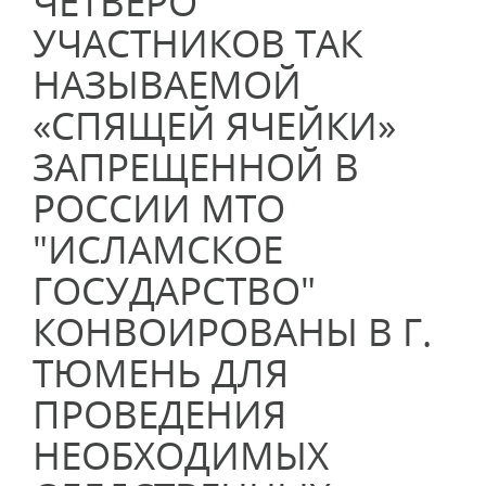
ЧЕТВЕРО
УЧАСТНИКОВ ТАК
НАЗЫВАЕМОЙ
«СПЯЩЕЙ ЯЧЕЙКИ»
ЗАПРЕЩЕННОЙ В
РОССИИ МТО
"ИСЛАМСКОЕ
ГОСУДАРСТВО"
КОНВОИРОВАНЫ В Г.
ТЮМЕНЬ ДЛЯ
ПРОВЕДЕНИЯ
НЕОБХОДИМЫХ