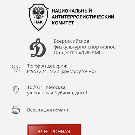
Всероссийское
физкультурно-спортивное
Общество «ДИНАМО»
Телефон доверия:
(495) 224-2222 (круглосуточно)
107031, г.Москва,
ул.Большая Лубянка, дом 1
Версия для печати
ЭЛЕКТРОННАЯ