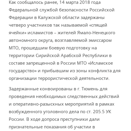
Как сообщалось ранее, 14 марта 2018 года
Федеральной службой безопасности Российской
Федерации в Калужской области задержаны
четверо участников так называемой «спящей
ячейки» исламистов – жителей Ямало-Ненецкого
автономного округа, возглавляемой эмиссаром
МТО, прошедшим боевую подготовку на
территории Сирийской Арабской Республики в
составе запрещенной в России МТО «Исламское
государство» и прибывшим из зоны конфликта для
организации террористической деятельности.
Задержанные конвоированы в г. Тюмень для
проведения необходимых следственных действий
и оперативно-разыскных мероприятий в рамках
возбужденного уголовного дела по ст. 205.5 УК
России. В ходе допроса преступники дали
признательные показания об участии в