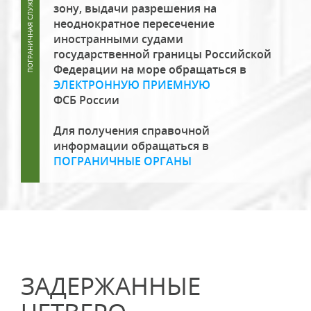
зону, выдачи разрешения на
неоднократное пересечение
иностранными судами
государственной границы Российской
Федерации на море обращаться в
ЭЛЕКТРОННУЮ ПРИЕМНУЮ
ФСБ России
Для получения справочной
информации обращаться в
ПОГРАНИЧНЫЕ ОРГАНЫ
ЗАДЕРЖАННЫЕ