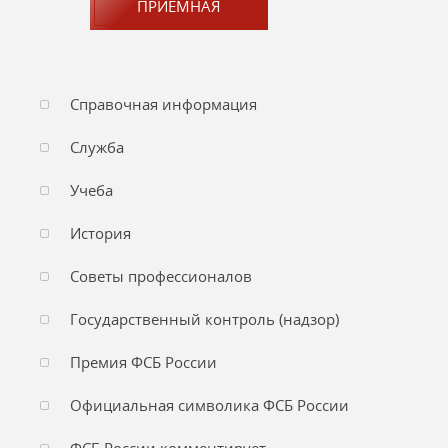
ПРИЕМНАЯ
Справочная информация
Служба
Учеба
История
Советы профессионалов
Государственный контроль (надзор)
Премия ФСБ России
Официальная символика ФСБ России