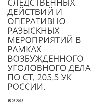
СЛЕДСТВЕННЫХ
ДЕЙСТВИЙ И
ОПЕРАТИВНО-
РАЗЫСКНЫХ
МЕРОПРИЯТИЙ В
РАМКАХ
ВОЗБУЖДЕННОГО
УГОЛОВНОГО ДЕЛА
ПО СТ. 205.5 УК
РОССИИ.
15.03.2018