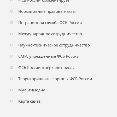
ФСБ России комментирует
Нормативные правовые акты
Пограничная служба ФСБ России
Международное сотрудничество
Научно-техническое сотрудничество
СМИ, учреждённые ФСБ России
ФСБ России в зеркале прессы
Территориальные органы ФСБ России
Мультимедиа
Карта сайта