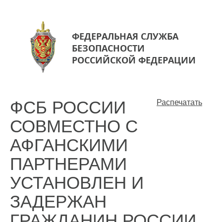
ФЕДЕРАЛЬНАЯ СЛУЖБА
БЕЗОПАСНОСТИ
РОССИЙСКОЙ ФЕДЕРАЦИИ
ФСБ РОССИИ
Распечатать
СОВМЕСТНО С
АФГАНСКИМИ
ПАРТНЕРАМИ
УСТАНОВЛЕН И
ЗАДЕРЖАН
ГРАЖДАНИН РОССИИ,