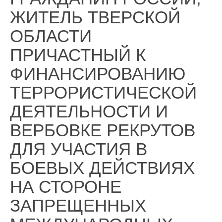
ЖИТЕЛЬ ТВЕРСКОЙ
ОБЛАСТИ
ПРИЧАСТНЫЙ К
ФИНАНСИРОВАНИЮ
ТЕРРОРИСТИЧЕСКОЙ
ДЕЯТЕЛЬНОСТИ И
ВЕРБОВКЕ РЕКРУТОВ
ДЛЯ УЧАСТИЯ В
БОЕВЫХ ДЕЙСТВИЯХ
НА СТОРОНЕ
ЗАПРЕЩЕННЫХ