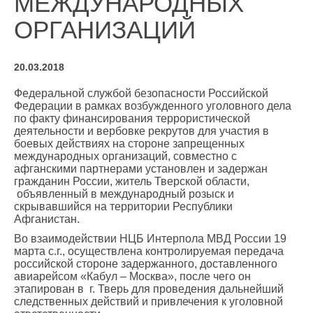
МЕЖДУНАРОДНЫХ
ОРГАНИЗАЦИЙ
20.03.2018
Федеральной службой безопасности Российской
Федерации в рамках возбужденного уголовного дела
по факту финансирования террористической
деятельности и вербовке рекрутов для участия в
боевых действиях на стороне запрещенных
международных организаций, совместно с
афганскими партнерами установлен и задержан
гражданин России, житель Тверской области,
объявленный в международный розыск и
скрывавшийся на территории Республики
Афганистан.
Во взаимодействии НЦБ Интерпола МВД России 19
марта с.г., осуществлена контролируемая передача
российской стороне задержанного, доставленного
авиарейсом «Кабул – Москва», после чего он
этапирован в г. Тверь для проведения дальнейший
следственных действий и привлечения к уголовной