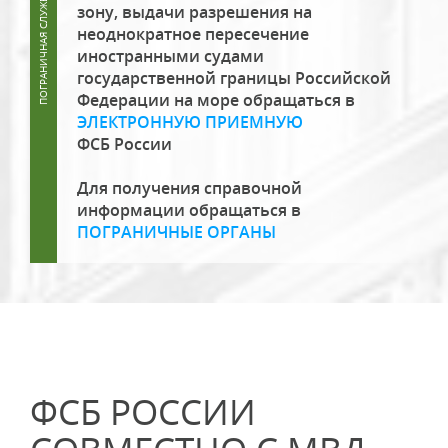
зону, выдачи разрешения на
неоднократное пересечение
иностранными судами
государственной границы Российской
Федерации на море обращаться в
ЭЛЕКТРОННУЮ ПРИЕМНУЮ
ФСБ России
Для получения справочной
информации обращаться в
ПОГРАНИЧНЫЕ ОРГАНЫ
ФСБ РОССИИ