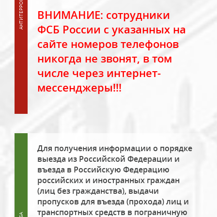
ВНИМАНИЕ: сотрудники
ФСБ России с указанных на
сайте номеров телефонов
никогда не звонят, в том
числе через интернет-
мессенджеры!!!
Для получения информации о порядке
выезда из Российской Федерации и
въезда в Российскую Федерацию
российских и иностранных граждан
(лиц без гражданства), выдачи
пропусков для въезда (прохода) лиц и
транспортных средств в пограничную