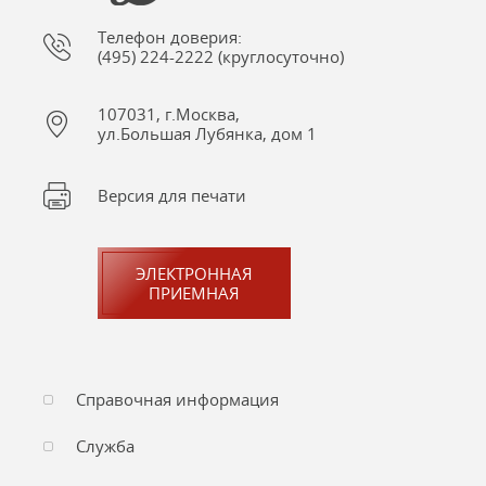
Телефон доверия:
(495) 224-2222 (круглосуточно)
107031, г.Москва,
ул.Большая Лубянка, дом 1
Версия для печати
ЭЛЕКТРОННАЯ
ПРИЕМНАЯ
Справочная информация
Служба