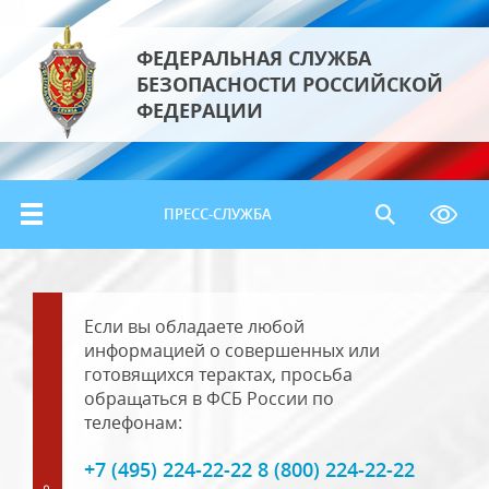
ФЕДЕРАЛЬНАЯ СЛУЖБА
БЕЗОПАСНОСТИ РОССИЙСКОЙ
ФЕДЕРАЦИИ
ПРЕСС-СЛУЖБА
Если вы обладаете любой
информацией о совершенных или
готовящихся терактах, просьба
обращаться в ФСБ России по
телефонам:
+7 (495) 224-22-22 8 (800) 224-22-22