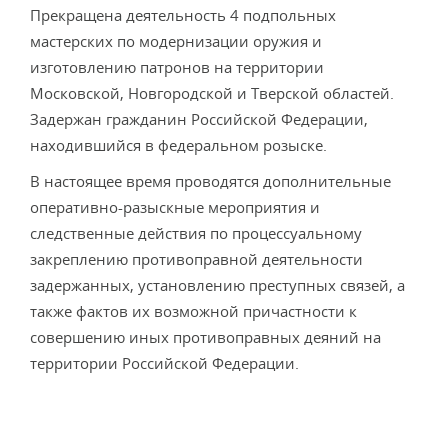
Прекращена деятельность 4 подпольных
мастерских по модернизации оружия и
изготовлению патронов на территории
Московской, Новгородской и Тверской областей.
Задержан гражданин Российской Федерации,
находившийся в федеральном розыске.
В настоящее время проводятся дополнительные
оперативно-разыскные мероприятия и
следственные действия по процессуальному
закреплению противоправной деятельности
задержанных, установлению преступных связей, а
также фактов их возможной причастности к
совершению иных противоправных деяний на
территории Российской Федерации.