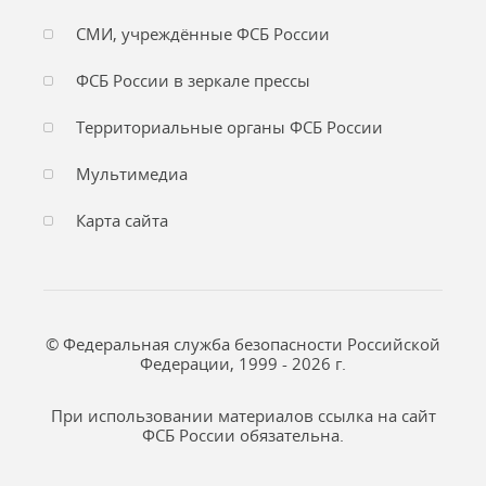
СМИ, учреждённые ФСБ России
ФСБ России в зеркале прессы
Территориальные органы ФСБ России
Мультимедиа
Карта сайта
© Федеральная служба безопасности Российской
Федерации, 1999 - 2026 г.
При использовании материалов ссылка на сайт
ФСБ России обязательна.