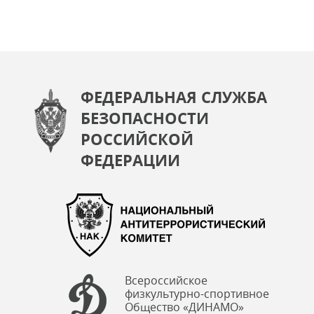
ФЕДЕРАЛЬНАЯ СЛУЖБА
БЕЗОПАСНОСТИ
РОССИЙСКОЙ
ФЕДЕРАЦИИ
Всероссийское
физкультурно-спортивное
Общество «ДИНАМО»