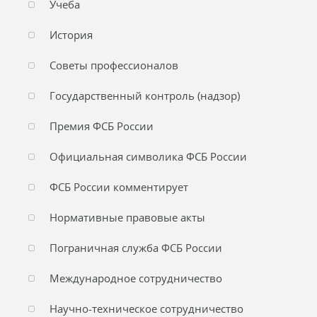
Учеба
История
Советы профессионалов
Государственный контроль (надзор)
Премия ФСБ России
Официальная символика ФСБ России
ФСБ России комментирует
Нормативные правовые акты
Пограничная служба ФСБ России
Международное сотрудничество
Научно-техническое сотрудничество