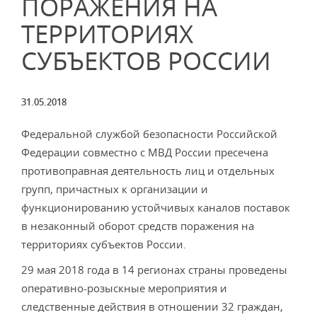
ПОРАЖЕНИЯ НА
ТЕРРИТОРИЯХ
СУБЪЕКТОВ РОССИИ
31.05.2018
Федеральной службой безопасности Российской
Федерации совместно с МВД России пресечена
противоправная деятельность лиц и отдельных
групп, причастных к организации и
функционированию устойчивых каналов поставок
в незаконный оборот средств поражения на
территориях субъектов России.
29 мая 2018 года в 14 регионах страны проведены
оперативно-розыскные мероприятия и
следственные действия в отношении 32 граждан,