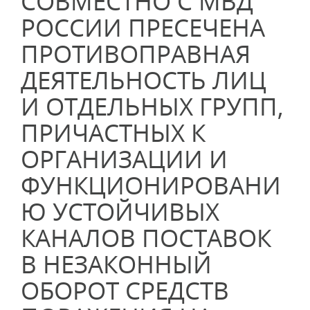
СОВМЕСТНО С МВД
РОССИИ ПРЕСЕЧЕНА
ПРОТИВОПРАВНАЯ
ДЕЯТЕЛЬНОСТЬ ЛИЦ
И ОТДЕЛЬНЫХ ГРУПП,
ПРИЧАСТНЫХ К
ОРГАНИЗАЦИИ И
ФУНКЦИОНИРОВАНИ
Ю УСТОЙЧИВЫХ
КАНАЛОВ ПОСТАВОК
В НЕЗАКОННЫЙ
ОБОРОТ СРЕДСТВ