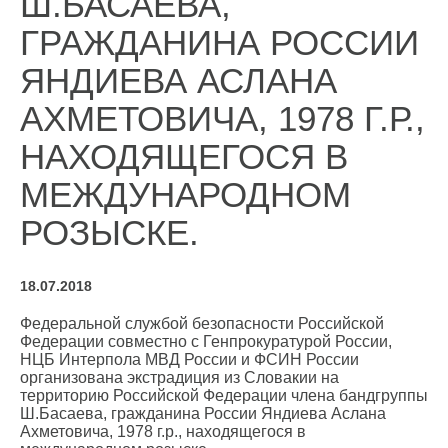
Ш.БАСАЕВА,
ГРАЖДАНИНА РОССИИ
ЯНДИЕВА АСЛАНА
АХМЕТОВИЧА, 1978 Г.Р.,
НАХОДЯЩЕГОСЯ В
МЕЖДУНАРОДНОМ
РОЗЫСКЕ.
18.07.2018
Федеральной службой безопасности Российской
Федерации совместно с Генпрокуратурой России,
НЦБ Интерпола МВД России и ФСИН России
организована экстрадиция из Словакии на
территорию Российской Федерации члена бандгруппы
Ш.Басаева, гражданина России Яндиева Аслана
Ахметовича, 1978 г.р., находящегося в