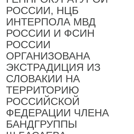
РОССИИ, НЦБ
ИНТЕРПОЛА МВД
РОССИИ И ФСИН
РОССИИ
ОРГАНИЗОВАНА
ЭКСТРАДИЦИЯ ИЗ
СЛОВАКИИ НА
ТЕРРИТОРИЮ
РОССИЙСКОЙ
ФЕДЕРАЦИИ ЧЛЕНА
БАНДГРУППЫ