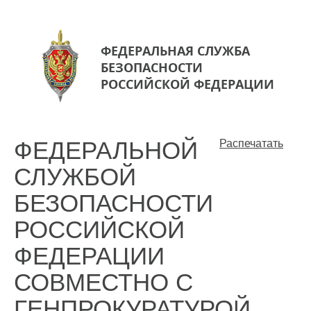
ФЕДЕРАЛЬНАЯ СЛУЖБА
БЕЗОПАСНОСТИ
РОССИЙСКОЙ ФЕДЕРАЦИИ
ФЕДЕРАЛЬНОЙ
Распечатать
СЛУЖБОЙ
БЕЗОПАСНОСТИ
РОССИЙСКОЙ
ФЕДЕРАЦИИ
СОВМЕСТНО С
ГЕНПРОКУРАТУРОЙ