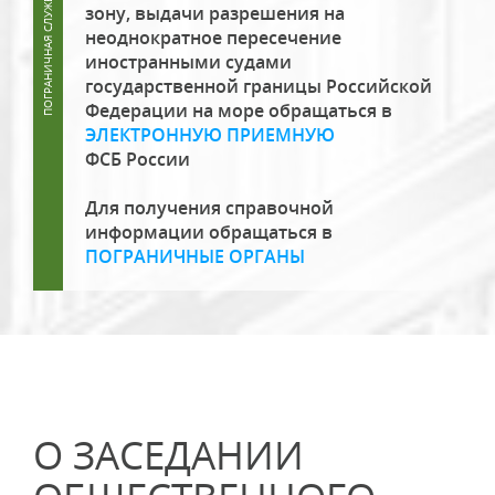
зону, выдачи разрешения на
неоднократное пересечение
иностранными судами
государственной границы Российской
Федерации на море обращаться в
ЭЛЕКТРОННУЮ ПРИЕМНУЮ
ФСБ России
Для получения справочной
информации обращаться в
ПОГРАНИЧНЫЕ ОРГАНЫ
О ЗАСЕДАНИИ