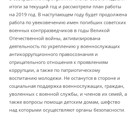
итоги за текущий год и рассмотрели план работы
на 2019 год. В наступающем году будет продолжена
работа по увековечению имен погибших советских
военных контрразведчиков в годы Великой
Отечественной войны, активизирована
деятельность по укреплению у военнослужащих
антикоррупционного правосознания и
отрицательного отношения к проявлениям
коррупции, а также по патриотическому
воспитанию молодежи. Не останутся в стороне и
социальная поддержка военнослужащих, граждан,
уволенных с военной службы, и членов их семей, а
также вопросы помощи детским домам, шефство
над которыми осуществляют органы безопасности.