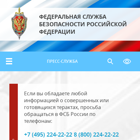
ФЕДЕРАЛЬНАЯ СЛУЖБА
БЕЗОПАСНОСТИ РОССИЙСКОЙ
ФЕДЕРАЦИИ
ПРЕСС-СЛУЖБА
Если вы обладаете любой
информацией о совершенных или
готовящихся терактах, просьба
обращаться в ФСБ России по
телефонам:
+7 (495) 224-22-22 8 (800) 224-22-22