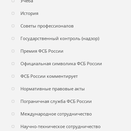
Учеба
История
Советы профессионалов
Государственный контроль (надзор)
Премия ФСБ России
Официальная символика ФСБ России
ФСБ России комментирует
Нормативные правовые акты
Пограничная служба ФСБ России
Международное сотрудничество
Научно-техническое сотрудничество