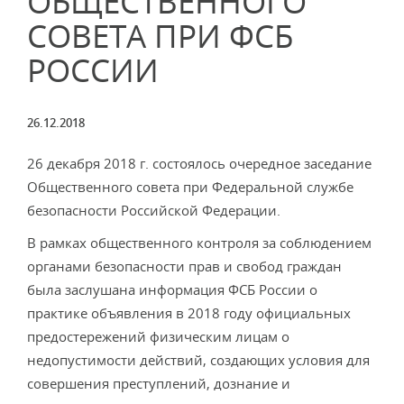
ОБЩЕСТВЕННОГО
СОВЕТА ПРИ ФСБ
РОССИИ
26.12.2018
26 декабря 2018 г. состоялось очередное заседание
Общественного совета при Федеральной службе
безопасности Российской Федерации.
В рамках общественного контроля за соблюдением
органами безопасности прав и свобод граждан
была заслушана информация ФСБ России о
практике объявления в 2018 году официальных
предостережений физическим лицам о
недопустимости действий, создающих условия для
совершения преступлений, дознание и