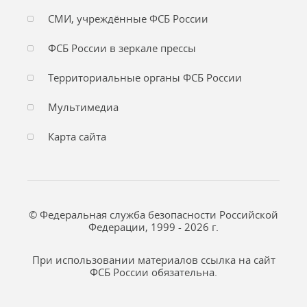
СМИ, учреждённые ФСБ России
ФСБ России в зеркале прессы
Территориальные органы ФСБ России
Мультимедиа
Карта сайта
© Федеральная служба безопасности Российской
Федерации, 1999 - 2026 г.
При использовании материалов ссылка на сайт
ФСБ России обязательна.