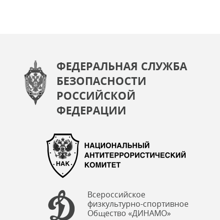
ФЕДЕРАЛЬНАЯ СЛУЖБА
БЕЗОПАСНОСТИ
РОССИЙСКОЙ
ФЕДЕРАЦИИ
Всероссийское
физкультурно-спортивное
Общество «ДИНАМО»