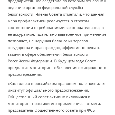
предварительное следствие по которым отнесено к
ведению органов федеральной службы
безопасности. Члены Совета отметили, что данная
мера профилактики реализуется в строгом
соответствии с требованиями законодательства, а
ее аккуратное, тщательно выверенное применение
позволяет, не нарушая баланса интересов
государства и прав граждан, эффективно решать
задачи в сфере обеспечения безопасности
Российской Федерации. В будущем году Совет
продолжит мониторинг объявления официального
предостережения.
«Как только в российском правовом поле появился
институт официального предостережения,
Общественный совет активно включился в
мониторинг практики его применения, – отметил
председатель Общественного совета при ФСБ