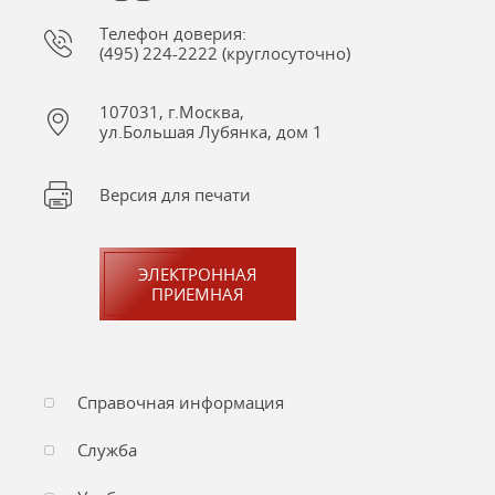
Телефон доверия:
(495) 224-2222 (круглосуточно)
107031, г.Москва,
ул.Большая Лубянка, дом 1
Версия для печати
ЭЛЕКТРОННАЯ
ПРИЕМНАЯ
Справочная информация
Служба