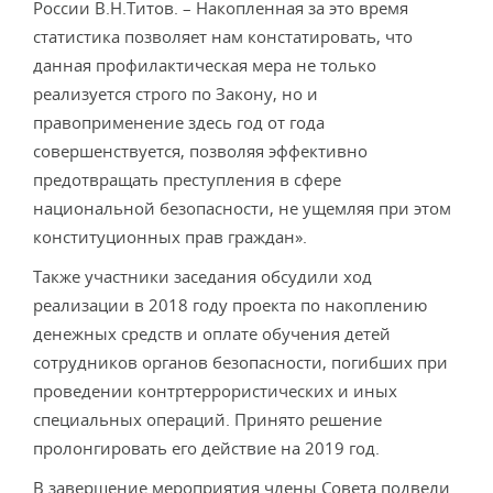
России В.Н.Титов. – Накопленная за это время
статистика позволяет нам констатировать, что
данная профилактическая мера не только
реализуется строго по Закону, но и
правоприменение здесь год от года
совершенствуется, позволяя эффективно
предотвращать преступления в сфере
национальной безопасности, не ущемляя при этом
конституционных прав граждан».
Также участники заседания обсудили ход
реализации в 2018 году проекта по накоплению
денежных средств и оплате обучения детей
сотрудников органов безопасности, погибших при
проведении контртеррористических и иных
специальных операций. Принято решение
пролонгировать его действие на 2019 год.
В завершение мероприятия члены Совета подвели