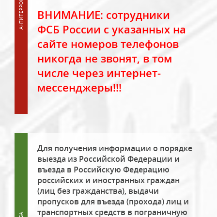
ВНИМАНИЕ: сотрудники
ФСБ России с указанных на
сайте номеров телефонов
никогда не звонят, в том
числе через интернет-
мессенджеры!!!
Для получения информации о порядке
выезда из Российской Федерации и
въезда в Российскую Федерацию
российских и иностранных граждан
(лиц без гражданства), выдачи
пропусков для въезда (прохода) лиц и
транспортных средств в пограничную