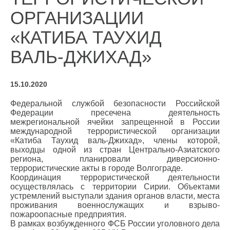
ОРГАНИЗАЦИИ
«КАТИБА ТАУХИД
ВАЛЬ-ДЖИХАД»
15.10.2020
Федеральной службой безопасности Российской
Федерации пресечена деятельность
межрегиональной ячейки запрещенной в России
международной террористической организации
«Катиба Таухид валь-Джихад», члены которой,
выходцы одной из стран Центрально-Азиатского
региона, планировали диверсионно-
террористические акты в городе Волгограде.
Координация террористической деятельности
осуществлялась с территории Сирии. Объектами
устремлений выступали здания органов власти, места
проживания военнослужащих и взрыво-
пожароопасные предприятия.
В рамках возбужденного ФСБ России уголовного дела