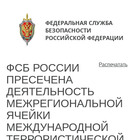
ФЕДЕРАЛЬНАЯ СЛУЖБА
БЕЗОПАСНОСТИ
РОССИЙСКОЙ ФЕДЕРАЦИИ
ФСБ РОССИИ
Распечатать
ПРЕСЕЧЕНА
ДЕЯТЕЛЬНОСТЬ
МЕЖРЕГИОНАЛЬНОЙ
ЯЧЕЙКИ
МЕЖДУНАРОДНОЙ
ТЕРРОРИСТИЧЕСКОЙ