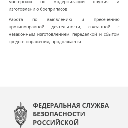
мастерских по модернизации оружия и
изготовлению боеприпасов.
Работа по выявлению и пресечению
противоправной деятельности, связанной с
незаконным изготовлением, переделкой и сбытом
средств поражения, продолжается.
ФЕДЕРАЛЬНАЯ СЛУЖБА
БЕЗОПАСНОСТИ
РОССИЙСКОЙ