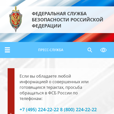
ФЕДЕРАЛЬНАЯ СЛУЖБА
БЕЗОПАСНОСТИ РОССИЙСКОЙ
ФЕДЕРАЦИИ
ПРЕСС-СЛУЖБА
Если вы обладаете любой
информацией о совершенных или
готовящихся терактах, просьба
обращаться в ФСБ России по
телефонам:
+7 (495) 224-22-22 8 (800) 224-22-22