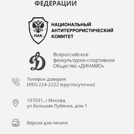
ФЕДЕРАЦИИ
Всероссийское
физкультурно-спортивное
Общество «ДИНАМО»
Телефон доверия:
(495) 224-2222 (круглосуточно)
107031, г.Москва,
ул.Большая Лубянка, дом 1
Версия для печати