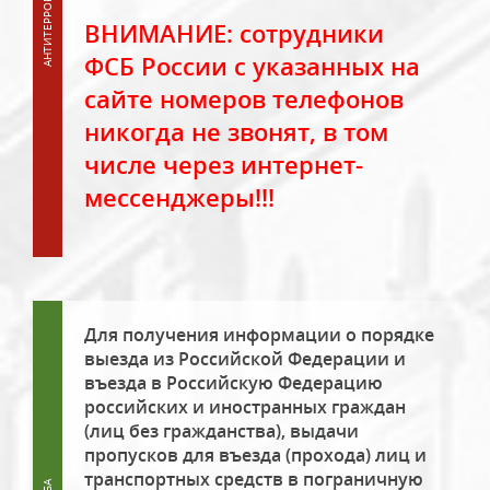
ВНИМАНИЕ: сотрудники
ФСБ России с указанных на
сайте номеров телефонов
никогда не звонят, в том
числе через интернет-
мессенджеры!!!
Для получения информации о порядке
выезда из Российской Федерации и
въезда в Российскую Федерацию
российских и иностранных граждан
(лиц без гражданства), выдачи
пропусков для въезда (прохода) лиц и
транспортных средств в пограничную