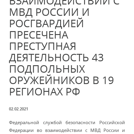
ВЗАИМОДЕЙСТВИИ С
МВД РОССИИ И
РОСГВАРДИЕЙ
ПРЕСЕЧЕНА
ПРЕСТУПНАЯ
ДЕЯТЕЛЬНОСТЬ 43
ПОДПОЛЬНЫХ
ОРУЖЕЙНИКОВ В 19
РЕГИОНАХ РФ
02.02.2021
Федеральной службой безопасности Российской
Федерации во взаимодействии с МВД России и