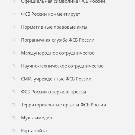
Официальная символика ФСБ России
ФСБ России комментирует
Нормативные правовые акты
Пограничная служба ФСБ России
Международное сотрудничество
Научно-техническое сотрудничество
СМИ, учреждённые ФСБ России
ФСБ России в зеркале прессы
Территориальные органы ФСБ России
Мультимедиа
Карта сайта