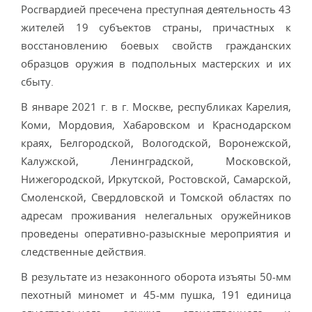
Росгвардией пресечена преступная деятельность 43
жителей 19 субъектов страны, причастных к
восстановлению боевых свойств гражданских
образцов оружия в подпольных мастерских и их
сбыту.
В январе 2021 г. в г. Москве, республиках Карелия,
Коми, Мордовия, Хабаровском и Краснодарском
краях, Белгородской, Вологодской, Воронежской,
Калужской, Ленинградской, Московской,
Нижегородской, Иркутской, Ростовской, Самарской,
Смоленской, Свердловской и Томской областях по
адресам проживания нелегальных оружейников
проведены оперативно-разыскные мероприятия и
следственные действия.
В результате из незаконного оборота изъяты 50-мм
пехотный миномет и 45-мм пушка, 191 единица