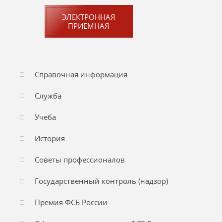
ЭЛЕКТРОННАЯ
ПРИЕМНАЯ
Справочная информация
Служба
Учеба
История
Советы профессионалов
Государственный контроль (надзор)
Премия ФСБ России