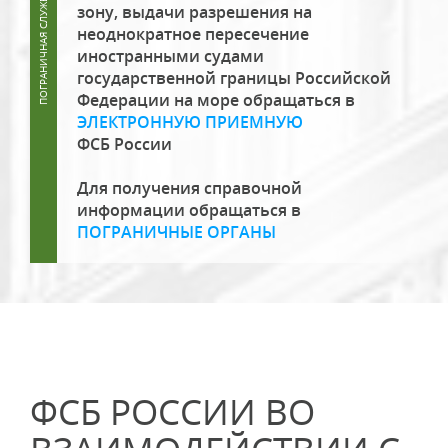
зону, выдачи разрешения на
неоднократное пересечение
иностранными судами
государственной границы Российской
Федерации на море обращаться в
ЭЛЕКТРОННУЮ ПРИЕМНУЮ
ФСБ России
Для получения справочной
информации обращаться в
ПОГРАНИЧНЫЕ ОРГАНЫ
ФСБ РОССИИ ВО